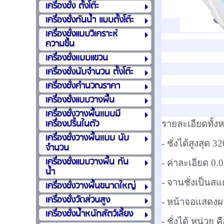
เครื่องชั่ง ตั้งโต๊ะ
เครื่องชั่งกันน้ำ แบบตั้งโต๊ะ
เครื่องชั่งแบบวิเคราะห์
ความชื้น
เครื่องชั่งเเบบแขวน
เครื่องชั่งนับจำนวน ตั้งโต๊ะ
เครื่องชั่งคำนวณราคา
เครื่องชั่งแบบวางพื้น
เครื่องชั่งวางพื้นเเบบมี
เครื่องปริ้นในตัว
รายละเอียดทั้ง
เครื่องชั่งวางพื้นเเบบ นับ
- ชั่งได้สูงสุด 3
จำนวน
เครื่องชั่งแบบวางพื้น กัน
- ค่าละเอียด 0.0
น้ำ
- จานชั่งเป็น
เครื่องชั่งวางพื้นขนาดใหญ่
เครื่องชั่งวัดส่วนสูง
- หน้าจอแสดงผล
เครื่องชั่งน้ำหนักสัตว์เลี้ยง
- ชั่งได้ หน่วย คื