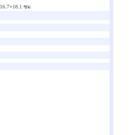
16.7
×
18.1 ซม