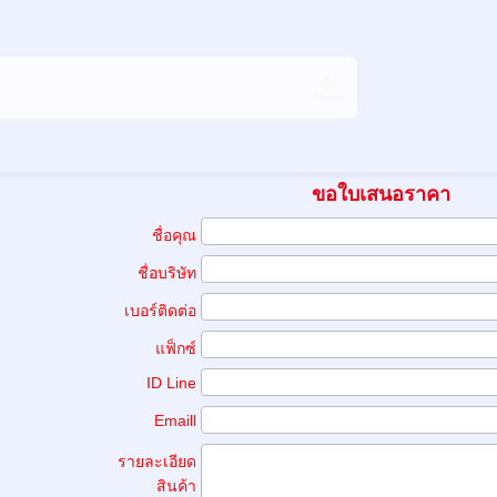
_Series.pdf
ขอใบเสนอราคา
ชื่อคุณ
ชื่อบริษัท
เบอร์ติดต่อ
แฟ็กซ์
ID Line
Emaill
รายละเอียด
สินค้า