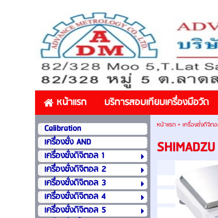
หน้าแรก
บริการสอบเทียบเครื่องมือวัด
หน้าแรก
>
เครื่องชั่งดิจิต
Calibration
เครื่องชั่ง AND
SHIMADZU 
เครื่องชั่งดิจิตอล 1
เครื่องชั่งดิจิตอล 2
เครื่องชั่งดิจิตอล 3
เครื่องชั่งดิจิตอล 4
เครื่องชั่งดิจิตอล 5