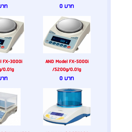
บาท
0 บาท
l FX-3000i
AND Model FX-5000i
/0.01g
/5200g/0.01g
บาท
0 บาท