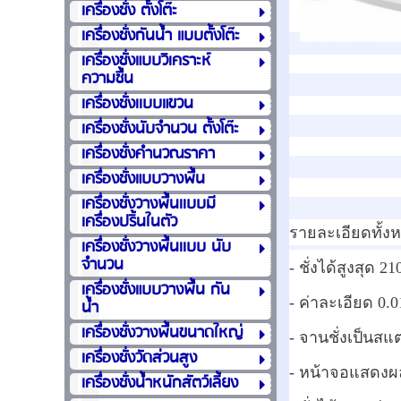
เครื่องชั่ง ตั้งโต๊ะ
เครื่องชั่งกันน้ำ แบบตั้งโต๊ะ
เครื่องชั่งแบบวิเคราะห์
ความชื้น
เครื่องชั่งเเบบแขวน
เครื่องชั่งนับจำนวน ตั้งโต๊ะ
เครื่องชั่งคำนวณราคา
เครื่องชั่งแบบวางพื้น
เครื่องชั่งวางพื้นเเบบมี
เครื่องปริ้นในตัว
รายละเอียดทั้ง
เครื่องชั่งวางพื้นเเบบ นับ
จำนวน
- ชั่งได้สูงสุด 21
เครื่องชั่งแบบวางพื้น กัน
- ค่าละเอียด 0.0
น้ำ
เครื่องชั่งวางพื้นขนาดใหญ่
- จานชั่งเป็นสแ
เครื่องชั่งวัดส่วนสูง
- หน้าจอแสดงผล
เครื่องชั่งน้ำหนักสัตว์เลี้ยง