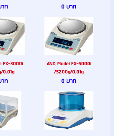
บาท
0 บาท
l FX-3000i
AND Model FX-5000i
/0.01g
/5200g/0.01g
บาท
0 บาท