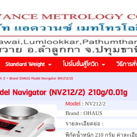
Standard Weight
โปรโมชั่นสู้โควิด
วิธีการสั่
อล 2
>
Brand OHAUS Model Navigator (NV212/2)
el Navigator (NV212/2) 210g/0.01g
Model
:
NV212/2
Brand :
OHAUS
รายละเอียดย่อ :
พิกัดน้ำหนัก 210 กรัม ค่าละเอี