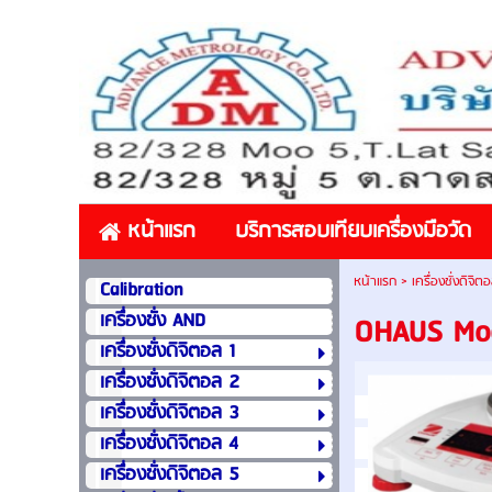
หน้าแรก
บริการสอบเทียบเครื่องมือวัด
หน้าแรก
>
เครื่องชั่งดิจิต
Calibration
เครื่องชั่ง AND
OHAUS Mod
เครื่องชั่งดิจิตอล 1
เครื่องชั่งดิจิตอล 2
เครื่องชั่งดิจิตอล 3
เครื่องชั่งดิจิตอล 4
เครื่องชั่งดิจิตอล 5