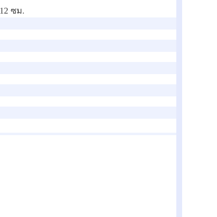
 12 ซม.