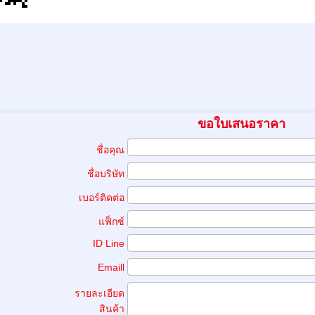
ขอใบเสนอราคา
ชื่อคุณ
ชื่อบริษัท
เบอร์ติดต่อ
แฟ็กซ์
ID Line
Emaill
รายละเอียด
สินค้า