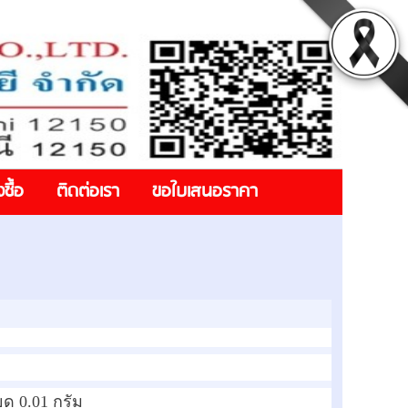
งซื้อ
ติดต่อเรา
ขอใบเสนอราคา
ยด 0.01 กรัม