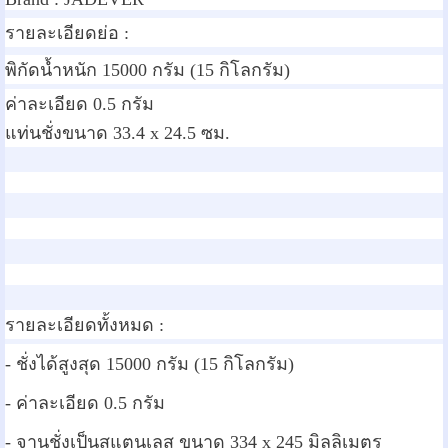
รายละเอียดย่อ :
พิกัดน้ำหนัก 15000 กรัม (15 กิโลกรัม)
ค่าละเอียด 0.5 กรัม
แท่นชั่งขนาด 33.4 x 24.5 ซม.
รายละเอียดทั้งหมด :
- ชั่งได้สูงสุด 15000 กรัม (15 กิโลกรัม)
- ค่าละเอียด 0.5 กรัม
- จานชั่งเป็นสแตนเลส ขนาด 334 x 245 มิลลิเมตร