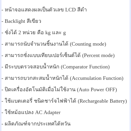
- หน้าจอแสดงผลเป็นตัวเลข LCD สีดำ
- Backlight สีเขียว
- ชั่งได้ 2 หน่วย คือ kg และ g
- สามารถนับจำนวนชิ้นงานได้ (Counting mode)
- สามารถชั่งแบบเทียบเปอร์เซ็นต์ได้ (Percent mode)
- มีระบบตรวจสอบน้ำหนัก (Comparator Function)
- สามารถบวกสะสมน้ำหนักได้ (Accumulation Function)
- ปิดเครื่องอัตโนมัติเมื่อไม่ใช้งาน (Auto Power OFF)
- ใช้แบตเตอรี่ ชนิดชาร์จไฟฟ้าได้ (Rechargeable Battery)
-
ใช้หม้อแปลง AC Adapter
- ผลิตภัณฑ์จากประเทศไต้หวัน