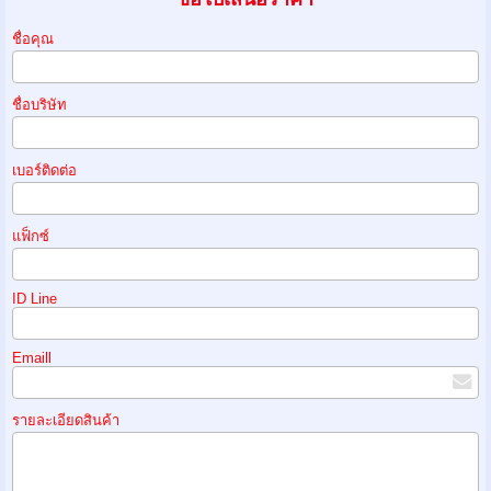
ชื่อคุณ
ชื่อบริษัท
เบอร์ติดต่อ
แฟ็กซ์
ID Line
Emaill
รายละเอียดสินค้า