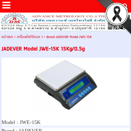
หน้าแรก
>
เครื่องชั่งดิจิตอล 1
>
Brand JADEVER Model JWE-15K
JADEVER Model JWE-15K 15Kg/0.5g
Model :
JWE-15K
Brand :
JADEVER