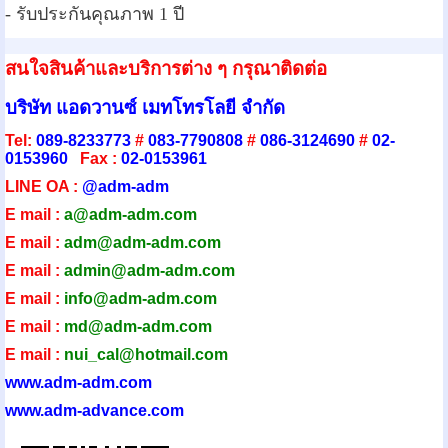
- รับประกันคุณภาพ 1 ปี
สนใจสินค้าและบริการต่าง ๆ กรุณาติดต่อ
บริษัท แอดวานซ์ เมทโทรโลยี จำกัด
Tel:
089-8233773
#
083-7790808
#
086-3124690
#
02-
0153960
Fax :
02-0153961
LINE OA :
@adm-adm
E mail :
a@adm-adm.com
E mail :
adm@adm-adm.com
E mail :
admin@adm-ad
m.com
E mail :
info@adm-adm.com
E mail :
md@adm-adm.com
E mail :
nui_cal@hotmail.com
www.adm-adm.com
www.adm-advance.com