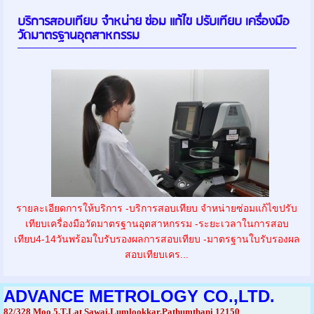
บริการสอบเทียบ จำหน่าย ซ่อม แก้ไข ปรับเทียบ เครื่องมือ
วัดมาตรฐานอุตสาหกรรม
รายละเอียดการให้บริการ -บริการสอบเทียบ จำหน่ายซ่อมแก้ไขปรับ
เทียบเครื่องมือวัดมาตรฐานอุตสาหกรรม -ระยะเวลาในการสอบ
เทียบ4-14วันพร้อมใบรับรองผลการสอบเทียบ -มาตรฐานใบรับรองผล
สอบเทียบเคร...
ADVANCE METROLOGY CO.,LTD.
82/328 Moo 5,T.Lat Sawai,Lumlookkar,Pathumthani 12150