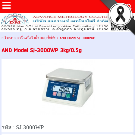
หน้าแรก
>
เครื่องชั่งกันน้ำ แบบตั้งโต๊ะ
>
AND Model SJ-3000WP
AND Model SJ-3000WP 3kg/0.5g
รหัส :
SJ-3000WP