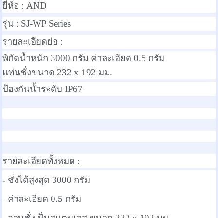
ยี่ห้อ :
AND
รุ่น :
SJ-WP Series
รายละเอียดย่อ :
พิกัดน้ำหนัก 3000 กรัม ค่าละเอียด 0.5 กรัม
แท่นชั่งขนาด 232
x 192
มม.
ป้องกันน้ำระดับ IP67
รายละเอียดทั้งหมด :
- ชั่งได้สูงสุด 3000 กรัม
- ค่าละเอียด 0.5 กรัม
- จานชั่งเป็นสแตนเลส ขนาด
232
x 192
มม.