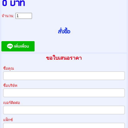
0 บาท
จำนวน:
ขอใบเสนอราคา
ชื่อคุณ
ชื่อบริษัท
เบอร์ติดต่อ
แฟ็กซ์