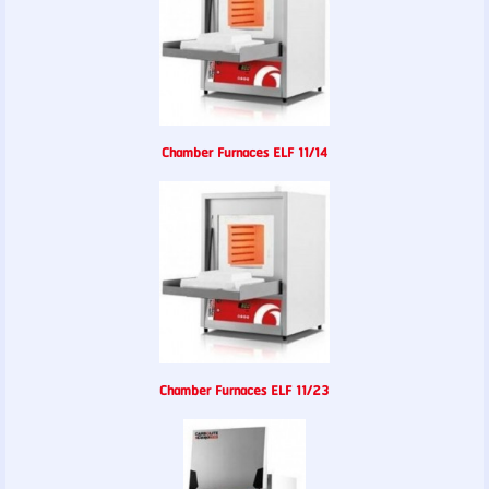
Chamber Furnaces ELF 11/14
Chamber Furnaces ELF 11/23