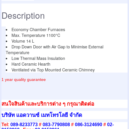
Description
Economy Chamber Furnaces
Max. Temperature 1100°C
Volume 14 L
Drop Down Door with Air Gap to Minimise External
Temperature
Low Thermal Mass Insulation
Hard Ceramic Hearth
Ventilated via Top Mounted Ceramic Chimney
1 year quality guarantee
สนใจสินค้าและบริการต่าง ๆ กรุณาติดต่อ
บริษัท แอดวานซ์ เมทโทรโลยี จำกัด
Tel:
089-8233773
#
083-7790808
#
086-3124690
#
02-