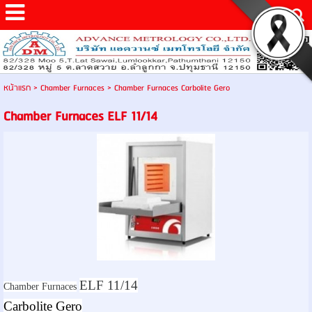
หน้าแรก
>
Chamber Furnaces
>
Chamber Furnaces Carbolite Gero
Chamber Furnaces ELF 11/14
ELF 11/14
Chamber Furnaces
Carbolite Gero