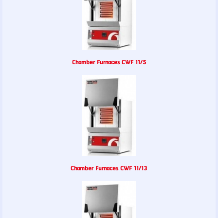
Chamber Furnaces CWF 11/5
Chamber Furnaces CWF 11/13