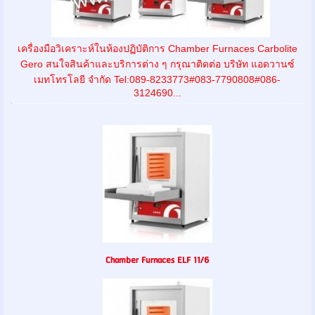
เครื่องมือวิเคราะห์ในห้องปฏิบัติการ Chamber Furnaces Carbolite
Gero สนใจสินค้าและบริการต่าง ๆ กรุณาติดต่อ บริษัท แอดวานซ์
เมทโทรโลยี จำกัด Tel:089-8233773#083-7790808#086-
3124690...
Chamber Furnaces ELF 11/6