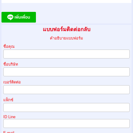
แบบฟอร์มติดต่อกลับ
คำอธิบายแบบฟอร์ม
ชื่อคุณ
ชื่อบริษัท
เบอร์ติดต่อ
แฟ็กซ์
ID Line
E.mail