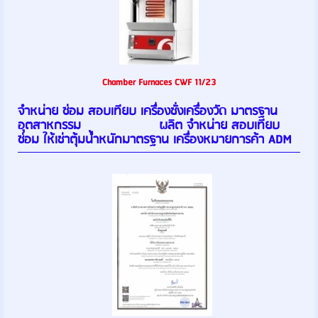
Chamber Furnaces CWF 11/23
จำหน่าย ซ่อม สอบเทียบ เครื่องชั่งเครื่องวัด มาตรฐาน
อุตสาหกรรม ผลิต จำหน่าย สอบเทียบ
ซ่อม ให้เช่าตุ้มน้ำหนักมาตรฐาน เครื่องหมายการค้า ADM