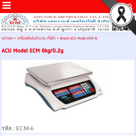
หน้าแรก
>
เครื่องชั่งนับจำนวน ตั้งโต๊ะ
>
Brand ACU Model ECM-6
ACU Model ECM 6kg/0.2g
รหัส :
ECM-6