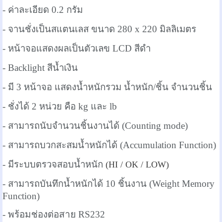
- ค่าละเอียด 0.2 กรัม
- จานชั่งเป็นสแตนเลส ขนาด 280 x 220 มิลลิเมตร
- หน้าจอแสดงผลเป็นตัวเลข LCD สีดำ
- Backlight สีน้ำเงิน
- มี 3 หน้าจอ แสดงน้ำหนักรวม น้ำหนัก/ชิ้น จำนวนชิ้น
- ชั่งได้ 2 หน่วย คือ kg และ lb
- สามารถนับจำนวนชิ้นงานได้ (Counting mode)
- สามารถบวกสะสมน้ำหนักได้ (Accumulation Function)
- มีระบบตรวจสอบน้ำหนัก
(HI / OK / LOW)
- สามารถบันทึกน้ำหนักได้ 10 ชิ้นงาน (Weight Memory
Function)
- พร้อมช่องต่อสาย RS232