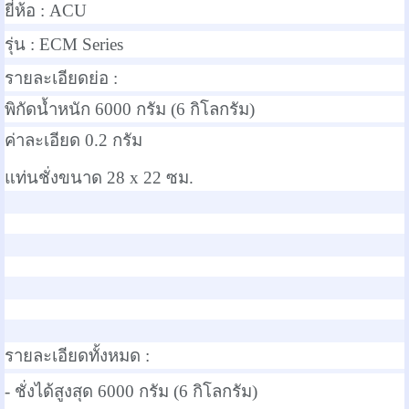
ยี่ห้อ :
ACU
รุ่น :
ECM Series
รายละเอียดย่อ :
พิกัดน้ำหนัก 6000 กรัม (6 กิโลกรัม)
ค่าละเอียด 0.2 กรัม
แท่นชั่งขนาด 28 x 22 ซม.
รายละเอียดทั้งหมด :
- ชั่งได้สูงสุด 6000 กรัม (6 กิโลกรัม)