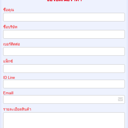
ชื่อคุณ
ชื่อบริษัท
เบอร์ติดต่อ
แฟ็กซ์
ID Line
Emaill
รายละเอียดสินค้า