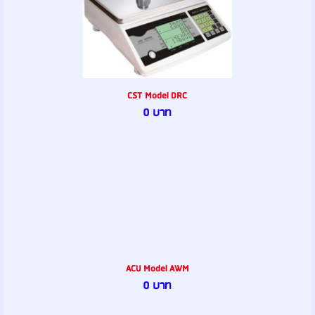
CST Model DRC
0 บาท
ACU Model AWM
0 บาท