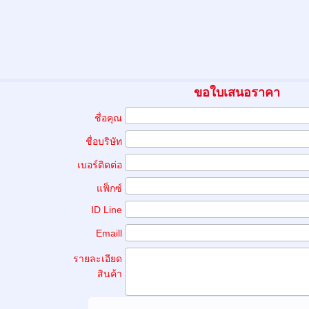
ขอใบเสนอราคา
ชื่อคุณ
ชื่อบริษัท
เบอร์ติดต่อ
แฟ็กซ์
ID Line
Emaill
รายละเอียด
สินค้า