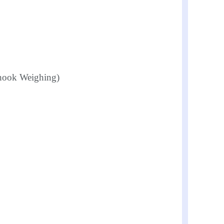
hook Weighing)