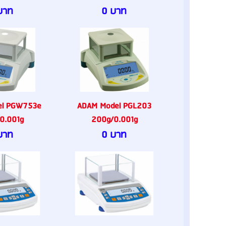
บาท
0 บาท
el PGW753e
ADAM Model PGL203
0.001g
200g/0.001g
บาท
0 บาท