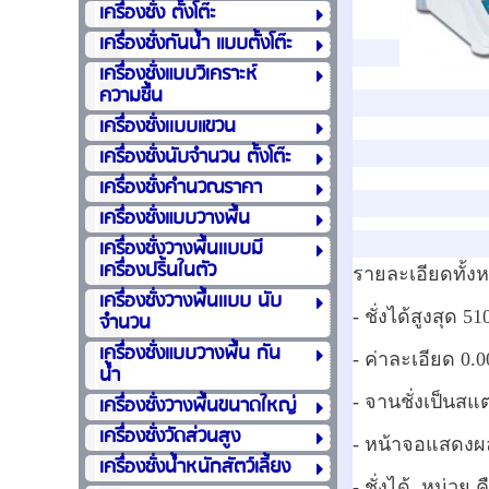
เครื่องชั่ง ตั้งโต๊ะ
เครื่องชั่งกันน้ำ แบบตั้งโต๊ะ
เครื่องชั่งแบบวิเคราะห์
ความชื้น
เครื่องชั่งเเบบแขวน
เครื่องชั่งนับจำนวน ตั้งโต๊ะ
เครื่องชั่งคำนวณราคา
เครื่องชั่งแบบวางพื้น
เครื่องชั่งวางพื้นเเบบมี
เครื่องปริ้นในตัว
รายละเอียดทั้ง
เครื่องชั่งวางพื้นเเบบ นับ
- ชั่งได้สูงสุด 51
จำนวน
เครื่องชั่งแบบวางพื้น กัน
- ค่าละเอียด 0.0
น้ำ
เครื่องชั่งวางพื้นขนาดใหญ่
- จานชั่งเป็นส
เครื่องชั่งวัดส่วนสูง
- หน้าจอแสดงผล
เครื่องชั่งน้ำหนักสัตว์เลี้ยง
- ชั่งได้ หน่วย ค