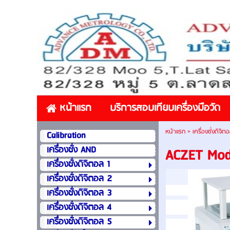
หน้าแรก
บริการสอบเทียบเครื่องมือวัด
หน้าแรก
>
เครื่องชั่งดิจิต
Calibration
เครื่องชั่ง AND
ACZET Mod
เครื่องชั่งดิจิตอล 1
เครื่องชั่งดิจิตอล 2
เครื่องชั่งดิจิตอล 3
เครื่องชั่งดิจิตอล 4
เครื่องชั่งดิจิตอล 5