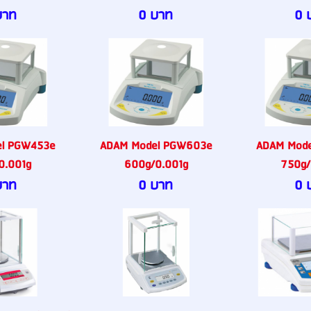
บาท
0 บาท
0 
l PGW453e
ADAM Model PGW603e
ADAM Mod
0.001g
600g/0.001g
750g/
บาท
0 บาท
0 