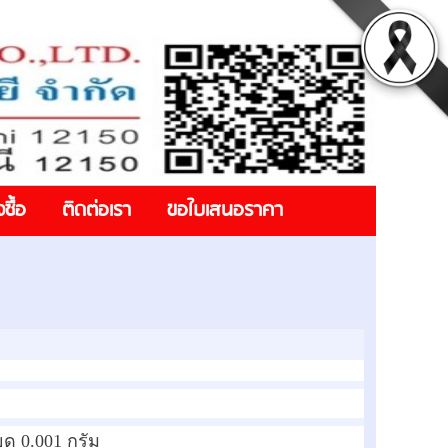
งซื้อ
ติดต่อเรา
ขอใบเสนอราคา
ยด 0.001 กรัม