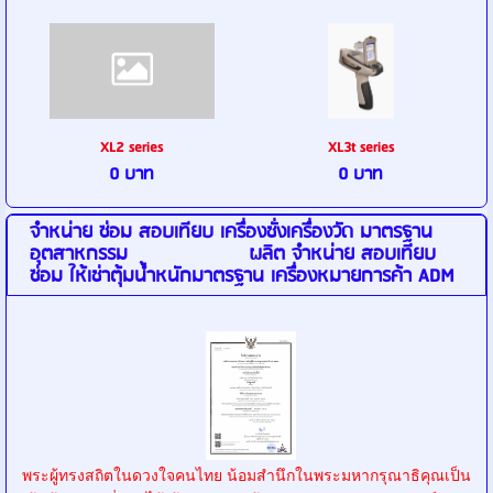
XL2 series
XL3t series
0 บาท
0 บาท
จำหน่าย ซ่อม สอบเทียบ เครื่องชั่งเครื่องวัด มาตรฐาน
อุตสาหกรรม ผลิต จำหน่าย สอบเทียบ
ซ่อม ให้เช่าตุ้มน้ำหนักมาตรฐาน เครื่องหมายการค้า ADM
พระผู้ทรงสถิตในดวงใจคนไทย น้อมสำนึกในพระมหากรุณาธิคุณเป็น