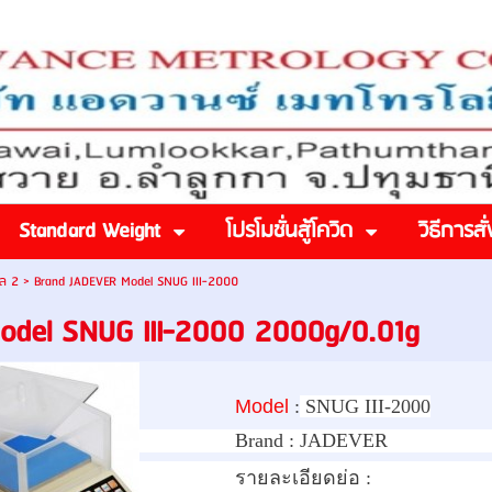
Standard Weight
โปรโมชั่นสู้โควิด
วิธีการสั่
อล 2
>
Brand JADEVER Model SNUG III-2000
odel SNUG III-2000 2000g/0.01g
Model
:
SNUG III-2000
Brand :
JADEVER
รายละเอียดย่อ :