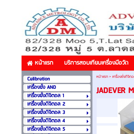
หน้าแรก
บริการสอบเทียบเครื่องมือวัด
หน้าแรก
>
เครื่องชั่งดิจิต
Calibration
เครื่องชั่ง AND
JADEVER M
เครื่องชั่งดิจิตอล 1
เครื่องชั่งดิจิตอล 2
เครื่องชั่งดิจิตอล 3
เครื่องชั่งดิจิตอล 4
เครื่องชั่งดิจิตอล 5