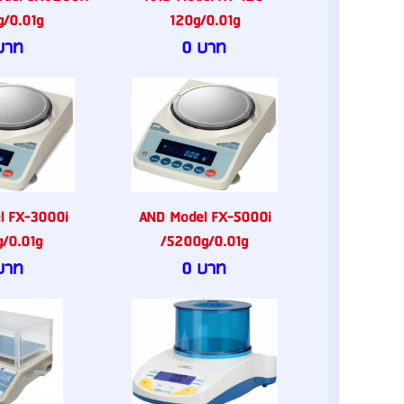
/0.01g
120g/0.01g
บาท
0 บาท
l FX-3000i
AND Model FX-5000i
/0.01g
/5200g/0.01g
บาท
0 บาท