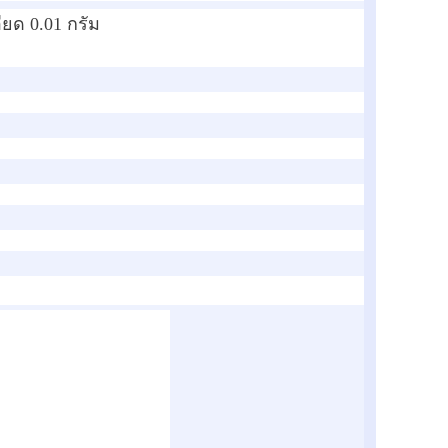
ียด 0.01 กรัม