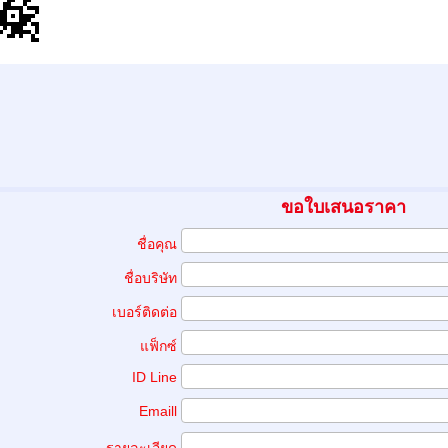
ขอใบเสนอราคา
ชื่อคุณ
ชื่อบริษัท
เบอร์ติดต่อ
แฟ็กซ์
ID Line
Emaill