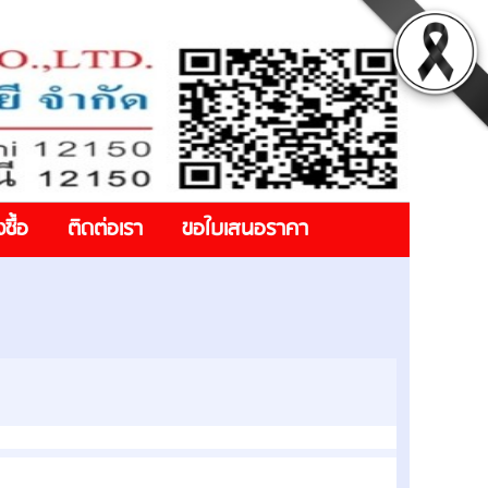
งซื้อ
ติดต่อเรา
ขอใบเสนอราคา