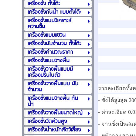
เครื่องชั่ง ตั้งโต๊ะ
เครื่องชั่งกันน้ำ แบบตั้งโต๊ะ
เครื่องชั่งแบบวิเคราะห์
ความชื้น
เครื่องชั่งเเบบแขวน
เครื่องชั่งนับจำนวน ตั้งโต๊ะ
เครื่องชั่งคำนวณราคา
เครื่องชั่งแบบวางพื้น
เครื่องชั่งวางพื้นเเบบมี
เครื่องปริ้นในตัว
เครื่องชั่งวางพื้นเเบบ นับ
รายละเอียดทั้ง
จำนวน
เครื่องชั่งแบบวางพื้น กัน
- ชั่งได้สูงสุด 2
น้ำ
เครื่องชั่งวางพื้นขนาดใหญ่
- ค่าละเอียด 0.0
เครื่องชั่งวัดส่วนสูง
- จานชั่งเป็นส
เครื่องชั่งน้ำหนักสัตว์เลี้ยง
- หน้าจอแสดงผล