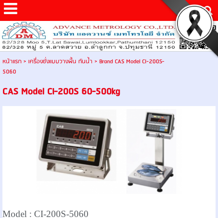
หน้าแรก
>
เครื่องชั่งแบบวางพื้น กันน้ำ
>
Brand CAS Model CI-200S-
5060
CAS Model CI-200S 60-500kg
Model :
CI-200S-5060