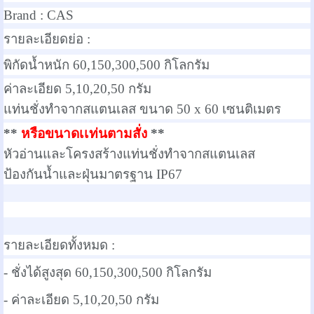
Brand :
CAS
รายละเอียดย่อ :
พิกัดน้ำหนัก 60,150,300,500 กิโลกรัม
ค่าละเอียด 5,10,20,50 กรัม
แท่นชั่งทำจากสแตนเลส ขนาด 50 x 60 เซนติเมตร
**
หรือขนาดเเท่นตามสั่ง
**
หัวอ่านและโครงสร้างแท่นชั่งทำจากสแตนเลส
ป้องกันน้ำและฝุ่นมาตรฐาน IP67
รายละเอียดทั้งหมด :
- ชั่งได้สูงสุด 60,150,300,500 กิโลกรัม
- ค่าละเอียด 5,10,20,50 กรัม