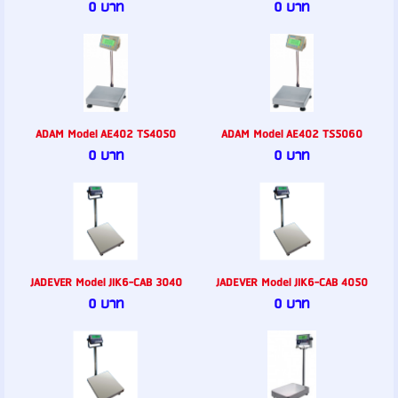
0 บาท
0 บาท
ADAM Model AE402 TS4050
ADAM Model AE402 TS5060
0 บาท
0 บาท
JADEVER Model JIK6-CAB 3040
JADEVER Model JIK6-CAB 4050
0 บาท
0 บาท