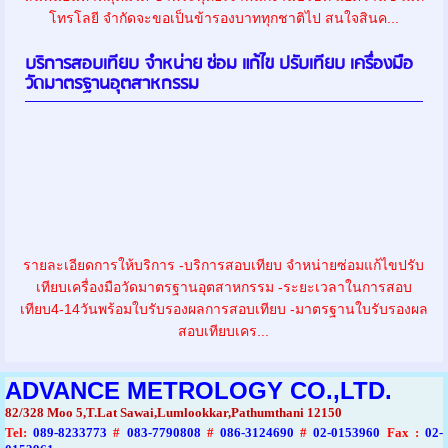
โทรโลยี จำกัดจะขอเป็นข้ารองบาททุกชาติไป สนใจสินค...
บริการสอบเทียบ จำหน่าย ซ่อม แก้ไข ปรับเทียบ เครื่องมือ
วัดมาตรฐานอุตสาหกรรม
รายละเอียดการให้บริการ -บริการสอบเทียบ จำหน่ายซ่อมแก้ไขปรับ
เทียบเครื่องมือวัดมาตรฐานอุตสาหกรรม -ระยะเวลาในการสอบ
เทียบ4-14วันพร้อมใบรับรองผลการสอบเทียบ -มาตรฐานใบรับรองผล
สอบเทียบเคร...
ADVANCE METROLOGY CO.,LTD.
82/328 Moo 5,T.Lat Sawai,Lumlookkar,Pathumthani 12150
Tel
:
089-8233773
#
083-7790808
#
086-3124690
#
02-0153960
Fax :
02-