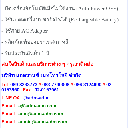
- ปิดเครื่องอัตโนมัติเมื่อไม่ใช้งาน (A
uto Power OFF)
- ใช้แบตเตอรี่แบบชาร์จไฟได้ (Rechargeable Battery)
- ใช้สาย AC Adapter
- ผลิตภัณฑ์ของประเทศเกาหลี
- รับประกันสินค้า 1 ปี
สนใจสินค้าและบริการต่าง ๆ กรุณาติดต่อ
บริษัท แอดวานซ์ เมทโทรโลยี จำกัด
Tel:
089-8233773
#
083-7790808
#
086-3124690
#
02-
0153960
Fax :
02-0153961
LINE OA :
@adm-adm
E mail :
a@adm-adm.com
E mail :
adm@adm-adm.com
E mail :
admin@adm-ad
m.com