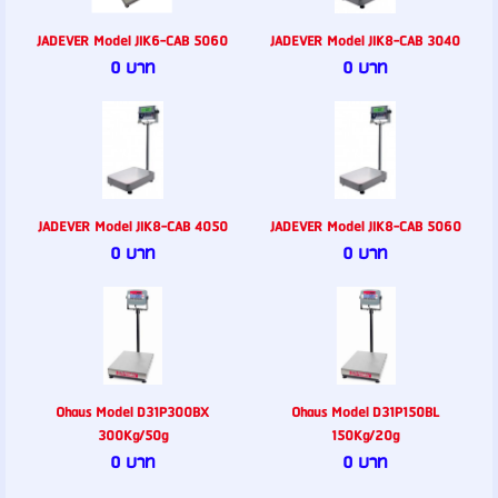
JADEVER Model JIK6-CAB 5060
JADEVER Model JIK8-CAB 3040
0 บาท
0 บาท
JADEVER Model JIK8-CAB 4050
JADEVER Model JIK8-CAB 5060
0 บาท
0 บาท
Ohaus Model D31P300BX
Ohaus Model D31P150BL
300Kg/50g
150Kg/20g
0 บาท
0 บาท