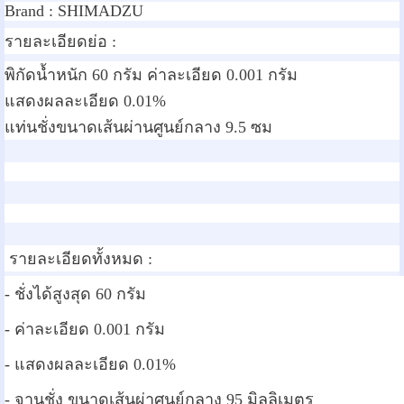
Brand :
SHIMADZU
รายละเอียดย่อ :
พิกัดน้ำหนัก 60 กรัม ค่าละเอียด 0.001 กรัม
แสดงผลละเอียด 0.01%
แท่นชั่งขนาดเส้นผ่านศูนย์กลาง 9.5 ซม
รายละเอียดทั้งหมด :
- ชั่งได้สูงสุด 60 กรัม
- ค่าละเอียด 0.001 กรัม
- แสดงผลละเอียด 0.01%
- จานชั่ง ขนาดเส้นผ่าศูนย์กลาง 95 มิลลิเมตร