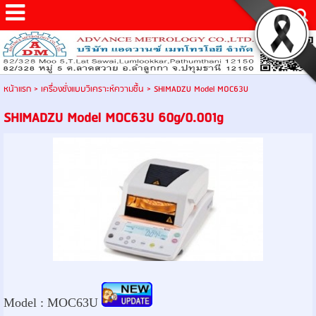
หน้าแรก
>
เครื่องชั่งแบบวิเคราะห์ความชื้น
>
SHIMADZU Model MOC63U
SHIMADZU Model MOC63U 60g/0.001g
Model :
MOC63U