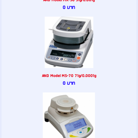
AND Model MX-50 51g/0.001g
0 บาท
AND Model MS-70 71g/0.0001g
0 บาท