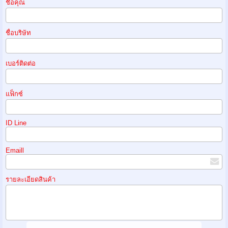
ชื่อคุณ
ชื่อบริษัท
เบอร์ติดต่อ
แฟ็กซ์
ID Line
Emaill
รายละเอียดสินค้า