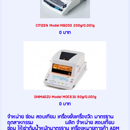
CITIZEN Model MB200 200g/0.001g
0 บาท
SHIMADZU Model MOC63U 60g/0.001g
0 บาท
จำหน่าย ซ่อม สอบเทียบ เครื่องชั่งเครื่องวัด มาตรฐาน
อุตสาหกรรม ผลิต จำหน่าย สอบเทียบ
ซ่อม ให้เช่าตุ้มน้ำหนักมาตรฐาน เครื่องหมายการค้า ADM