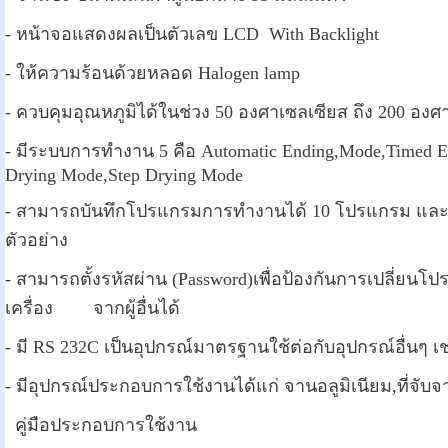
-
หน้าจอแสดงผลเป็นตัวเลข LCD With Backlight
- ให้ความร้อนด้วยหลอด Halogen lamp
- ควบคุมอุณหภูมิได้ในช่วง 50 องศาเซลเซียส ถึง 200 อง
-
มีระบบการทำงาน 5 คือ Automatic Ending,Mode,Timed 
Drying Mode,Step Drying Mode
-
สามารถบันทึกโปรแกรมการทำงานได้ 10 โปรแกรม และ สา
ตัวอย่าง
-
สามารถตั้งรหัสผ่าน (Password)เพื่อป้องกันการเปลี่ย
เครื่อง จากผู้อื่นได้
-
มี RS 232C เป็นอุปกรณ์มาตรฐานใช้ต่อกับอุปกรณ์อื่นๆ เช
-
มีอุปกรณ์ประกอบการใช้งานได้แก่ จานอลูมิเนียม,ที่จับจา
คู่มือประกอบการใช้งาน