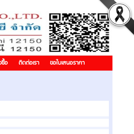
งซื้อ
ติดต่อเรา
ขอใบเสนอราคา