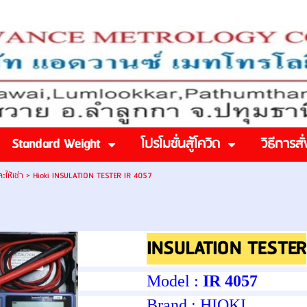
Standard Weight
โปรโมชั่นสู้โควิด
วิธีการสั่
ให้เช่า
>
Hioki INSULATION TESTER IR 4057
INSULATION TESTER
Model :
IR 4057
Brand :
HIOKI