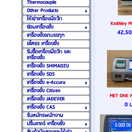
Thermocouple
Other Products
ให้เช่าเครื่องมือวัด
Keithley 
ซ่อมเครื่องชั่ง
42,50
เครื่องชั่งรถบรรทุก
ยโสธร เครื่องชั่ง
รับซื้อเครื่องมือวัด เเละ
เครื่องชั่ง
เครื่องชั่ง SHIMADZU
เครื่องชั่ง SDS
เครื่องชั่ง e-Accura
เครื่องชั่ง Citizen
MET ONE M
เครื่องชั่ง JADEVER
0 
เครื่องชั่ง CAS
รับสมัครพนักงาน
ปริ้นเตอร์ เครื่องชั่ง