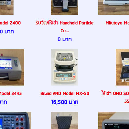
Model 2400
รับวัด/ให้เช่า Handheld Particle
Mitutoyo M
Co...
0 บาท
0 บาท
odel 3445
Brand AND Model MX-50
ให้เช่า ONO S
5
บาท
16,500 บาท