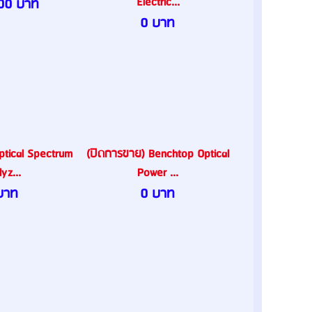
Electric...
00 บาท
0 บาท
ptical Spectrum
(ปิดการขาย) Benchtop Optical
yz...
Power ...
บาท
0 บาท