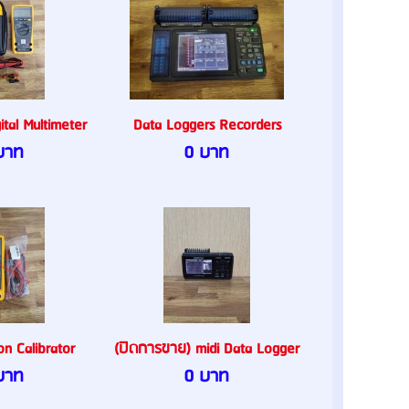
tal Multimeter
Data Loggers Recorders
บาท
0 บาท
on Calibrator
(ปิดการขาย) midi Data Logger
บาท
0 บาท