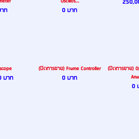
meter
Oscillos...
250,0
บาท
0 บาท
scope
(ปิดการขาย) Frame Controller
(ปิดการขาย) O
Anal
0 บาท
0 บาท
0 