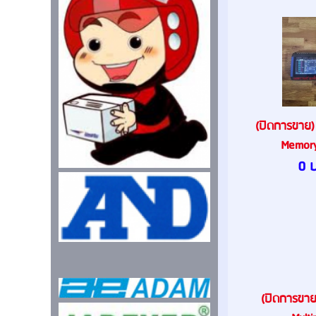
(ปิดการขาย)
Memory 
0 
(ปิดการขาย