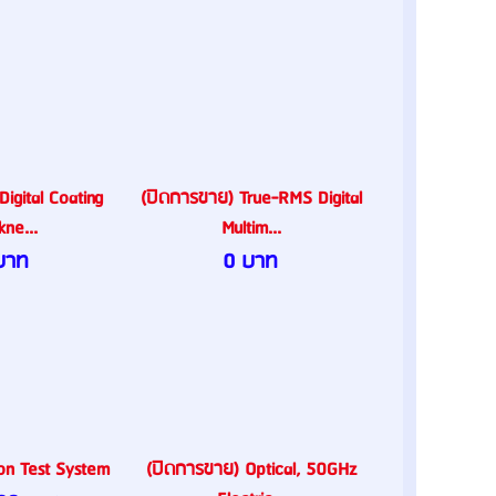
igital Coating
(ปิดการขาย) True-RMS Digital
kne...
Multim...
บาท
0 บาท
ion Test System
(ปิดการขาย) Optical, 50GHz