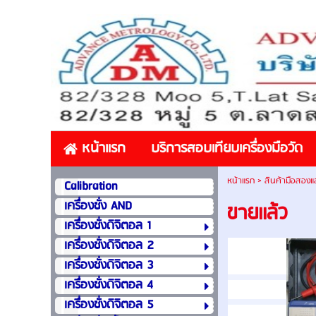
หน้าแรก
บริการสอบเทียบเครื่องมือวัด
หน้าแรก
>
สินค้ามือสองและ
Calibration
เครื่องชั่ง AND
ขายเเล้ว
เครื่องชั่งดิจิตอล 1
เครื่องชั่งดิจิตอล 2
เครื่องชั่งดิจิตอล 3
เครื่องชั่งดิจิตอล 4
เครื่องชั่งดิจิตอล 5