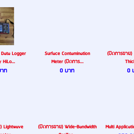
 Data Logger
Surface Contamination
(ปิดการขาย) D
HiLo...
Meter (ปิดการ...
Thic
บาท
0 บาท
0 
) Lightwave
(ปิดการขาย) Wide-Bandwidth
Multi Applicat