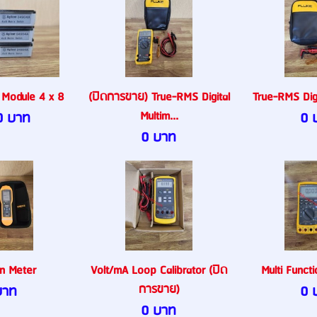
 Module 4 x 8
(ปิดการขาย) True-RMS Digital
True-RMS Digi
Multim...
0 บาท
0 
0 บาท
on Meter
Volt/mA Loop Calibrator (ปิด
Multi Functi
การขาย)
บาท
0 
0 บาท