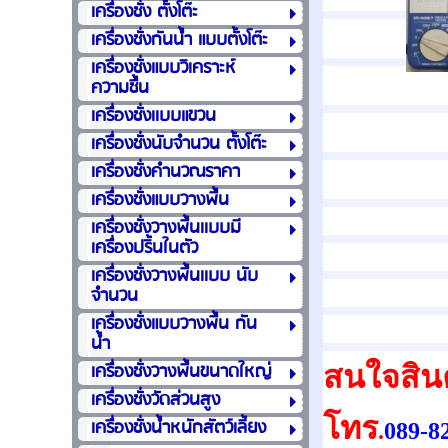
เครื่องชั่ง ตั้งโต๊ะ
เครื่องชั่งกันน้ำ แบบตั้งโต๊ะ
เครื่องชั่งแบบวิเคราะห์
ความชื้น
เครื่องชั่งเเบบแขวน
เครื่องชั่งนับจำนวน ตั้งโต๊ะ
เครื่องชั่งคำนวณราคา
เครื่องชั่งแบบวางพื้น
เครื่องชั่งวางพื้นเเบบมี
เครื่องปริ้นในตัว
เครื่องชั่งวางพื้นเเบบ นับ
จำนวน
เครื่องชั่งแบบวางพื้น กัน
น้ำ
เครื่องชั่งวางพื้นขนาดใหญ่
สนใจสินค
เครื่องชั่งวัดส่วนสูง
โทร
เครื่องชั่งน้ำหนักสัตว์เลี้ยง
.
089-8