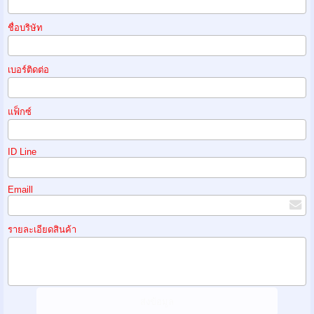
ชื่อบริษัท
เบอร์ติดต่อ
แฟ็กซ์
ID Line
Emaill
รายละเอียดสินค้า