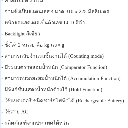
- ค่าละเอียด 2 กรัม
- จานชั่งเป็นสแตนเลส ขนาด 310 x 225 มิลลิเมตร
- หน้าจอแสดงผลเป็นตัวเลข LCD สีดำ
- Backlight สีเขียว
- ชั่งได้ 2 หน่วย คือ kg และ g
- สามารถนับจำนวนชิ้นงานได้ (Counting mode)
- มีระบบตรวจสอบน้ำหนัก (Comparator Function)
- สามารถบวกสะสมน้ำหนักได้ (Accumulation Function)
-
มีฟังก์ชั่นแสดงน้ำหนักค้างไว้ (Hold Function)
- ใช้แบตเตอรี่ ชนิดชาร์จไฟฟ้าได้ (Rechargeable Battery)
-
ใช้สาย AC
- ผลิตภัณฑ์จากประเทศไต้หวัน