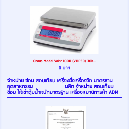
Ohaus Model Valor 1000 (V11P30) 30k...
0 บาท
จำหน่าย ซ่อม สอบเทียบ เครื่องชั่งเครื่องวัด มาตรฐาน
อุตสาหกรรม ผลิต จำหน่าย สอบเทียบ
ซ่อม ให้เช่าตุ้มน้ำหนักมาตรฐาน เครื่องหมายการค้า ADM