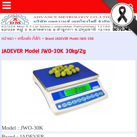
หน้าแรก
>
เครื่องชั่ง ตั้งโต๊ะ
>
Brand JADEVER Model JW0-30K
JADEVER Model JW0-30K 30kg/2g
Model :
JWO-30K
Brand :
JADEVER