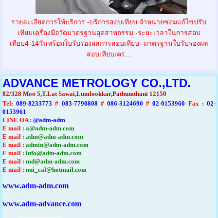
รายละเอียดการให้บริการ -บริการสอบเทียบ จำหน่ายซ่อมแก้ไขปรับ
เทียบเครื่องมือวัดมาตรฐานอุตสาหกรรม -ระยะเวลาในการสอบ
เทียบ4-14วันพร้อมใบรับรองผลการสอบเทียบ -มาตรฐานใบรับรองผล
สอบเทียบเคร...
ADVANCE METROLOGY CO.,LTD.
82/328 Moo 5,T.Lat Sawai,Lumlookkar,Pathumthani 12150
Tel
:
089-8233773
#
083-7790808
#
086-3124690
#
02-0153960
Fax :
02-
0153961
LINE OA :
@adm-adm
E mail :
a@adm-adm.com
E mail :
adm@adm-adm.com
E mail :
admin@adm-adm.com
E mail :
info@adm-adm.com
E mail :
md@adm-adm.com
E mail :
nui_cal@hotmail.com
www.adm-adm.com
www.adm-advance.com