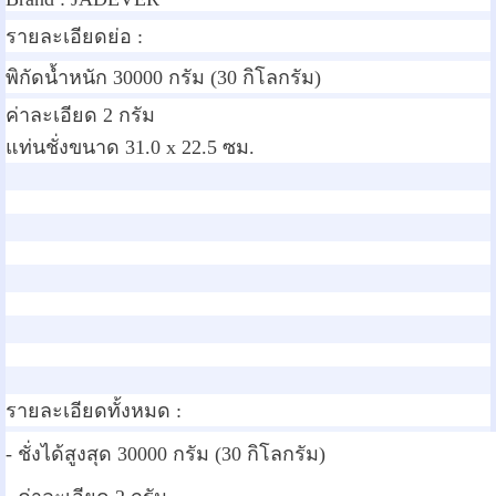
รายละเอียดย่อ :
พิกัดน้ำหนัก 30000 กรัม (30 กิโลกรัม)
ค่าละเอียด 2 กรัม
แท่นชั่งขนาด 31.0 x 22.5 ซม.
รายละเอียดทั้งหมด :
- ชั่งได้สูงสุด 30000 กรัม (30 กิโลกรัม)