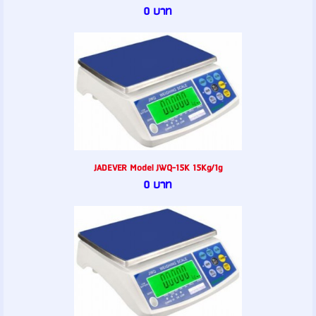
0 บาท
JADEVER Model JWQ-15K 15Kg/1g
0 บาท