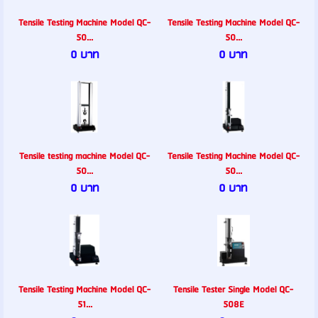
Tensile Testing Machine Model QC-
Tensile Testing Machine Model QC-
50...
50...
0 บาท
0 บาท
Tensile testing machine Model QC-
Tensile Testing Machine Model QC-
50...
50...
0 บาท
0 บาท
Tensile Testing Machine Model QC-
Tensile Tester Single Model QC-
51...
508E