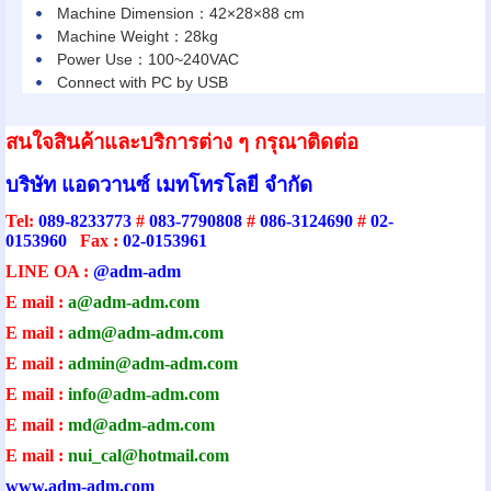
Machine Dimension：42×28×88 cm
Machine Weight：28kg
Power Use：100~240VAC
Connect with PC by USB
สนใจสินค้าและบริการต่าง ๆ กรุณาติดต่อ
บริษัท แอดวานซ์ เมทโทรโลยี จำกัด
Tel:
089-8233773
#
083-7790808
#
086-3124690
#
02-
0153960
Fax :
02-0153961
LINE OA :
@adm-adm
E mail :
a@adm-adm.com
E mail :
adm@adm-adm.com
E mail :
admin@adm-ad
m.com
E mail :
info@adm-adm.com
E mail :
md@adm-adm.com
E mail :
nui_cal@hotmail.com
www.adm-adm.com