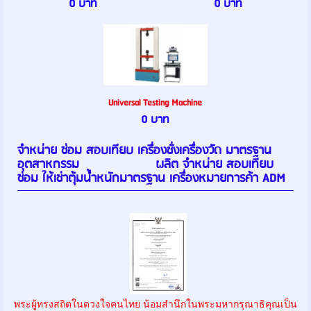
0 บาท
0 บาท
Universal Testing Machine
0 บาท
จำหน่าย ซ่อม สอบเทียบ เครื่องชั่งเครื่องวัด มาตรฐาน
อุตสาหกรรม ผลิต จำหน่าย สอบเทียบ
ซ่อม ให้เช่าตุ้มน้ำหนักมาตรฐาน เครื่องหมายการค้า ADM
พระผู้ทรงสถิตในดวงใจคนไทย น้อมสำนึกในพระมหากรุณาธิคุณเป็น