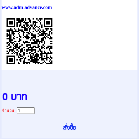
www.adm-advance.com
0 บาท
จำนวน: