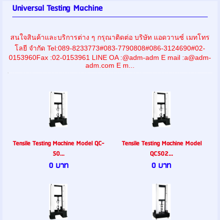
Universal Testing Machine
สนใจสินค้าและบริการต่าง ๆ กรุณาติดต่อ บริษัท แอดวานซ์ เมทโทร
โลยี จำกัด Tel:089-8233773#083-7790808#086-3124690#02-
0153960Fax :02-0153961 LINE OA :@adm-adm E mail :a@adm-
adm.com E m...
Tensile Testing Machine Model QC-
Tensile Testing Machine Model
50...
QC502...
0 บาท
0 บาท