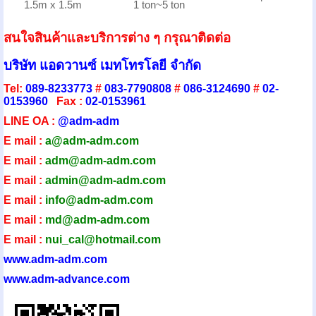
1.5m x 1.5m
1 ton~5 ton
สนใจสินค้าและบริการต่าง ๆ กรุณาติดต่อ
บริษัท แอดวานซ์ เมทโทรโลยี จำกัด
Tel:
089-8233773
#
083-7790808
#
086-3124690
#
02-
0153960
Fax :
02-0153961
LINE OA :
@adm-adm
E mail :
a@adm-adm.com
E mail :
adm@adm-adm.com
E mail :
admin@adm-ad
m.com
E mail :
info@adm-adm.com
E mail :
md@adm-adm.com
E mail :
nui_cal@hotmail.com
www.adm-adm.com
www.adm-advance.com