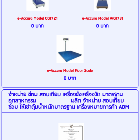
e-Accura Model CQJ721
e-Accura Model WQJ731
0 บาท
0 บาท
e-Accura Model Floor Scale
0 บาท
จำหน่าย ซ่อม สอบเทียบ เครื่องชั่งเครื่องวัด มาตรฐาน
อุตสาหกรรม ผลิต จำหน่าย สอบเทียบ
ซ่อม ให้เช่าตุ้มน้ำหนักมาตรฐาน เครื่องหมายการค้า ADM