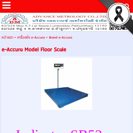
หน้าแรก
>
เครื่องชั่ง e-Accura
>
Brand e-Accura
e-Accura Model Floor Scale