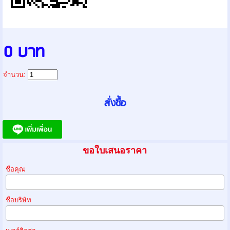
0 บาท
จำนวน:
ขอใบเสนอราคา
ชื่อคุณ
ชื่อบริษัท