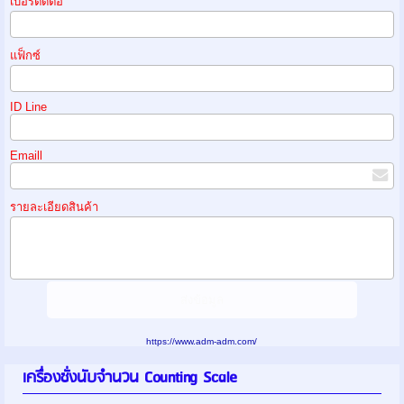
เบอร์ติดต่อ
แฟ็กซ์
ID Line
Emaill
รายละเอียดสินค้า
https://www.adm-adm.com/
เครื่องชั่งนับจำนวน Counting Scale