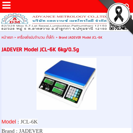
หน้าแรก
>
เครื่องชั่งนับจำนวน ตั้งโต๊ะ
>
Brand JADEVER Model JCL-6K
JADEVER Model JCL-6K 6kg/0.5g
Model
:
JCL-6K
Brand :
JADEVER