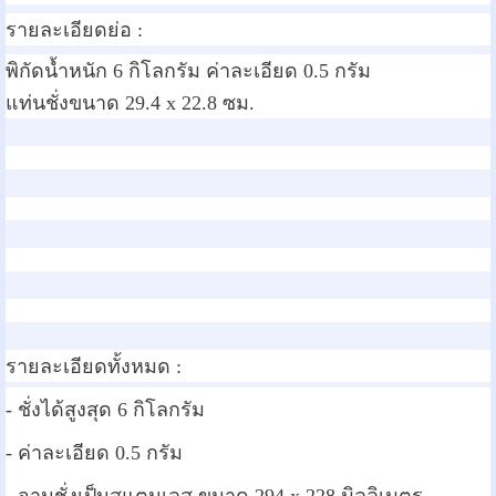
รายละเอียดย่อ :
พิกัดน้ำหนัก 6 กิโลกรัม ค่าละเอียด 0.5 กรัม
แท่นชั่งขนาด 29.4 x 22.8 ซม.
รายละเอียดทั้งหมด :
- ชั่งได้สูงสุด 6 กิโลกรัม
- ค่าละเอียด 0.5 กรัม