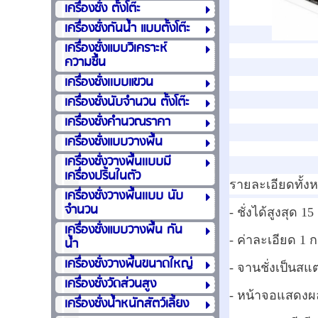
เครื่องชั่ง ตั้งโต๊ะ
เครื่องชั่งกันน้ำ แบบตั้งโต๊ะ
เครื่องชั่งแบบวิเคราะห์
ความชื้น
เครื่องชั่งเเบบแขวน
เครื่องชั่งนับจำนวน ตั้งโต๊ะ
เครื่องชั่งคำนวณราคา
เครื่องชั่งแบบวางพื้น
เครื่องชั่งวางพื้นเเบบมี
เครื่องปริ้นในตัว
รายละเอียดทั้ง
เครื่องชั่งวางพื้นเเบบ นับ
จำนวน
- ชั่งได้สูงสุด 1
เครื่องชั่งแบบวางพื้น กัน
- ค่าละเอียด 1 ก
น้ำ
เครื่องชั่งวางพื้นขนาดใหญ่
- จานชั่งเป็นส
เครื่องชั่งวัดส่วนสูง
- หน้าจอแสดงผล
เครื่องชั่งน้ำหนักสัตว์เลี้ยง