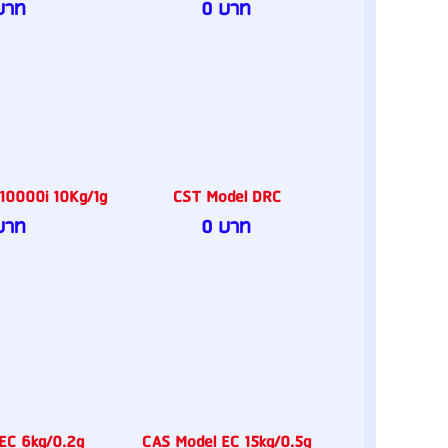
บาท
0 บาท
10000i 10Kg/1g
CST Model DRC
บาท
0 บาท
EC 6kg/0.2g
CAS Model EC 15kg/0.5g