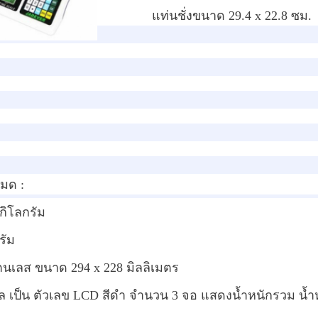
แท่นชั่งขนาด 29.4 x 22.8 ซม.
หมด :
5 กิโลกรัม
รัม
แตนเลส ขนาด 294 x 228 มิลลิเมตร
 เป็น ตัวเลข LCD สีดำ จำนวน 3 จอ แสดงน้ำหนักรวม น้ำหน