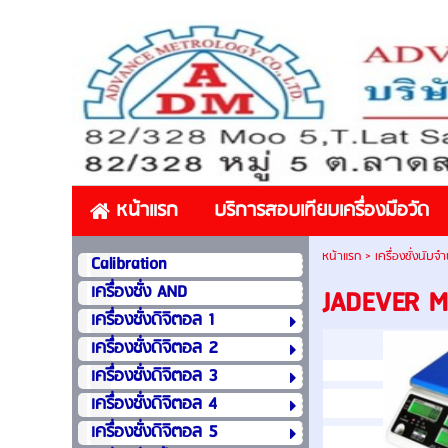
หน้าแรก
บริการสอบเทียบเครื่องมือวัด
หน้าแรก
>
เครื่องชั่งนับจำ
Calibration
เครื่องชั่ง AND
JADEVER Mo
เครื่องชั่งดิจิตอล 1
เครื่องชั่งดิจิตอล 2
เครื่องชั่งดิจิตอล 3
เครื่องชั่งดิจิตอล 4
เครื่องชั่งดิจิตอล 5