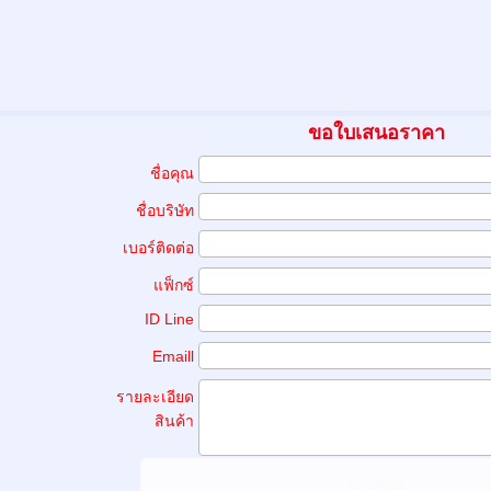
ขอใบเสนอราคา
ชื่อคุณ
ชื่อบริษัท
เบอร์ติดต่อ
แฟ็กซ์
ID Line
Emaill
รายละเอียด
สินค้า