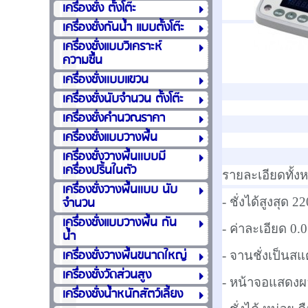
เครื่องชั่ง ตั้งโต๊ะ
เครื่องชั่งกันน้ำ แบบตั้งโต๊ะ
เครื่องชั่งแบบวิเคราะห์
ความชื้น
เครื่องชั่งเเบบแขวน
เครื่องชั่งนับจำนวน ตั้งโต๊ะ
เครื่องชั่งคำนวณราคา
เครื่องชั่งแบบวางพื้น
เครื่องชั่งวางพื้นเเบบมี
เครื่องปริ้นในตัว
รายละเอียดทั้ง
เครื่องชั่งวางพื้นเเบบ นับ
จำนวน
- ชั่งได้สูงสุด 2
เครื่องชั่งแบบวางพื้น กัน
- ค่าละเอียด 0.0
น้ำ
เครื่องชั่งวางพื้นขนาดใหญ่
- จานชั่งเป็นส
เครื่องชั่งวัดส่วนสูง
- หน้าจอแสดงผล
เครื่องชั่งน้ำหนักสัตว์เลี้ยง