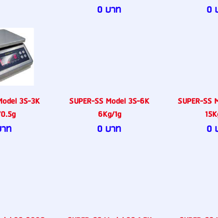
0 บาท
0 
odel 3S-3K
SUPER-SS Model 3S-6K
SUPER-SS M
0.5g
6Kg/1g
15K
บาท
0 บาท
0 