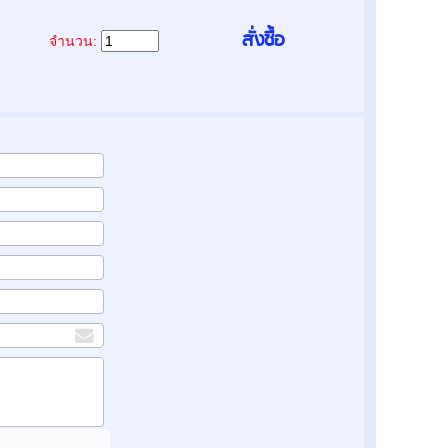
จำนวน: