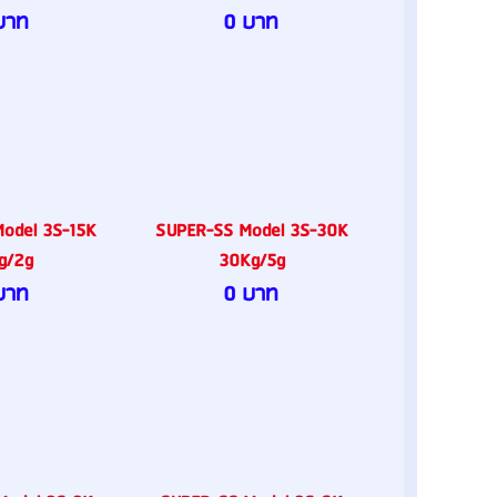
บาท
0 บาท
odel 3S-15K
SUPER-SS Model 3S-30K
g/2g
30Kg/5g
บาท
0 บาท