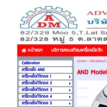
หน้าแรก
บริการสอบเทียบเครื่องมือวัด
หน้าแรก
>
เครื่องชั่งกันน้
Calibration
เครื่องชั่ง AND
AND Mode
เครื่องชั่งดิจิตอล 1
เครื่องชั่งดิจิตอล 2
เครื่องชั่งดิจิตอล 3
เครื่องชั่งดิจิตอล 4
เครื่องชั่งดิจิตอล 5