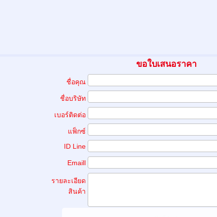
ขอใบเสนอราคา
ชื่อคุณ
ชื่อบริษัท
เบอร์ติดต่อ
แฟ็กซ์
ID Line
Emaill
รายละเอียด
สินค้า