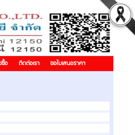
งซื้อ
ติดต่อเรา
ขอใบเสนอราคา