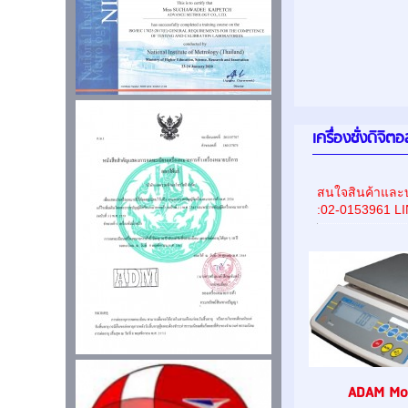
เครื่องชั่งดิจิ
สนใจสินค้าและบ
:02-0153961 L
ADAM Mod