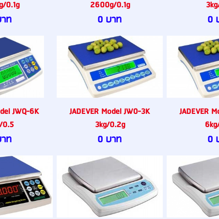
/0.1g
2600g/0.1g
3kg
บาท
0 บาท
0 
del JWQ-6K
JADEVER Model JW0-3K
JADEVER M
/0.5
3kg/0.2g
6kg
บาท
0 บาท
0 