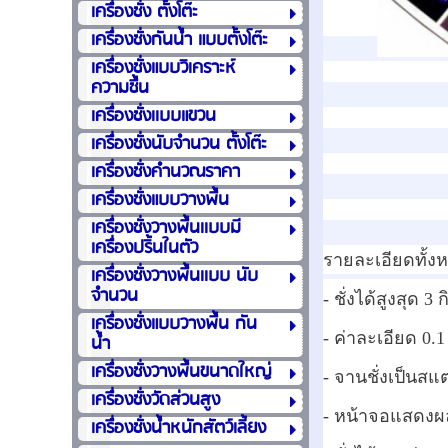
เครื่องชั่ง ตั้งโต๊ะ
เครื่องชั่งกันน้ำ แบบตั้งโต๊ะ
เครื่องชั่งแบบวิเคราะห์
ความชื้น
เครื่องชั่งเเบบแขวน
เครื่องชั่งนับจำนวน ตั้งโต๊ะ
เครื่องชั่งคำนวณราคา
เครื่องชั่งแบบวางพื้น
เครื่องชั่งวางพื้นเเบบมี
เครื่องปริ้นในตัว
รายละเอียดทั้ง
เครื่องชั่งวางพื้นเเบบ นับ
จำนวน
- ชั่งได้สูงสุด 3 
เครื่องชั่งแบบวางพื้น กัน
- ค่าละเอียด 0.1
น้ำ
เครื่องชั่งวางพื้นขนาดใหญ่
- จานชั่งเป็นส
เครื่องชั่งวัดส่วนสูง
- หน้าจอแสดงผล
เครื่องชั่งน้ำหนักสัตว์เลี้ยง