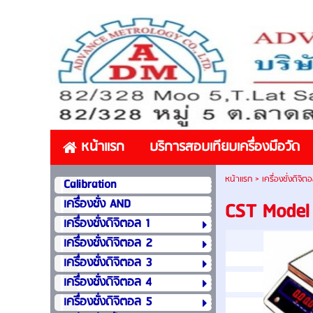
หน้าแรก
บริการสอบเทียบเครื่องมือวัด
หน้าแรก
>
เครื่องชั่งดิจิต
Calibration
เครื่องชั่ง AND
CST Model
เครื่องชั่งดิจิตอล 1
เครื่องชั่งดิจิตอล 2
เครื่องชั่งดิจิตอล 3
เครื่องชั่งดิจิตอล 4
เครื่องชั่งดิจิตอล 5