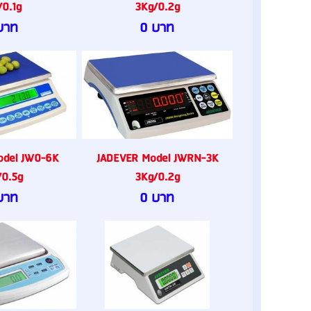
/0.1g
3Kg/0.2g
บาท
0 บาท
odel JW0-6K
JADEVER Model JWRN-3K
/0.5g
3Kg/0.2g
บาท
0 บาท