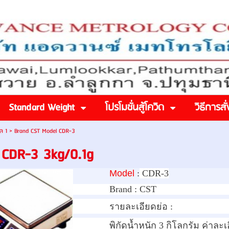
Standard Weight
โปรโมชั่นสู้โควิด
วิธีการสั่
อล 1
>
Brand CST Model CDR-3
 CDR-3 3kg/0.1g
Model
:
CDR-3
Brand :
CST
รายละเอียดย่อ :
พิกัดน้ำหนัก 3 กิโลกรัม ค่าละเ