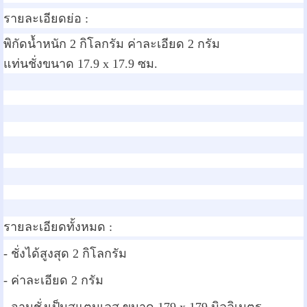
รายละเอียดย่อ :
พิกัดน้ำหนัก 2 กิโลกรัม ค่าละเอียด 2 กรัม
แท่นชั่งขนาด 17.9 x 17.9 ซม.
รายละเอียดทั้งหมด :
- ชั่งได้สูงสุด 2 กิโลกรัม
- ค่าละเอียด 2 กรัม