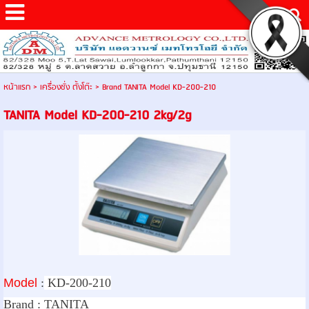
หน้าแรก
>
เครื่องชั่ง ตั้งโต๊ะ
>
Brand TANITA Model KD-200-210
TANITA Model KD-200-210 2kg/2g
Model
:
KD-200-210
Brand :
TANITA