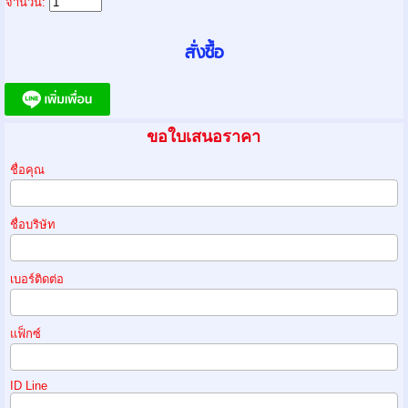
จำนวน:
ขอใบเสนอราคา
ชื่อคุณ
ชื่อบริษัท
เบอร์ติดต่อ
แฟ็กซ์
ID Line