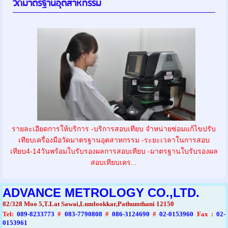
วัดมาตรฐานอุตสาหกรรม
รายละเอียดการให้บริการ -บริการสอบเทียบ จำหน่ายซ่อมแก้ไขปรับ
เทียบเครื่องมือวัดมาตรฐานอุตสาหกรรม -ระยะเวลาในการสอบ
เทียบ4-14วันพร้อมใบรับรองผลการสอบเทียบ -มาตรฐานใบรับรองผล
สอบเทียบเคร...
ADVANCE METROLOGY CO.,LTD.
82/328 Moo 5,T.Lat Sawai,Lumlookkar,Pathumthani 12150
Tel
:
089-8233773
#
083-7790808
#
086-3124690
#
02-0153960
Fax :
02-
0153961