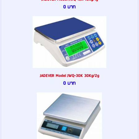
0 บาท
JADEVER Model JWQ-30K 30Kg/2g
0 บาท