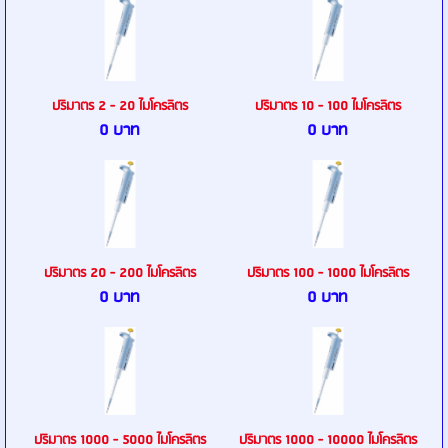
ปริมาตร 2 - 20 ไมโครลิตร
ปริมาตร 10 - 100 ไมโครลิตร
0 บาท
0 บาท
ปริมาตร 20 - 200 ไมโครลิตร
ปริมาตร 100 - 1000 ไมโครลิตร
0 บาท
0 บาท
ปริมาตร 1000 - 5000 ไมโครลิตร
ปริมาตร 1000 - 10000 ไมโครลิตร