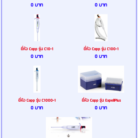
0 บาท
0 บาท
ยี่ห้อ Capp รุ่น C10-1
ยี่ห้อ Capp รุ่น C100-1
0 บาท
0 บาท
ยี่ห้อ Capp รุ่น C1000-1
ยี่ห้อ Capp รุ่น ExpellPlus
0 บาท
0 บาท