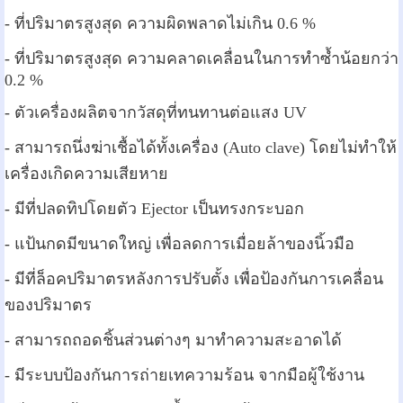
- ที่ปริมาตรสูงสุด ความผิดพลาดไม่เกิน 0.6 %
- ที่ปริมาตรสูงสุด ความคลาดเคลื่อนในการทำซ้ำน้อยกว่า
0.2 %
- ตัวเครื่องผลิตจากวัสดุที่ทนทานต่อแสง UV
- สามารถนึ่งฆ่าเชื้อได้ทั้งเครื่อง (Auto clave) โดยไม่ทำให้
เครื่องเกิดความเสียหาย
- มีที่ปลดทิปโดยตัว Ejector เป็นทรงกระบอก
- แป้นกดมีขนาดใหญ่ เพื่อลดการเมื่อยล้าของนิ้วมือ
- มีที่ล็อคปริมาตรหลังการปรับตั้ง เพื่อป้องกันการเคลื่อน
ของปริมาตร
- สามารถถอดชิ้นส่วนต่างๆ มาทำความสะอาดได้
- มีระบบป้องกันการถ่ายเทความร้อน จากมือผู้ใช้งาน