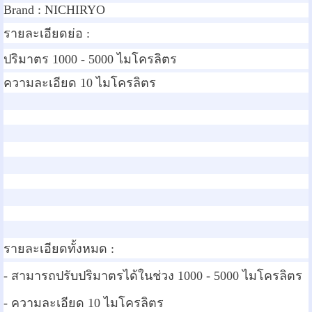
Brand :
NICHIRYO
รายละเอียดย่อ :
ปริมาตร 1000 - 5000 ไมโครลิตร
ความละเอียด 10 ไมโครลิตร
รายละเอียดทั้งหมด :
- สามารถปรับปริมาตรได้ในช่วง 1000 - 5000 ไมโครลิตร
- ความละเอียด 10 ไมโครลิตร