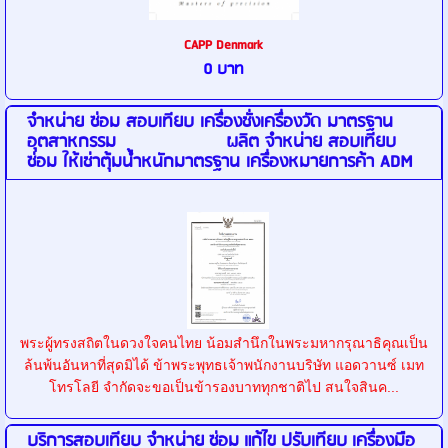
CAPP Denmark
0 บาท
จำหน่าย ซ่อม สอบเทียบ เครื่องชั่งเครื่องวัด มาตรฐาน
อุตสาหกรรม ผลิต จำหน่าย สอบเทียบ
ซ่อม ให้เช่าตุ้มน้ำหนักมาตรฐาน เครื่องหมายการค้า ADM
พระผู้ทรงสถิตในดวงใจคนไทย น้อมสำนึกในพระมหากรุณาธิคุณเป็น
ล้นพ้นอันหาที่สุดมิได้ ข้าพระพุทธเจ้าพนักงานบริษัท แอดวานซ์ เมท
โทรโลยี จำกัดจะขอเป็นข้ารองบาททุกชาติไป สนใจสินค...
บริการสอบเทียบ จำหน่าย ซ่อม แก้ไข ปรับเทียบ เครื่องมือ