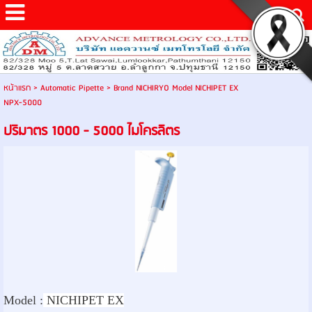
หน้าแรก
>
Automatic Pipette
>
Brand NICHIRYO Model NICHIPET EX
NPX-5000
ปริมาตร 1000 - 5000 ไมโครลิตร
Model :
NICHIPET EX