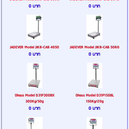
0 บาท
0 บาท
JADEVER Model JIK8-CAB 4050
JADEVER Model JIK8-CAB 5060
0 บาท
0 บาท
Ohaus Model D31P300BX
Ohaus Model D31P150BL
300Kg/50g
150Kg/20g
0 บาท
0 บาท