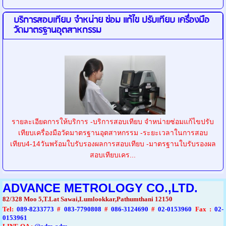
บริการสอบเทียบ จำหน่าย ซ่อม แก้ไข ปรับเทียบ เครื่องมือ
วัดมาตรฐานอุตสาหกรรม
รายละเอียดการให้บริการ -บริการสอบเทียบ จำหน่ายซ่อมแก้ไขปรับ
เทียบเครื่องมือวัดมาตรฐานอุตสาหกรรม -ระยะเวลาในการสอบ
เทียบ4-14วันพร้อมใบรับรองผลการสอบเทียบ -มาตรฐานใบรับรองผล
สอบเทียบเคร...
ADVANCE METROLOGY CO.,LTD.
82/328 Moo 5,T.Lat Sawai,Lumlookkar,Pathumthani 12150
Tel
:
089-8233773
#
083-7790808
#
086-3124690
#
02-0153960
Fax :
02-
0153961