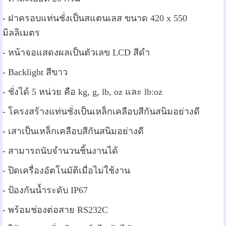
- ฝาครอบแท่นชั่งเป็นสแตนเลส ขนาด 420 x 550
มิลลิเมตร
- หน้าจอแสดงผลเป็นตัวเลข LCD สีดำ
- Backlight สีขาว
- ชั่งได้ 5 หน่วย คือ kg, g, lb, oz และ lb:oz
- โครงสร้างแท่นชั่งเป็นเหล็กเคลือบสีกันสนิมอย่างดี
- เสาเป็นเหล็กเคลือบสีกันสนิมอย่างดี
- สามารถนับจำนวนชิ้นงานได้
- ปิดเครื่องอัตโนมัติเมื่อไม่ใช้งาน
- ป้องกันน้ำระดับ IP67
- พร้อมช่องต่อสาย RS232C