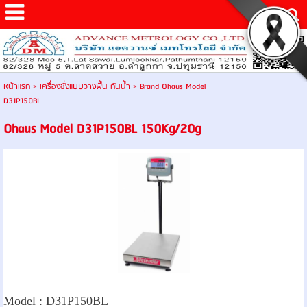
หน้าแรก
>
เครื่องชั่งแบบวางพื้น กันน้ำ
>
Brand Ohaus Model
D31P150BL
Ohaus Model D31P150BL 150Kg/20g
Model :
D31P150BL