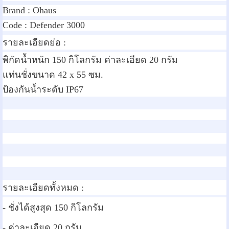
Brand :
Ohaus
Code :
Defender 3000
รายละเอียดย่อ :
พิกัดน้ำหนัก 150 กิโลกรัม ค่าละเอียด 20 กรัม
แท่นชั่งขนาด 42 x 55 ซม.
ป้องกันน้ำระดับ IP67
รายละเอียดทั้งหมด :
- ชั่งได้สูงสุด 150 กิโลกรัม
- ค่าละเอียด 20 กรัม