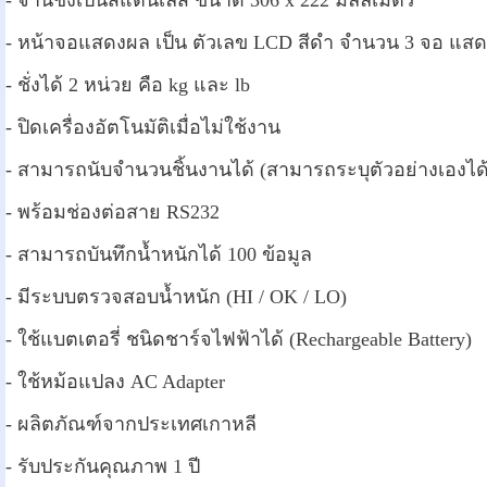
- จานชั่งเป็นสแตนเลส ขนาด 306 x 222 มิลลิเมตร
- หน้าจอแสดงผล เป็น ตัวเลข LCD สีดำ จำนวน 3 จอ แสดงจ
- ชั่งได้ 2 หน่วย คือ kg และ lb
- ปิดเครื่องอัตโนมัติเมื่อไม่ใช้งาน
- สามารถนับจำนวนชิ้นงานได้ (สามารถระบุตัวอย่างเองได้
- พร้อมช่องต่อสาย RS232
- สามารถบันทึกน้ำหนักได้ 100 ข้อมูล
- มีระบบตรวจสอบน้ำหนัก (HI / OK / LO)
- ใช้แบตเตอรี่ ชนิดชาร์จไฟฟ้าได้ (Rechargeable Battery)
- ใช้หม้อแปลง AC Adapter
- ผลิตภัณฑ์จากประเทศเกาหลี
- รับประกันคุณภาพ 1 ปี