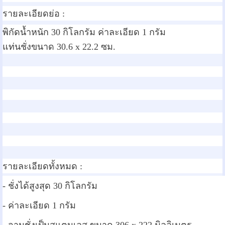
รายละเอียดย่อ :
พิกัดน้ำหนัก 30 กิโลกรัม ค่าละเอียด 1 กรัม
แท่นชั่งขนาด 30.6 x 22.2 ซม.
รายละเอียดทั้งหมด :
- ชั่งได้สูงสุด 30 กิโลกรัม
- ค่าละเอียด 1 กรัม