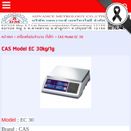
หน้าแรก
>
เครื่องชั่งนับจำนวน ตั้งโต๊ะ
>
CAS Model EC 30
CAS Model EC 30kg/1g
Model
:
EC 30
Brand :
CAS