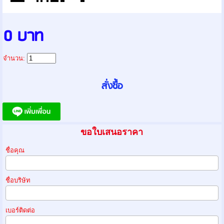
0 บาท
จำนวน:
ขอใบเสนอราคา
ชื่อคุณ
ชื่อบริษัท
เบอร์ติดต่อ