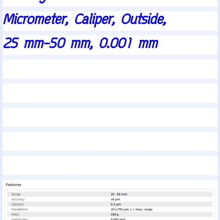
Micrometer, Caliper, Outside,
25 mm-50 mm, 0.001 mm