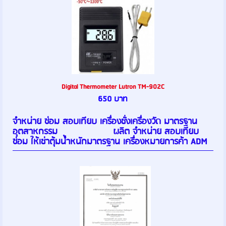
Digital Thermometer Lutron TM-902C
650 บาท
จำหน่าย ซ่อม สอบเทียบ เครื่องชั่งเครื่องวัด มาตรฐาน
อุตสาหกรรม ผลิต จำหน่าย สอบเทียบ
ซ่อม ให้เช่าตุ้มน้ำหนักมาตรฐาน เครื่องหมายการค้า ADM