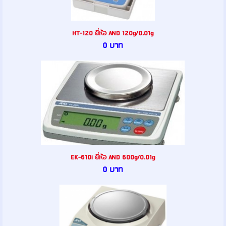
HT-120 ยี่ห้อ AND 120g/0.01g
0 บาท
EK-610i ยี่ห้อ AND 600g/0.01g
0 บาท