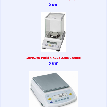
0 บาท
SHIMADZU Model ATX224 220g/0.0001g
0 บาท