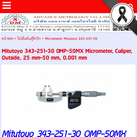
หน้าแรก
>
โปรโมชั่นสู้โควิด
>
Micrometer Mitutoyo 343-251-30
Mitutoyo 343-251-30 OMP-50MX Micrometer, Caliper,
Outside, 25 mm-50 mm, 0.001 mm
Mitutoyo 343-251-30 OMP-50MX