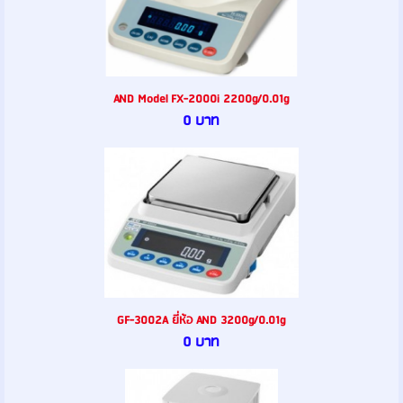
AND Model FX-2000i 2200g/0.01g
0 บาท
GF-3002A ยี่ห้อ AND 3200g/0.01g
0 บาท