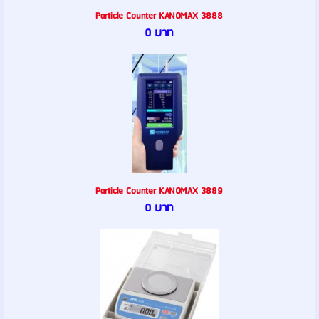
Particle Counter KANOMAX 3888
0 บาท
Particle Counter KANOMAX 3889
0 บาท