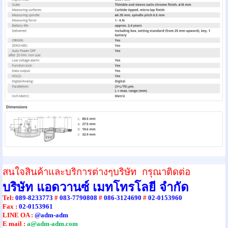
สนใจสินค้าและบริการต่างๆบริษัท กรุณาติดต่อ
บริษัท แอดวานซ์ เมทโทรโลยี จำกัด
Tel
:
089-8233773
#
083-7790808
#
086-3124690
#
02-0153960
Fax :
02-0153961
LINE OA :
@adm-adm
E mail :
a@adm-adm.com