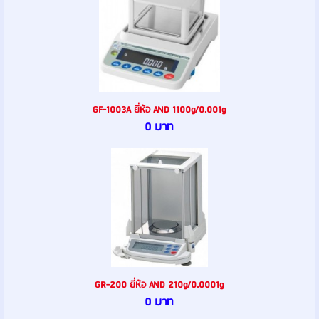
GF-1003A ยี่ห้อ AND 1100g/0.001g
0 บาท
GR-200 ยี่ห้อ AND 210g/0.0001g
0 บาท