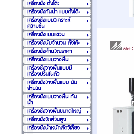
เครื่องชั่ง ตั้งโต๊ะ
เครื่องชั่งกันน้ำ แบบตั้งโต๊ะ
เครื่องชั่งแบบวิเคราะห์
ความชื้น
เครื่องชั่งเเบบแขวน
เครื่องชั่งนับจำนวน ตั้งโต๊ะ
เครื่องชั่งคำนวณราคา
เครื่องชั่งแบบวางพื้น
เครื่องชั่งวางพื้นเเบบมี
เครื่องปริ้นในตัว
เครื่องชั่งวางพื้นเเบบ นับ
จำนวน
เครื่องชั่งแบบวางพื้น กัน
น้ำ
เครื่องชั่งวางพื้นขนาดใหญ่
เครื่องชั่งวัดส่วนสูง
เครื่องชั่งน้ำหนักสัตว์เลี้ยง