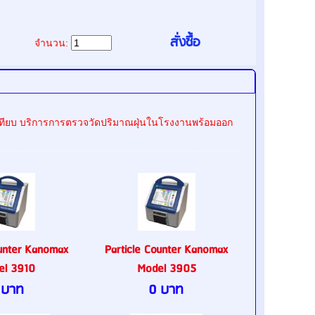
จำนวน:
อบเทียบ บริการการตรวจวัดปริมาณฝุ่นในโรงงานพร้อมออก
ounter Kanomax
Particle Counter Kanomax
el 3910
Model 3905
 บาท
0 บาท