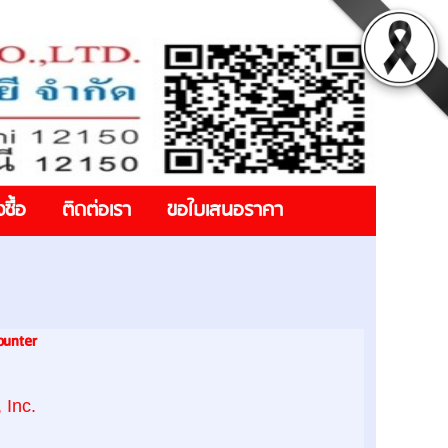
งซื้อ
ติดต่อเรา
ขอใบเสนอราคา
ounter
 Inc.