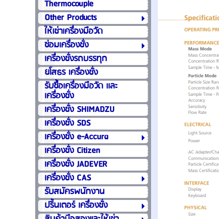
Thermocouple
Other Products
ให้เช่าเครื่องมือวัด
ซ่อมเครื่องชั่ง
เครื่องชั่งรถบรรทุก
ยโสธร เครื่องชั่ง
รับซื้อเครื่องมือวัด เเละ
เครื่องชั่ง
เครื่องชั่ง SHIMADZU
เครื่องชั่ง SDS
เครื่องชั่ง e-Accura
เครื่องชั่ง Citizen
เครื่องชั่ง JADEVER
เครื่องชั่ง CAS
รับสมัครพนักงาน
ปริ้นเตอร์ เครื่องชั่ง