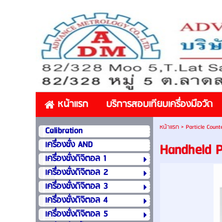
หน้าแรก
บริการสอบเทียบเครื่องมือวัด
หน้าแรก
>
Particle Count
Calibration
เครื่องชั่ง AND
Handheld P
เครื่องชั่งดิจิตอล 1
เครื่องชั่งดิจิตอล 2
เครื่องชั่งดิจิตอล 3
เครื่องชั่งดิจิตอล 4
เครื่องชั่งดิจิตอล 5