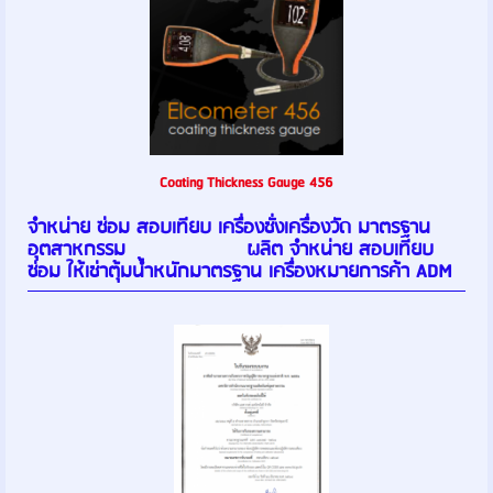
Coating Thickness Gauge 456
จำหน่าย ซ่อม สอบเทียบ เครื่องชั่งเครื่องวัด มาตรฐาน
อุตสาหกรรม ผลิต จำหน่าย สอบเทียบ
ซ่อม ให้เช่าตุ้มน้ำหนักมาตรฐาน เครื่องหมายการค้า ADM