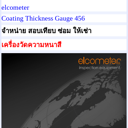
elcometer
Coating Thickness Gauge 456
จำหน่าย สอบเทียบ
ซ่อม ให้เช่า
เครื่องวัดความหนาสี