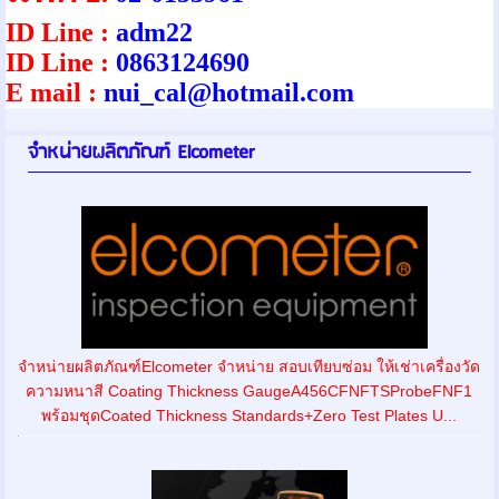
ID Line :
adm22
ID Line :
0863124690
E mail :
nui_cal@hotmail.com
จําหน่ายผลิตภัณฑ์ Elcometer
จําหน่ายผลิตภัณฑ์Elcometer จำหน่าย สอบเทียบซ่อม ให้เช่าเครื่องวัด
ความหนาสี Coating Thickness GaugeA456CFNFTSProbeFNF1
พร้อมชุดCoated Thickness Standards+Zero Test Plates U...