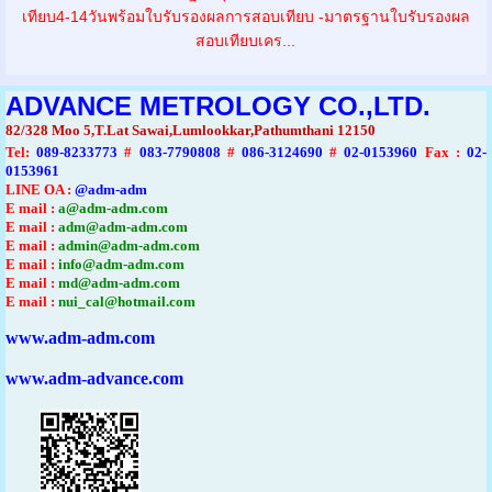
เทียบ4-14วันพร้อมใบรับรองผลการสอบเทียบ -มาตรฐานใบรับรองผล
สอบเทียบเคร...
ADVANCE METROLOGY CO.,LTD.
82/328 Moo 5,T.Lat Sawai,Lumlookkar,Pathumthani 12150
Tel
:
089-8233773
#
083-7790808
#
086-3124690
#
02-0153960
Fax :
02-
0153961
LINE OA :
@adm-adm
E mail :
a@adm-adm.com
E mail :
adm@adm-adm.com
E mail :
admin@adm-adm.com
E mail :
info@adm-adm.com
E mail :
md@adm-adm.com
E mail :
nui_cal@hotmail.com
www.adm-adm.com
www.adm-advance.com