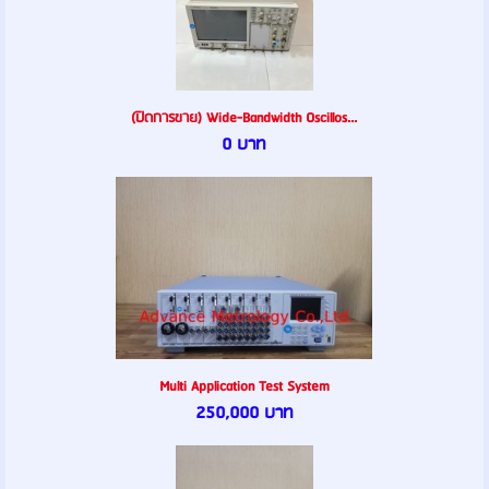
(ปิดการขาย) Wide-Bandwidth Oscillos...
0 บาท
Multi Application Test System
250,000 บาท