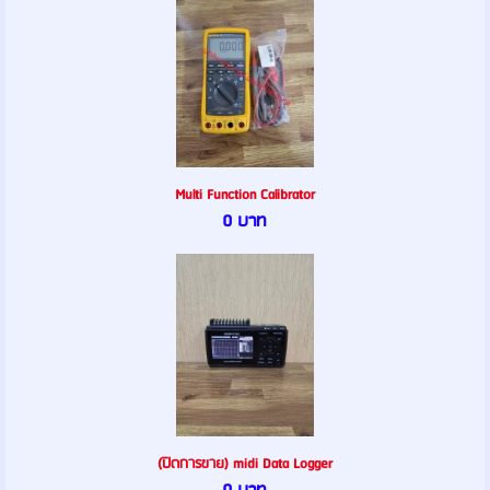
Multi Function Calibrator
0 บาท
(ปิดการขาย) midi Data Logger