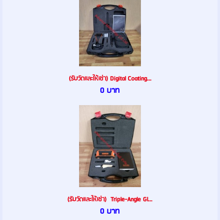
(รับวัดเเละให้เช่า) Digital Coating...
0 บาท
(รับวัดและให้เช่า) Triple-Angle Gl...
0 บาท