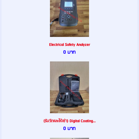
Electrical Safety Analyzer
0 บาท
(รับวัดเเละให้เช่า) Digital Coating...
0 บาท