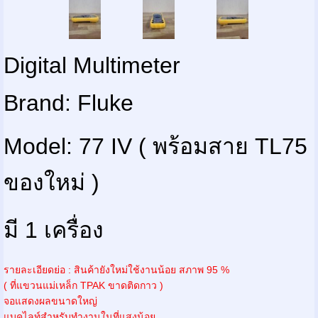
Digital Multimeter
Brand: Fluke
Model: 77 IV ( พร้อมสาย TL75
ของใหม่ )
มี 1 เครื่อง
รายละเอียดย่อ : สินค้ายังใหม่ใช้งานน้อย สภาพ 95 %
( ที่แขวนแม่เหล็ก TPAK ขาดติดกาว )
จอแสดงผลขนาดใหญ่
แบคไลท์สำหรับทำงานในที่แสงน้อย