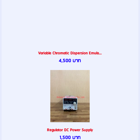
Variable Chromatic Dispersion Emula...
4,500 บาท
Regulator DC Power Supply
1,500 บาท