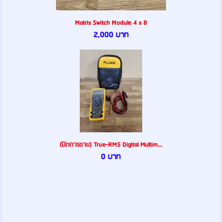
Matrix Switch Module 4 x 8
2,000 บาท
(ปิดการขาย) True-RMS Digital Multim...
0 บาท