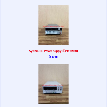
System DC Power Supply (ปิดการขาย)
0 บาท