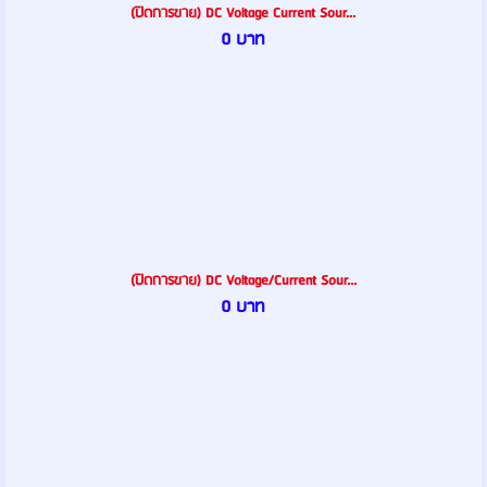
(ปิดการขาย) DC Voltage Current Sour...
0 บาท
(ปิดการขาย) DC Voltage/Current Sour...
0 บาท