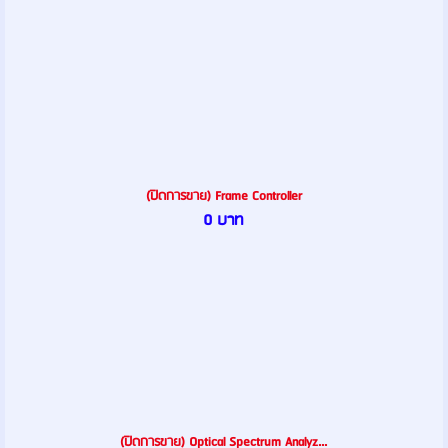
(ปิดการขาย) Frame Controller
0 บาท
(ปิดการขาย) Optical Spectrum Analyz...