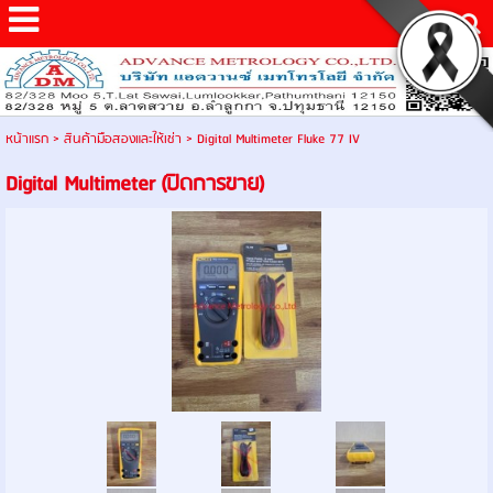
หน้าแรก
>
สินค้ามือสองและให้เช่า
>
Digital Multimeter Fluke 77 IV
Digital Multimeter (ปิดการขาย)