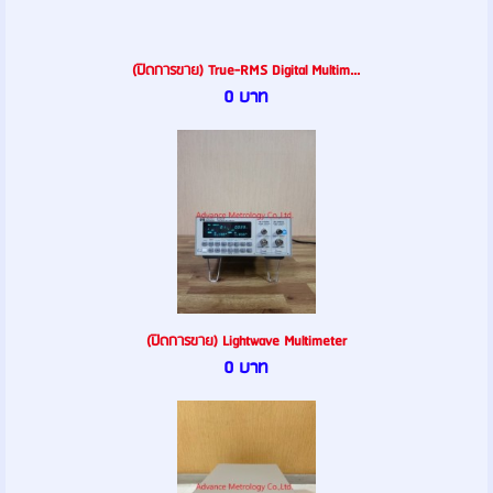
(ปิดการขาย) True-RMS Digital Multim...
0 บาท
(ปิดการขาย) Lightwave Multimeter
0 บาท