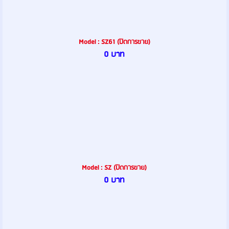
Model : SZ61 (ปิดการขาย)
0 บาท
Model : SZ (ปิดการขาย)
0 บาท