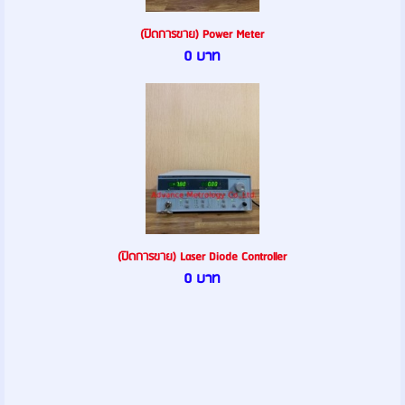
(ปิดการขาย) Power Meter
0 บาท
(ปิดการขาย) Laser Diode Controller
0 บาท