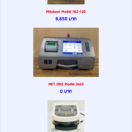
Mitutoyo Model 192-130
6,650 บาท
MET ONE Model 3445
0 บาท