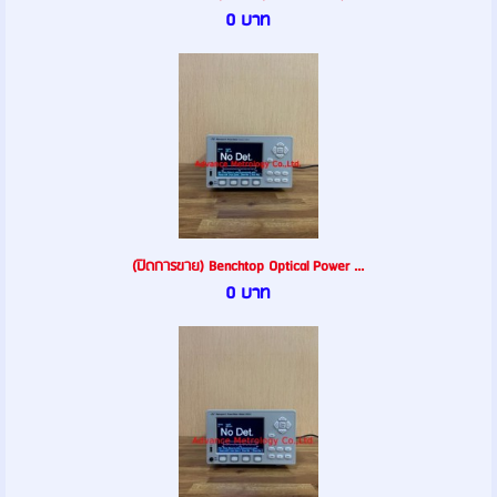
0 บาท
(ปิดการขาย) Benchtop Optical Power ...
0 บาท