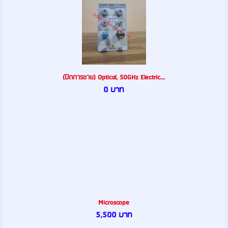
(ปิดการขาย) Optical, 50GHz Electric...
0 บาท
Microscope
5,500 บาท