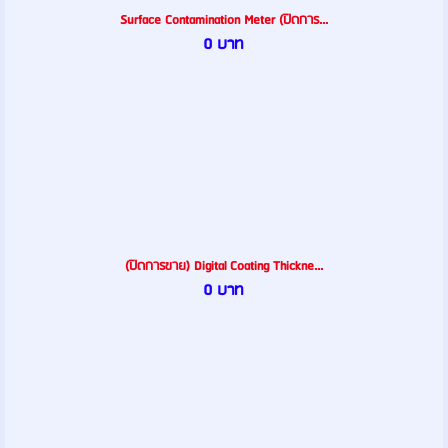
Surface Contamination Meter (ปิดการ...
0 บาท
(ปิดการขาย) Digital Coating Thickne...
0 บาท