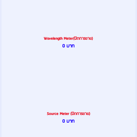
Wavelength Meter(ปิดการขาย)
0 บาท
Source Meter (ปิดการขาย)
0 บาท