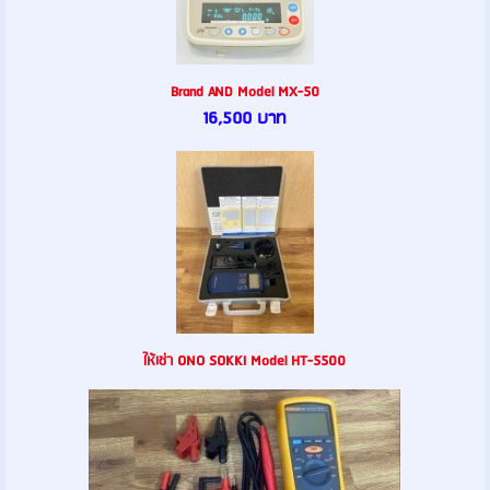
Brand AND Model MX-50
16,500 บาท
ให้เช่า ONO SOKKI Model HT-5500