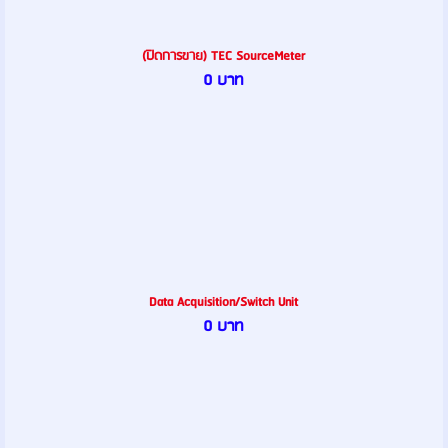
(ปิดการขาย) TEC SourceMeter
0 บาท
Data Acquisition/Switch Unit
0 บาท