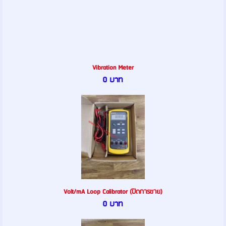
Vibration Meter
0 บาท
Volt/mA Loop Calibrator (ปิดการขาย)
0 บาท