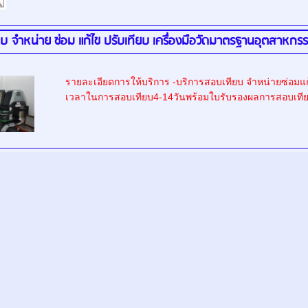
บ จำหน่าย ซ่อม แก้ไข ปรับเทียบ เครื่องมือวัดมาตรฐานอุตสาหกร
รายละเอียดการให้บริการ -บริการสอบเทียบ จำหน่ายซ่อมแ
เวลาในการสอบเทียบ4-14วันพร้อมใบรับรองผลการสอบเทีย