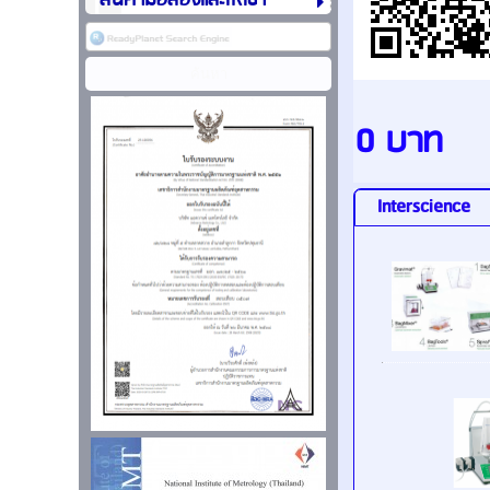
สินค้ามือสองและให้เช่า
0 บาท
Interscience