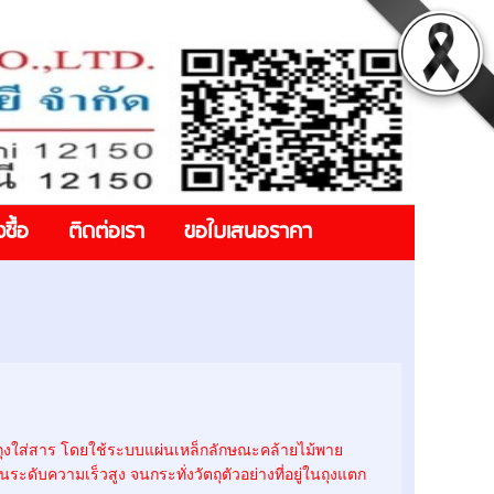
งซื้อ
ติดต่อเรา
ขอใบเสนอราคา
ในถุงใส่สาร โดยใช้ระบบแผ่นเหล็กลักษณะคล้ายไม้พาย
ดับความเร็วสูง จนกระทั่งวัตถุตัวอย่างที่อยู่ในถุงแตก