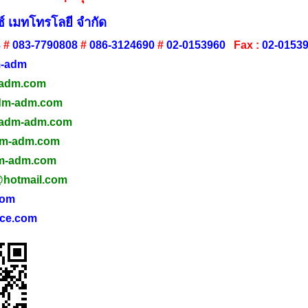
์ เมทโทรโลยี จำกัด
3
#
083-7790808
#
086-3124690
#
02-0153960
Fax :
02-0153
-adm
adm.com
m-adm.com
adm-ad
m.com
dm-adm.com
-adm.com
@hotmail.com
com
ce.com