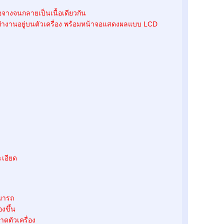
จางจนกลายเป็นเนื้อเดียวกัน
การทำงานอยู่บนตัวเครื่อง พร้อมหน้าจอแสดงผลแบบ LCD
เอียด
ามารถ
องขึ้น
ดตัวเครื่อง