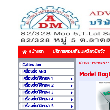
หน้าแรก
บริการสอบเทียบเครื่องมือวัด
หน้าแรก
>
Interscience
Calibration
เครื่องชั่ง AND
Model Bag
เครื่องชั่งดิจิตอล 1
เครื่องชั่งดิจิตอล 2
เครื่องชั่งดิจิตอล 3
เครื่องชั่งดิจิตอล 4
เครื่องชั่งดิจิตอล 5