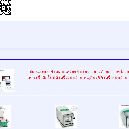
Interscience จำหน่ายเครื่องทำเจือจางสารตัวอย่าง เครื่
เพาะเชื้ออัตโนมัติ เครื่องนับจำนวนจุลินทรีย์ เครื่องนับจำน