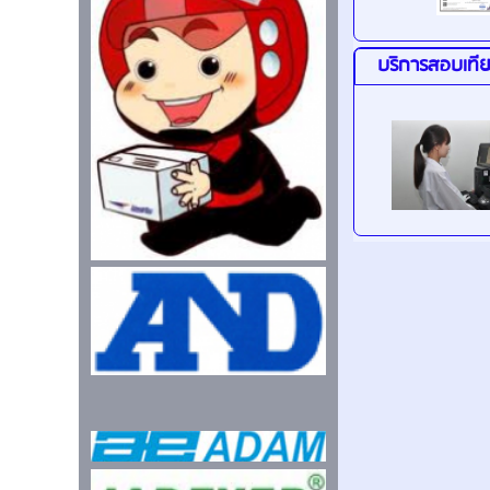
บริการสอบเทีย