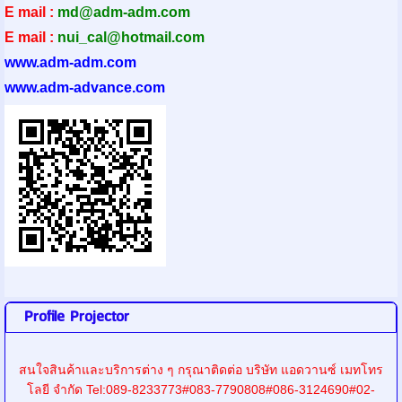
E mail :
md@adm-adm.com
E mail :
nui_cal@hotmail.com
www.adm-adm.com
www.adm-advance.com
Profile Projector
สนใจสินค้าและบริการต่าง ๆ กรุณาติดต่อ บริษัท แอดวานซ์ เมทโทร
โลยี จำกัด Tel:089-8233773#083-7790808#086-3124690#02-