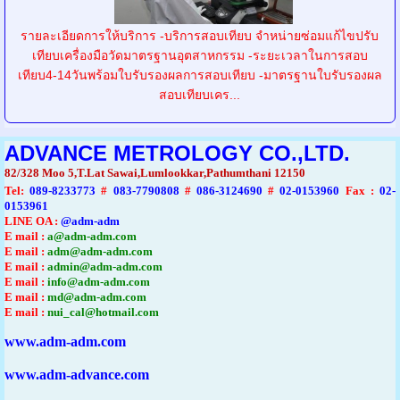
รายละเอียดการให้บริการ -บริการสอบเทียบ จำหน่ายซ่อมแก้ไขปรับ
เทียบเครื่องมือวัดมาตรฐานอุตสาหกรรม -ระยะเวลาในการสอบ
เทียบ4-14วันพร้อมใบรับรองผลการสอบเทียบ -มาตรฐานใบรับรองผล
สอบเทียบเคร...
ADVANCE METROLOGY CO.,LTD.
82/328 Moo 5,T.Lat Sawai,Lumlookkar,Pathumthani 12150
Tel
:
089-8233773
#
083-7790808
#
086-3124690
#
02-0153960
Fax :
02-
0153961
LINE OA :
@adm-adm
E mail :
a@adm-adm.com
E mail :
adm@adm-adm.com
E mail :
admin@adm-adm.com
E mail :
info@adm-adm.com
E mail :
md@adm-adm.com
E mail :
nui_cal@hotmail.com
www.adm-adm.com
www.adm-advance.com