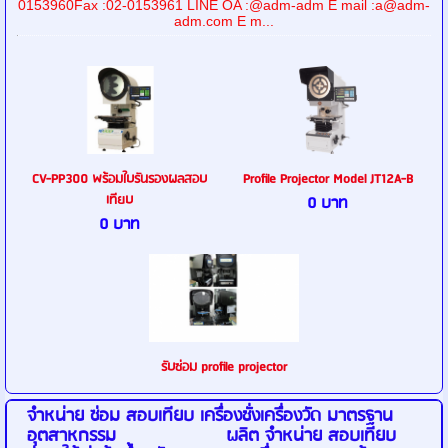
0153960Fax :02-0153961 LINE OA :@adm-adm E mail :a@adm-
adm.com E m...
CV-PP300 พร้อมใบรันรองผลสอบ
Profile Projector Model JT12A-B
เทียบ
0 บาท
0 บาท
รับซ่อม profile projector
จำหน่าย ซ่อม สอบเทียบ เครื่องชั่งเครื่องวัด มาตรฐาน
อุตสาหกรรม ผลิต จำหน่าย สอบเทียบ