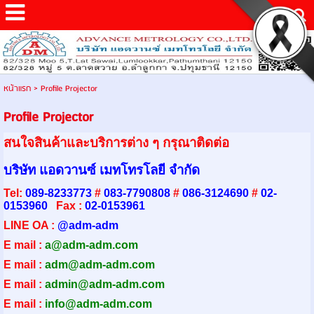
หน้าแรก
>
Profile Projector
Profile Projector
สนใจสินค้าและบริการต่าง ๆ กรุณาติดต่อ
บริษัท แอดวานซ์ เมทโทรโลยี จำกัด
Tel:
089-8233773
#
083-7790808
#
086-3124690
#
02-
0153960
Fax :
02-0153961
LINE OA :
@adm-adm
E mail :
a@adm-adm.com
E mail :
adm@adm-adm.com
E mail :
admin@adm-ad
m.com
E mail :
info@adm-adm.com