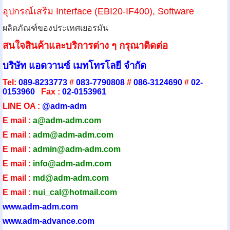
อุปกรณ์เสริม
Interface (EBI20-IF400), Software
ผลิตภัณฑ์ของประเทศเยอรมัน
สนใจสินค้าและบริการต่าง ๆ กรุณาติดต่อ
บริษัท แอดวานซ์ เมทโทรโลยี จำกัด
Tel:
089-8233773
#
083-7790808
#
086-3124690
#
02-
0153960
Fax :
02-0153961
LINE OA :
@adm-adm
E mail :
a@adm-adm.com
E mail :
adm@adm-adm.com
E mail :
admin@adm-ad
m.com
E mail :
info@adm-adm.com
E mail :
md@adm-adm.com
E mail :
nui_cal@hotmail.com
www.adm-adm.com
www.adm-advance.com