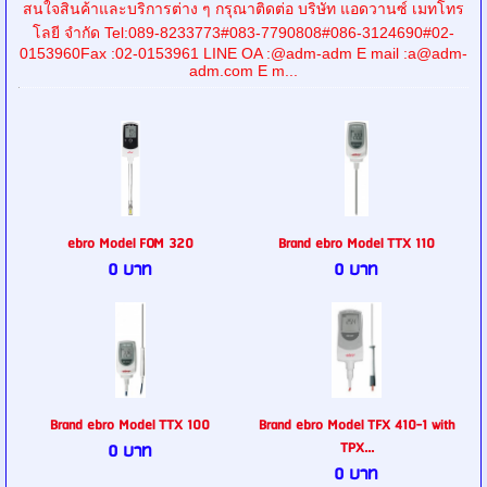
สนใจสินค้าและบริการต่าง ๆ กรุณาติดต่อ บริษัท แอดวานซ์ เมทโทร
โลยี จำกัด Tel:089-8233773#083-7790808#086-3124690#02-
0153960Fax :02-0153961 LINE OA :@adm-adm E mail :a@adm-
adm.com E m...
ebro Model FOM 320
Brand ebro Model TTX 110
0 บาท
0 บาท
Brand ebro Model TTX 100
Brand ebro Model TFX 410-1 with
TPX...
0 บาท
0 บาท