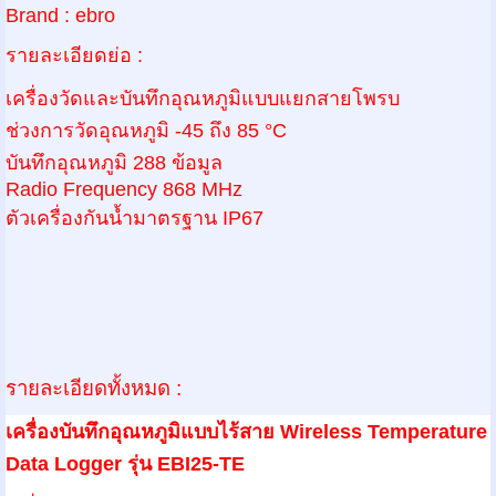
Brand
:
ebro
รายละเอียดย่อ :
เครื่องวัดและบันทึกอุณหภูมิแบบแยกสายโพรบ
ช่วงการวัดอุณหภูมิ -
45
ถึง
85 °C
บันทึกอุณหภูมิ
288
ข้อมูล
Radio Frequency 868 MHz
ตัวเครื่องกันน้ำมาตรฐาน
IP67
รายละเอียดทั้งหมด :
เครื่องบันทึกอุณหภูมิแบบไร้สาย
Wireless Temperature
Data Logger
รุ่น
EBI25-TE