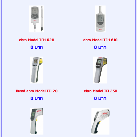
ebro Model TFH 620
ebro Model TFH 610
0 บาท
0 บาท
Brand ebro Model TFI 20
ebro Model TFI 250
0 บาท
0 บาท