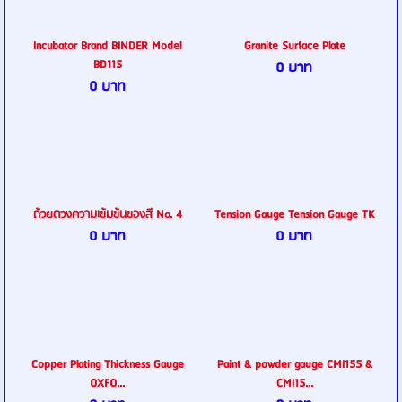
Incubator Brand BINDER Model
Granite Surface Plate
BD115
0 บาท
0 บาท
ถ้วยตวงความเข้มข้นของสี No. 4
Tension Gauge Tension Gauge TK
0 บาท
0 บาท
Copper Plating Thickness Gauge
Paint & powder gauge CMI155 &
OXFO...
CMI15...