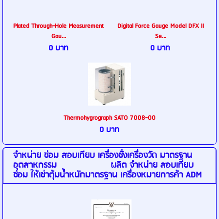
Plated Through-Hole Measurement
Digital Force Gauge Model DFX II
Gau...
Se...
0 บาท
0 บาท
Thermohygrograph SATO 7008-00
0 บาท
จำหน่าย ซ่อม สอบเทียบ เครื่องชั่งเครื่องวัด มาตรฐาน
อุตสาหกรรม ผลิต จำหน่าย สอบเทียบ
ซ่อม ให้เช่าตุ้มน้ำหนักมาตรฐาน เครื่องหมายการค้า ADM