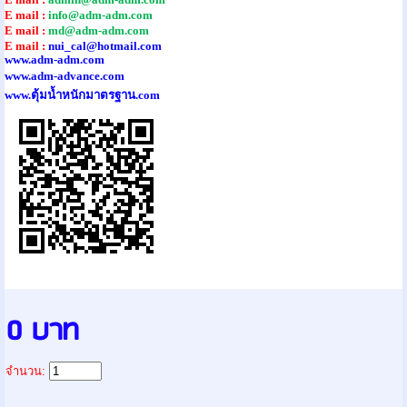
E mail :
info@adm-adm.com
E mail :
md@adm-adm.com
E mail :
nui_cal@hotmail.com
www.adm-adm.com
www.adm-advance.com
www.ตุ้มน้ำหนักมาตรฐาน.com
0 บาท
จำนวน: