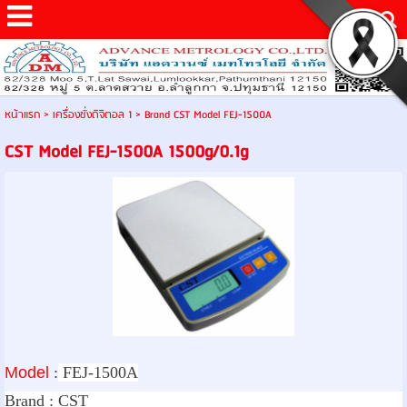
หน้าแรก
>
เครื่องชั่งดิจิตอล 1
>
Brand CST Model FEJ-1500A
CST Model FEJ-1500A 1500g/0.1g
Model
:
FEJ-1500A
Brand :
CST