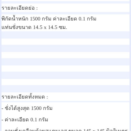
รายละเอียดย่อ :
พิกัดน้ำหนัก 1500 กรัม ค่าละเอียด 0.1 กรัม
แท่นชั่งขนาด 14.5 x 14.5 ซม.
รายละเอียดทั้งหมด :
- ชั่งได้สูงสุด 1500 กรัม
- ค่าละเอียด 0.1 กรัม