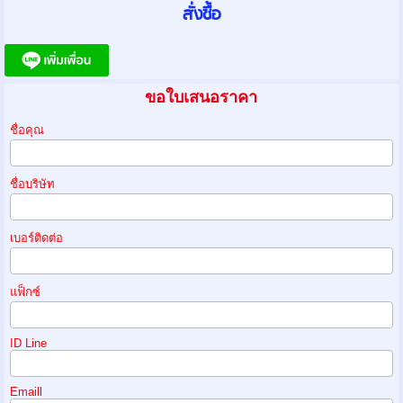
ขอใบเสนอราคา
ชื่อคุณ
ชื่อบริษัท
เบอร์ติดต่อ
แฟ็กซ์
ID Line
Emaill