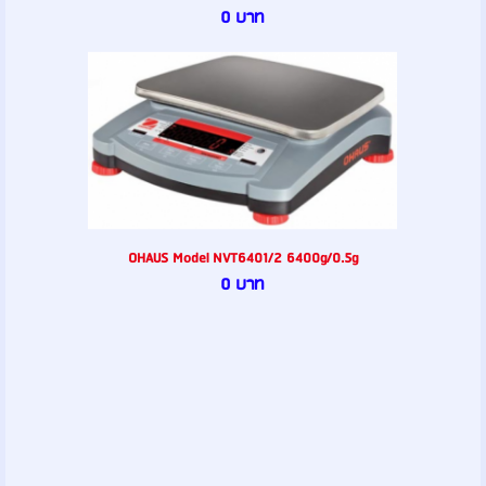
0 บาท
OHAUS Model NVT6401/2 6400g/0.5g
0 บาท