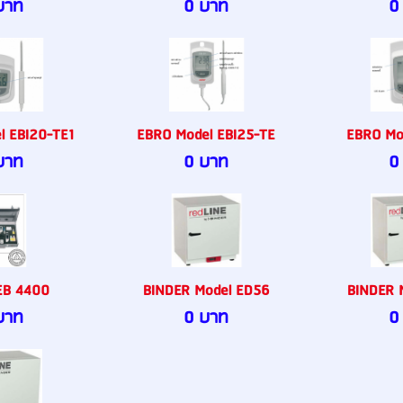
บาท
0 บาท
0
l EBI20-TE1
EBRO Model EBI25-TE
EBRO Mo
บาท
0 บาท
0
EB 4400
BINDER Model ED56
BINDER 
บาท
0 บาท
0