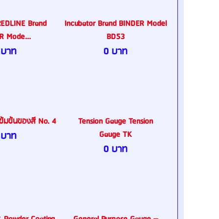
REDLINE Brand
Incubator Brand BINDER Model
R Mode...
BD53
 บาท
0 บาท
้มข้นของสี No. 4
Tension Gauge Tension
Gauge TK
 บาท
0 บาท