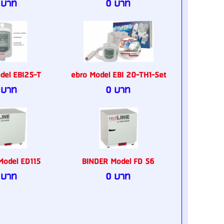
 บาท
0 บาท
del EBI25-T
ebro Model EBI 20-TH1-Set
 บาท
0 บาท
Model ED115
BINDER Model FD 56
 บาท
0 บาท