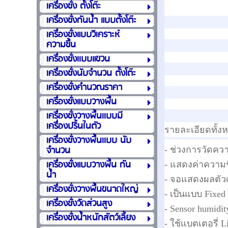
เครื่องชั่ง ตั้งโต๊ะ
เครื่องชั่งกันน้ำ แบบตั้งโต๊ะ
เครื่องชั่งแบบวิเคราะห์
ความชื้น
เครื่องชั่งเเบบแขวน
เครื่องชั่งนับจำนวน ตั้งโต๊ะ
เครื่องชั่งคำนวณราคา
เครื่องชั่งแบบวางพื้น
เครื่องชั่งวางพื้นเเบบมี
เครื่องปริ้นในตัว
รายละเอียดทั้ง
เครื่องชั่งวางพื้นเเบบ นับ
จำนวน
- ช่วงการวัดความ
เครื่องชั่งแบบวางพื้น กัน
- แสดงค่าความช
น้ำ
- จอแสดงผลตัว
เครื่องชั่งวางพื้นขนาดใหญ่
- เป็นแบบ Fixed
เครื่องชั่งวัดส่วนสูง
- Sensor humidit
เครื่องชั่งน้ำหนักสัตว์เลี้ยง
- ใช้แบตเตอรี่ 