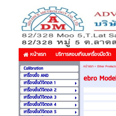
หน้าแรก
บริการสอบเทียบเครื่องมือวัด
หน้าแรก
>
Other Product
Calibration
เครื่องชั่ง AND
ebro Mode
เครื่องชั่งดิจิตอล 1
เครื่องชั่งดิจิตอล 2
เครื่องชั่งดิจิตอล 3
เครื่องชั่งดิจิตอล 4
เครื่องชั่งดิจิตอล 5