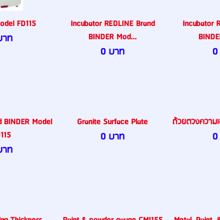
odel FD115
Incubator REDLINE Brand
Incubator 
BINDER Mod...
BINDE
บาท
0 บาท
0
nd BINDER Model
Granite Surface Plate
ถ้วยตวงความเข
115
0 บาท
0
บาท