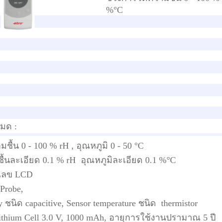
%°C
หมด :
ชื้น 0 - 100 % rH , อุณหภูมิ 0 - 50 °C
ื้นละเอียด 0.1 % rH อุณหภูมิละเอียด 0.1 %°C
เลข LCD
 Probe,
y ชนิด capacitive, Sensor temperature ชนิด thermistor
Lithium Cell 3.0 V, 1000 mAh, อายุการใช้งานปรามาณ 5 ปี