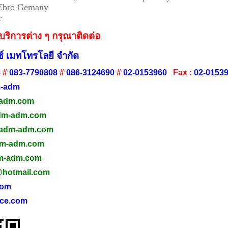
 Ebro Gemany
r
ริการต่าง ๆ กรุณาติดต่อ
์ เมทโทรโลยี จำกัด
3
#
083-7790808
#
086-3124690
#
02-0153960
Fax :
02-0153
-adm
adm.com
m-adm.com
adm-ad
m.com
dm-adm.com
-adm.com
@hotmail.com
com
ce.com