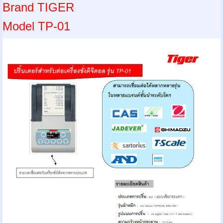
Brand TIGER
Model TP-01