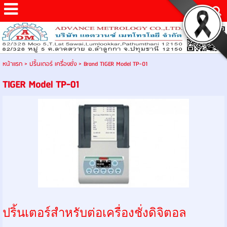
หน้าแรก
>
ปริ้นเตอร์ เครื่องชั่ง
>
Brand TIGER Model TP-01
TIGER Model TP-01
ปริ้นเตอร์สำหรับต่อเครื่องชั่งดิจิตอล