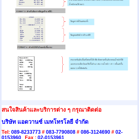
สนใจสินค้าและบริการต่าง ๆ กรุณาติดต่อ
บริษัท แอดวานซ์ เมทโทรโลยี จำกัด
Tel:
089-8233773
#
083-7790808
#
086-3124690
#
02-
0153960
Fax :
02-0153961