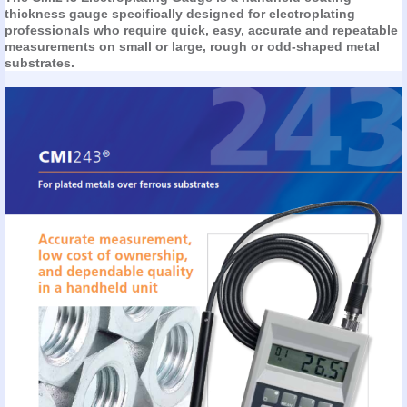
thickness gauge specifically designed for electroplating
professionals who require quick, easy, accurate and repeatable
measurements on small or large, rough or odd-shaped metal
substrates.