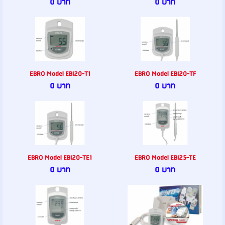
0 บาท
0 บาท
EBRO Model EBI20-T1
EBRO Model EBI20-TF
0 บาท
0 บาท
EBRO Model EBI20-TE1
EBRO Model EBI25-TE
0 บาท
0 บาท