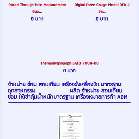
Plated Through-Hole Measurement
Digital Force Gauge Model DFX II
Gau...
Se...
0 บาท
0 บาท
Thermohygrograph SATO 7008-00
0 บาท
จำหน่าย ซ่อม สอบเทียบ เครื่องชั่งเครื่องวัด มาตรฐาน
อุตสาหกรรม ผลิต จำหน่าย สอบเทียบ
ซ่อม ให้เช่าตุ้มน้ำหนักมาตรฐาน เครื่องหมายการค้า ADM