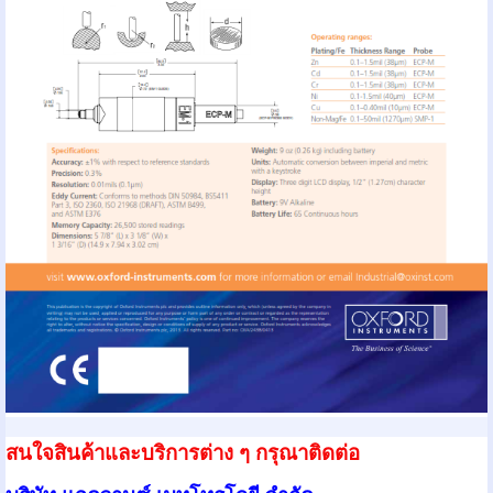
สนใจสินค้าและบริการต่าง ๆ กรุณาติดต่อ