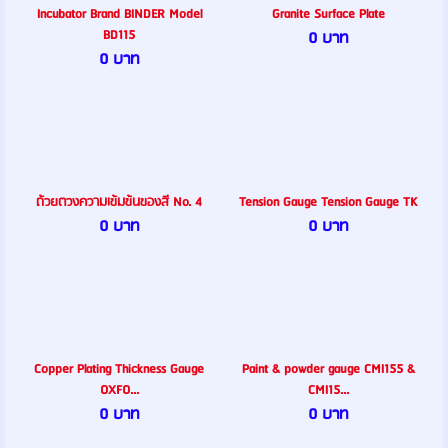
Incubator Brand BINDER Model
Granite Surface Plate
BD115
0 บาท
0 บาท
ถ้วยตวงความเข้มข้นของสี No. 4
Tension Gauge Tension Gauge TK
0 บาท
0 บาท
Copper Plating Thickness Gauge
Paint & powder gauge CMI155 &
OXFO...
CMI15...
0 บาท
0 บาท