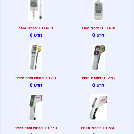
ebro Model TFH 620
ebro Model TFH 610
0 บาท
0 บาท
Brand ebro Model TFI 20
ebro Model TFI 250
0 บาท
0 บาท
Brand ebro Model TFI 550
EBRO Model TFI-650