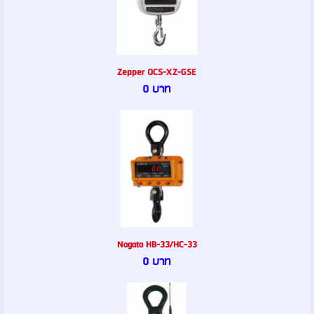
Zepper OCS-XZ-GSE
0 บาท
Nagata HB-33/HC-33
0 บาท