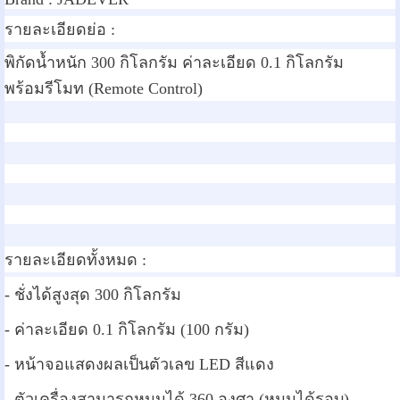
รายละเอียดย่อ :
พิกัดน้ำหนัก 300 กิโลกรัม ค่าละเอียด 0.1 กิโลกรัม
พร้อมรีโมท (Remote Control)
รายละเอียดทั้งหมด :
- ชั่งได้สูงสุด 300 กิโลกรัม
- ค่าละเอียด 0.1 กิโลกรัม (100 กรัม)
- หน้าจอแสดงผลเป็นตัวเลข LED สีแดง
- ตัวเครื่องสามารถหมุนได้ 360 องศา (หมุนได้รอบ)