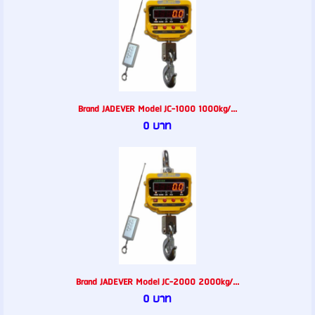
Brand JADEVER Model JC-1000 1000kg/...
0 บาท
Brand JADEVER Model JC-2000 2000kg/...
0 บาท