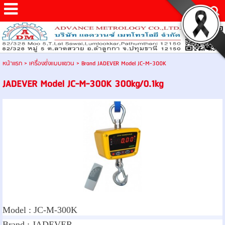
หน้าแรก
>
เครื่องชั่งเเบบแขวน
>
Brand JADEVER Model JC-M-300K
JADEVER Model JC-M-300K 300kg/0.1kg
Model :
JC-M-300K
Brand :
JADEVER