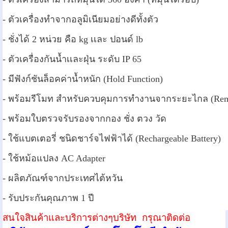
- ตัวเครื่องทำจากอลูมิเนียมอย่างดีทั้งตัว
- ชั่งได้ 2 หน่วย คือ kg เเละ ปอนด์ lb
- ตัวเครื่องกันน้ำเเละฝุ่น ระดับ IP 65
- มีฟังก์ชันล็อคค่าน้ำหนัก (Hold Function)
- พร้อมรีโมท สำหรับควบคุมการทำงานจากระยะไกล (Remo
- พร้อมใบตรวจรับรองจากกอง ชั่ง ตวง วัด
- ใช้แบตเตอรี่ ชนิดชาร์จไฟฟ้าได้ (Rechargeable Battery)
- ใช้หม้อแปลง AC Adapter
- ผลิตภัณฑ์จากประเทศไต้หวัน
- รับประกันคุณภาพ 1 ปี
สนใจสินค้าและบริการต่างๆบริษัท กรุณาติดต่อ