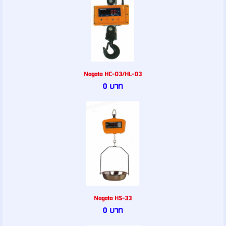
Nagata HC-03/HL-03
0 บาท
Nagata HS-33
0 บาท