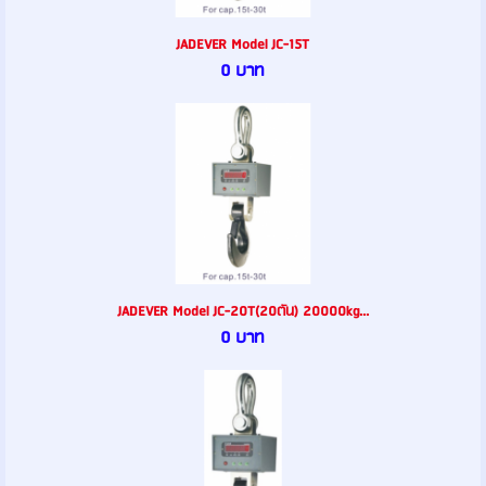
JADEVER Model JC-15T
0 บาท
JADEVER Model JC-20T(20ตัน) 20000kg...
0 บาท