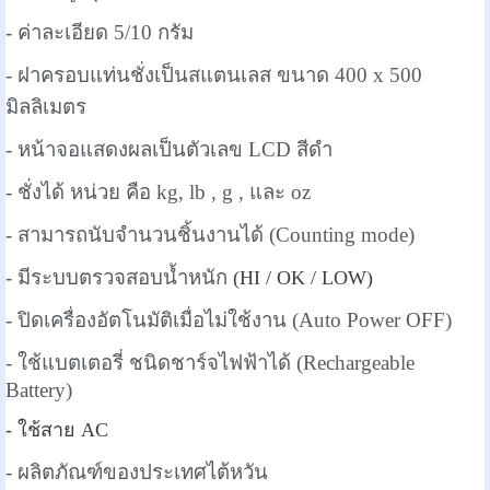
- ค่าละเอียด 5/10 กรัม
- ฝาครอบแท่นชั่งเป็นสแตนเลส ขนาด 400 x 500
มิลลิเมตร
- หน้าจอแสดงผลเป็นตัวเลข LCD สีดำ
- ชั่งได้ หน่วย คือ kg, lb , g , และ oz
- สามารถนับจำนวนชิ้นงานได้ (Counting mode)
- มีระบบตรวจสอบน้ำหนัก
(HI / OK / LOW)
- ปิดเครื่องอัตโนมัติเมื่อไม่ใช้งาน (Auto Power OFF)
- ใช้แบตเตอรี่ ชนิดชาร์จไฟฟ้าได้ (Rechargeable
Battery)
- ใช้สาย AC
- ผลิตภัณฑ์ของประเทศไต้หวัน