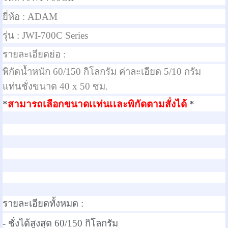
ยี่ห้อ :
ADAM
รุ่น :
JWI-700C Series
รายละเอียดย่อ :
พิกัดน้ำหนัก 60/150 กิโลกรัม ค่าละเอียด 5/10 กรัม
แท่นชั่งขนาด 40 x 50 ซม.
*
สามารถเลือกขนาดเเท่นเเละพิกัดตามสั่งได้
*
รายละเอียดทั้งหมด :
- ชั่งได้สูงสุด 60/150 กิโลกรัม