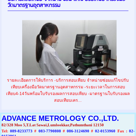
วัดมาตรฐานอุตสาหกรรม
รายละเอียดการให้บริการ -บริการสอบเทียบ จำหน่ายซ่อมแก้ไขปรับ
เทียบเครื่องมือวัดมาตรฐานอุตสาหกรรม -ระยะเวลาในการสอบ
เทียบ4-14วันพร้อมใบรับรองผลการสอบเทียบ -มาตรฐานใบรับรองผล
สอบเทียบเคร...
ADVANCE METROLOGY CO.,LTD.
82/328 Moo 5,T.Lat Sawai,Lumlookkar,Pathumthani 12150
Tel
:
089-8233773
#
083-7790808
#
086-3124690
#
02-0153960
Fax :
02-