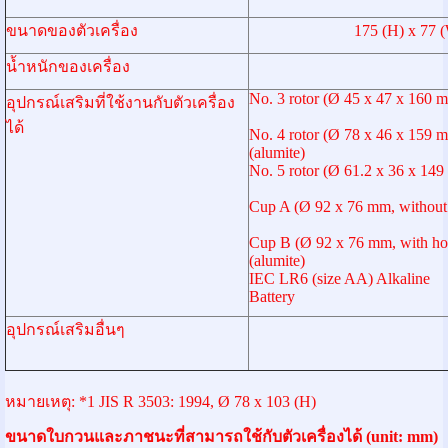
ขนาดของตัวเครื่อง
175 (H) x 77
น้ำหนักของเครื่อง
No. 3 rotor (Ø 45 x 47 
อุปกรณ์เสริมที่ใช้งานกับตัวเครื่อง
ได้
No. 4 rotor (Ø 78 x 46 x 15
(alumite)
No. 5 rotor (Ø 61.2 x 36 x 14
Cup A (Ø 92 x 76 mm, without
Cup B (Ø 92 x 76 mm, with 
(alumite)
IEC LR6 (size AA) Alkaline
Battery
อุปกรณ์เสริมอื่นๆ
หมายเหตุ: *1 JIS R 3503: 1994, Ø 78 x 103 (H)
ขนาดใบกวนและภาชนะที่สามารถใช้กับตัวเครื่องได้ (unit: mm)