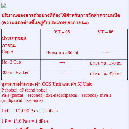
ปริมาณของสารตัวอย่างที่ต้องใช้สำหรับการวัดค่าความหนืด
(ความแตกต่างขึ้นอยู่กับประเภทของภาชนะ)
VT – 05
VT – 06
ประเภทของ
ภาชนะ
Cup A
----
ประมาณ 460 ml
No. 3 Cup
----
ประมาณ 170 ml
300 ml Beaker
----
ประมาณ 350 ml
สูตรการคำนวณ ค่า CGS Unit และค่า SI Unit
P (poise), cP (centi poise),
Pa·s (pascal – seconds), dPa·s (decipascal – seconds), mPa·s
(millipascal – seconds)
1 cP = 1/1,000 Pa·s = 1 mPa·s
1 P = 1/10 Pa·s = 1 dPa·s