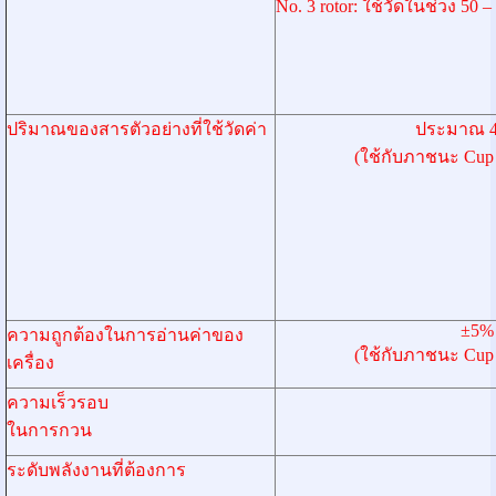
No. 3 rotor: ใช้วัดในช่วง 50 
ปริมาณของสารตัวอย่างที่ใช้วัดค่า
ประมาณ 4
(ใช้กับภาชนะ Cup 
±5
ความถูกต้องในการอ่านค่าของ
(ใช้กับภาชนะ Cup 
เครื่อง
ความเร็วรอบ
ในการกวน
ระดับพลังงานที่ต้องการ