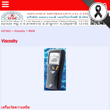
หน้าแรก
>
Viscosity
>
RION
Viscosity
เครื่องวัดความหนืด