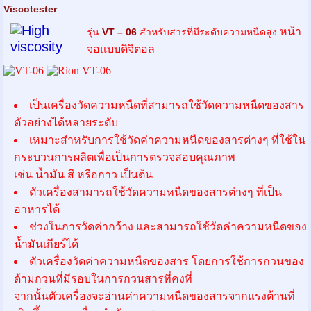
Viscotester
หน้า
รุ่น
VT – 06
สำหรับสารที่มีระดับความหนืดสูง
จอแบบดิจิตอล
เป็นเครื่องวัดความหนืดที่สามารถใช้วัดความหนืดของสาร
ตัวอย่างได้หลายระดับ
เหมาะสำหรับการใช้วัดค่าความหนืดของสารต่างๆ ที่ใช้ใน
กระบวนการผลิตเพื่อเป็นการตรวจสอบคุณภาพ
เช่น น้ำมัน สี หรือกาว เป็นต้น
ตัวเครื่องสามารถใช้วัดความหนืดของสารต่างๆ ที่เป็น
อาหารได้
ช่วงในการวัดค่ากว้าง และสามารถใช้วัดค่าความหนืดของ
น้ำมันเกียร์ได้
ตัวเครื่องวัดค่าความหนืดของสาร โดยการใช้การกวนของ
ด้ามกวนที่มีรอบในการกวนสารที่คงที่
จากนั้นตัวเครื่องจะอ่านค่าความหนืดของสารจากแรงต้านที่