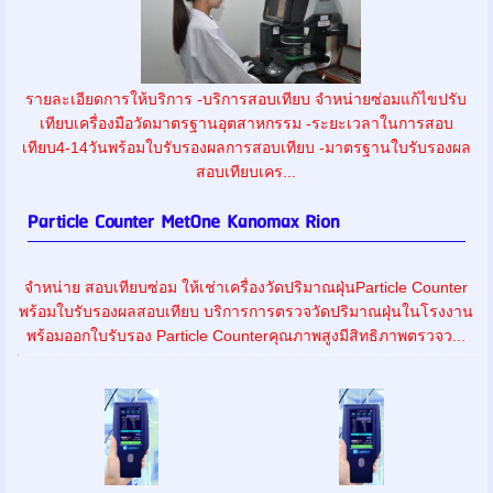
รายละเอียดการให้บริการ -บริการสอบเทียบ จำหน่ายซ่อมแก้ไขปรับ
เทียบเครื่องมือวัดมาตรฐานอุตสาหกรรม -ระยะเวลาในการสอบ
เทียบ4-14วันพร้อมใบรับรองผลการสอบเทียบ -มาตรฐานใบรับรองผล
สอบเทียบเคร...
Particle Counter MetOne Kanomax Rion
จำหน่าย สอบเทียบซ่อม ให้เช่าเครื่องวัดปริมาณฝุ่นParticle Counter
พร้อมใบรับรองผลสอบเทียบ บริการการตรวจวัดปริมาณฝุ่นในโรงงาน
พร้อมออกใบรับรอง Particle Counterคุณภาพสูงมีสิทธิภาพตรวจว...