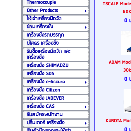
Thermocouple
TSCALE Mode
Other Products
60K
ให้เช่าเครื่องมือวัด
0 
ซ่อมเครื่องชั่ง
เครื่องชั่งรถบรรทุก
ยโสธร เครื่องชั่ง
รับซื้อเครื่องมือวัด เเละ
เครื่องชั่ง
ADAM Mod
เครื่องชั่ง SHIMADZU
30k
เครื่องชั่ง SDS
0 
เครื่องชั่ง e-Accura
เครื่องชั่ง Citizen
เครื่องชั่ง JADEVER
เครื่องชั่ง CAS
รับสมัครพนักงาน
KUBOTA Mod
ปริ้นเตอร์ เครื่องชั่ง
0 