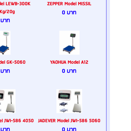
del LEWB-300K
ZEPPER Model MISSIL
Kg/20g
0 บาท
 บาท
del GK-5060
YAOHUA Model A12
 บาท
0 บาท
el JWI-586 4050
JADEVER Model JWI-586 5060
 บาท
0 บาท