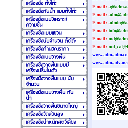
เครื่องชั่ง ตั้งโต๊ะ
E mail :
a@adm-a
เครื่องชั่งกันน้ำ แบบตั้งโต๊ะ
E mail :
adm@adm
เครื่องชั่งแบบวิเคราะห์
E mail :
admin@a
ความชื้น
E mail :
info@ad
เครื่องชั่งเเบบแขวน
E mail :
md@adm-
เครื่องชั่งนับจำนวน ตั้งโต๊ะ
E mail :
nui_cal@
เครื่องชั่งคำนวณราคา
www.adm-adm.c
เครื่องชั่งแบบวางพื้น
www.adm-advanc
เครื่องชั่งวางพื้นเเบบมี
เครื่องปริ้นในตัว
เครื่องชั่งวางพื้นเเบบ นับ
จำนวน
เครื่องชั่งแบบวางพื้น กัน
น้ำ
เครื่องชั่งวางพื้นขนาดใหญ่
เครื่องชั่งวัดส่วนสูง
เครื่องชั่งน้ำหนักสัตว์เลี้ยง