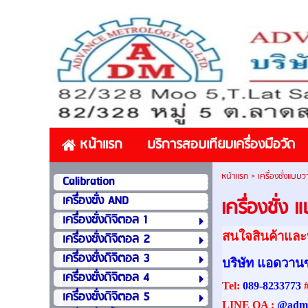
หน้าแรก
บริการสอบเทียบเครื่องมือวัด
หน้าแรก
>
เครื่องชั่งแบบว
Calibration
เครื่องชั่ง AND
เครื่องชั่ง 
เครื่องชั่งดิจิตอล 1
สนใจสินค้าและบ
เครื่องชั่งดิจิตอล 2
เครื่องชั่งดิจิตอล 3
บริษัท แอดวานซ
เครื่องชั่งดิจิตอล 4
Tel:
089-8233773
เครื่องชั่งดิจิตอล 5
LINE OA :
@adm