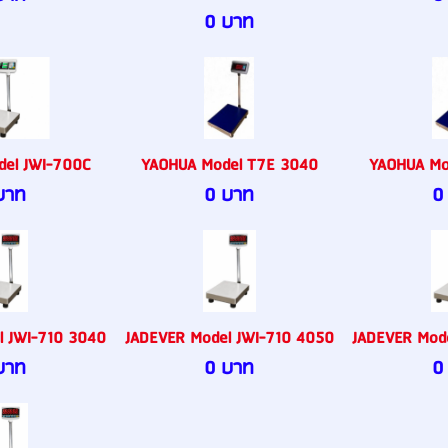
0 บาท
del JWI-700C
YAOHUA Model T7E 3040
YAOHUA Mo
บาท
0 บาท
0
l JWI-710 3040
JADEVER Model JWI-710 4050
JADEVER Mod
บาท
0 บาท
0