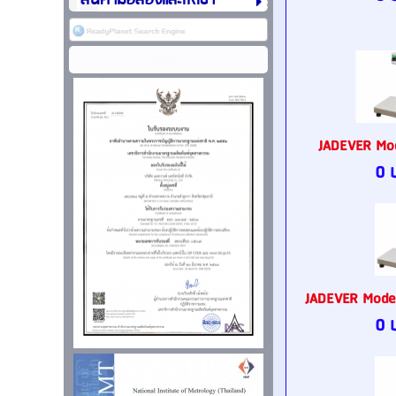
สินค้ามือสองและให้เช่า
JADEVER Mo
0 
JADEVER Mode
0 