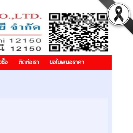
งซื้อ
ติดต่อเรา
ขอใบเสนอราคา