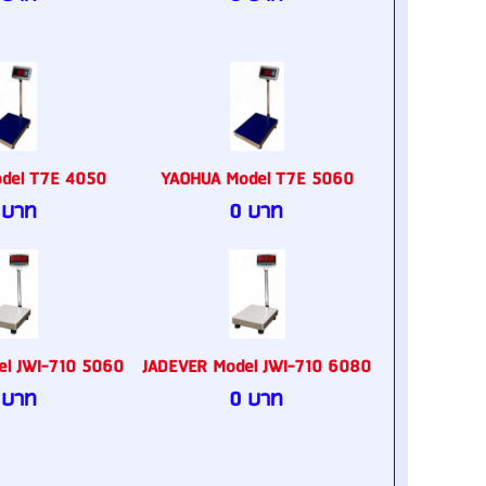
del T7E 4050
YAOHUA Model T7E 5060
 บาท
0 บาท
el JWI-710 5060
JADEVER Model JWI-710 6080
 บาท
0 บาท