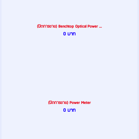
(ปิดการขาย) Benchtop Optical Power ...
0 บาท
(ปิดการขาย) Power Meter
0 บาท