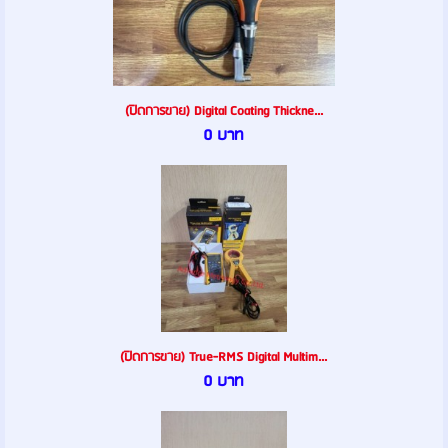
(ปิดการขาย) Digital Coating Thickne...
0 บาท
(ปิดการขาย) True-RMS Digital Multim...
0 บาท