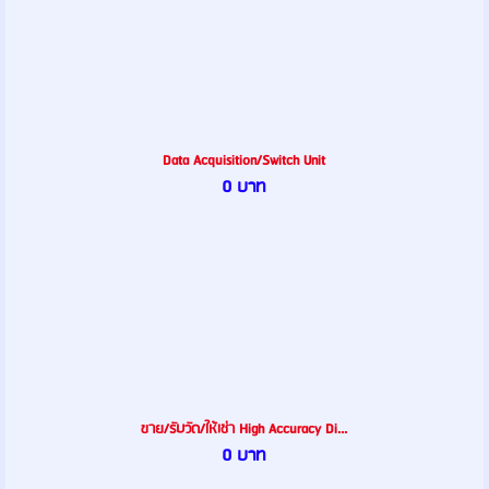
Data Acquisition/Switch Unit
0 บาท
ขาย/รับวัด/ให้เช่า High Accuracy Di...
0 บาท