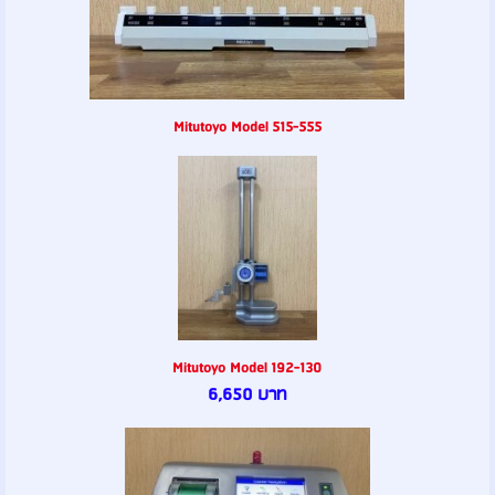
Mitutoyo Model 515-555
Mitutoyo Model 192-130
6,650 บาท