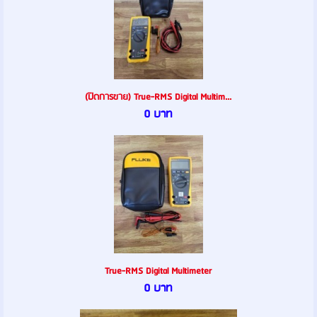
(ปิดการขาย) True-RMS Digital Multim...
0 บาท
True-RMS Digital Multimeter
0 บาท