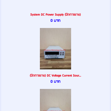
System DC Power Supply (ปิดการขาย)
0 บาท
(ปิดการขาย) DC Voltage Current Sour...
0 บาท