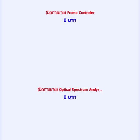
(ปิดการขาย) Frame Controller
0 บาท
(ปิดการขาย) Optical Spectrum Analyz...
0 บาท