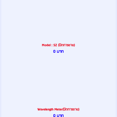
Model : SZ (ปิดการขาย)
0 บาท
Wavelength Meter(ปิดการขาย)
0 บาท