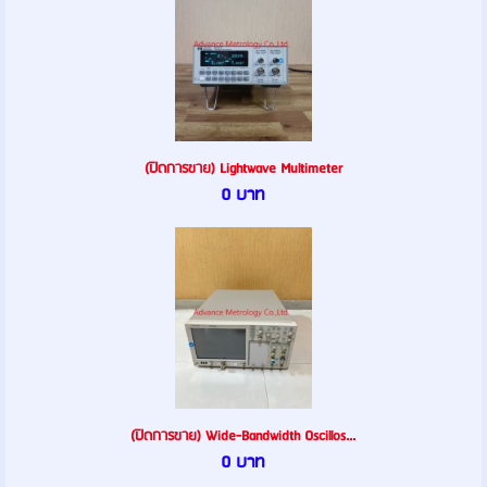
(ปิดการขาย) Lightwave Multimeter
0 บาท
(ปิดการขาย) Wide-Bandwidth Oscillos...
0 บาท