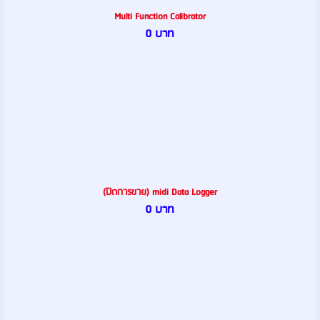
Multi Function Calibrator
0 บาท
(ปิดการขาย) midi Data Logger
0 บาท