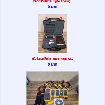
(รับวัดเเละให้เช่า) Digital Coating...
0 บาท
(รับวัดและให้เช่า) Triple-Angle Gl...
0 บาท