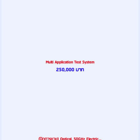
Multi Application Test System
250,000 บาท
(ปิดการขาย) Optical, 50GHz Electric...