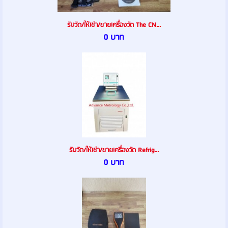
รับวัด/ให้เช่า/ขายเครื่องวัด The CN...
0 บาท
รับวัด/ให้เช่า/ขายเครื่องวัด Refrig...
0 บาท