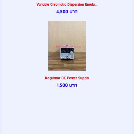
Variable Chromatic Dispersion Emula...
4,500 บาท
Regulator DC Power Supply
1,500 บาท