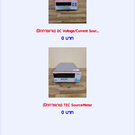
(ปิดการขาย) DC Voltage/Current Sour...
0 บาท
(ปิดการขาย) TEC SourceMeter
0 บาท