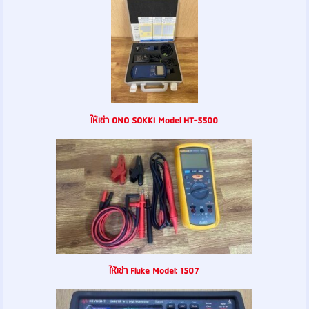
ให้เช่า ONO SOKKI Model HT-5500
ให้เช่า Fluke Model: 1507