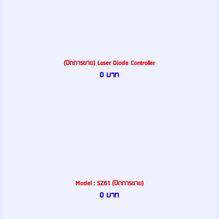
(ปิดการขาย) Laser Diode Controller
0 บาท
Model : SZ61 (ปิดการขาย)
0 บาท