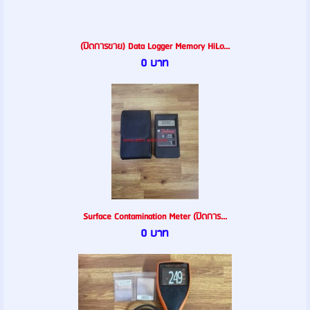
(ปิดการขาย) Data Logger Memory HiLo...
0 บาท
Surface Contamination Meter (ปิดการ...
0 บาท