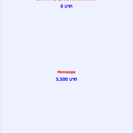
0 บาท
Microscope
5,500 บาท