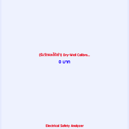
(รับวัดและให้เช่า) Dry-Well Calibra...
0 บาท
Electrical Safety Analyzer