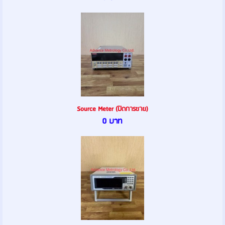
Source Meter (ปิดการขาย)
0 บาท