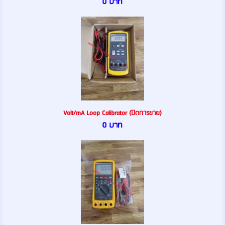
0 บาท
Volt/mA Loop Calibrator (ปิดการขาย)
0 บาท