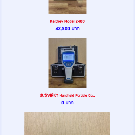
Keithley Model 2400
42,500 บาท
รับวัด/ให้เช่า Handheld Particle Co...
0 บาท