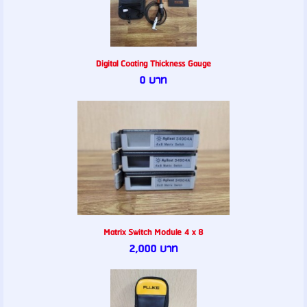
Digital Coating Thickness Gauge
0 บาท
Matrix Switch Module 4 x 8
2,000 บาท