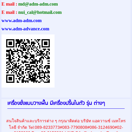
E mail :
md@adm-adm.com
E mail :
nui_cal@hotmail.com
www.adm-adm.com
www.adm-advance.com
เครื่องชั่งแบบวางพื้น มีเครื่องปริ้นในตัว รุ่น ต่างๆ
สนใจสินค้าและบริการต่าง ๆ กรุณาติดต่อ บริษัท แอดวานซ์ เมทโทร
โลยี จำกัด Tel:089-8233773#083-7790808#086-3124690#02-