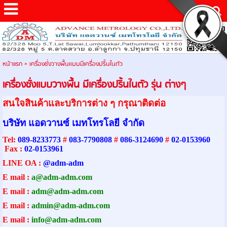
หน้าแรก
>
เครื่องชั่งวางพื้นเเบบมีเครื่องปริ้นในตัว
เครื่องชั่งแบบวางพื้น มีเครื่องปริ้นในตัว รุ่น ต่างๆ
สนใจสินค้าและบริการต่าง ๆ กรุณาติดต่อ
บริษัท แอดวานซ์ เมทโทรโลยี จำกัด
Tel:
089-8233773
#
083-7790808
#
086-3124690
#
02-0153960
Fax :
02-0153961
LINE OA :
@adm-adm
E mail :
a@adm-adm.com
E mail :
adm@adm-adm.com
E mail :
admin@adm-ad
m.com
E mail :
info@adm-adm.com