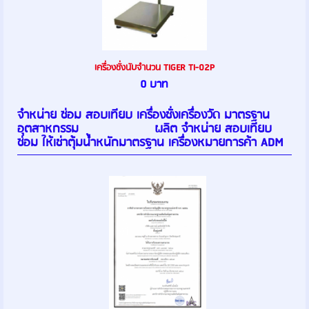
เครื่องชั่งนับจำนวน TIGER TI-02P
0 บาท
จำหน่าย ซ่อม สอบเทียบ เครื่องชั่งเครื่องวัด มาตรฐาน
อุตสาหกรรม ผลิต จำหน่าย สอบเทียบ
ซ่อม ให้เช่าตุ้มน้ำหนักมาตรฐาน เครื่องหมายการค้า ADM