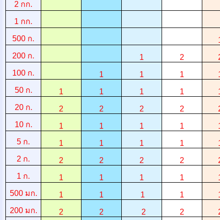
2
กก.
1
กก.
500
ก.
200
ก.
1
2
100
ก.
1
1
1
50
ก.
1
1
1
1
20
ก.
2
2
2
2
10
ก.
1
1
1
1
5
ก.
1
1
1
1
2
ก.
2
2
2
2
1
ก.
1
1
1
1
500
มก.
1
1
1
1
200
มก.
2
2
2
2