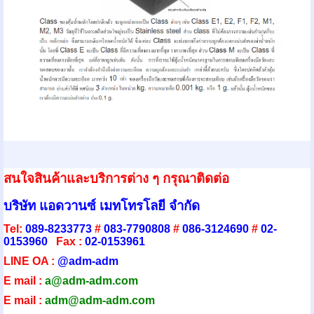
สนใจสินค้าและบริการต่าง ๆ กรุณาติดต่อ
บริษัท แอดวานซ์ เมทโทรโลยี จำกัด
Tel:
089-8233773
#
083-7790808
#
086-3124690
#
02-
0153960
Fax :
02-0153961
LINE OA :
@adm-adm
E mail :
a@adm-adm.com
E mail :
adm@adm-adm.com