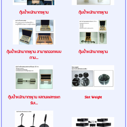
ตุ้มน้ำหนักมาตรฐาน
ตุ้มน้ำหนักมาตรฐาน
ตุ้มน้ำหนักมาตรฐาน สามารถออกเเบบ
ตุ้มน้ำหนักมาตรฐาน
ตาม...
ตุ้มน้ำหนักมาตรฐาน เเสตนเลสทรงด
Slot Weight
รัมเ...