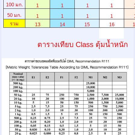
100
มก.
1
1
1
1
50
มก.
1
1
1
1
รวม
13
14
15
16
ตารางเทียบ Class ตุ้มน้ำหนัก