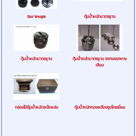
Slot Weight
ตุ้มน้ำหนักมาตรฐาน
ตุ้มน้ำหนักมาตรฐาน
ตุ้มน้ำหนักมาตรฐาน เเสตนเลสพวง
เสียบ
กล่องไม้ตุ้มน้ำหนักเหล็กหล่อ
ตุ้มน้ำหนักทองเหลืองชุบโครเมี่ยม