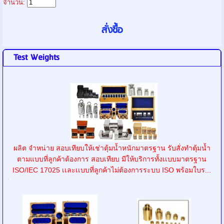
จำนวน:
Test Weights
ผลิต จำหน่าย สอบเทียบให้เช่าตุ้มน้ำหนักมาตรฐาน รับสั่งทำตุ้มน้ำ
ตามแบบที่ลูกค้าต้องการ สอบเทียบ มีให้บริการทั้งเเบบมาตรฐาน
ISO/IEC 17025 เเละเเบบที่ลูกค้าไม่ต้องการระบบ ISO พร้อมใบร...