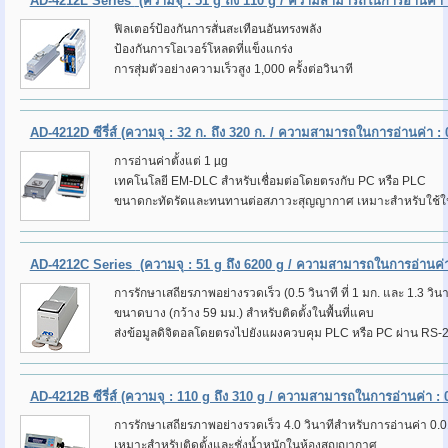
AD-4212L Series
(ความจุ : 51 g ถึง 110 g / ความสามารถในการอ่านค่า :
ฟิลเตอร์ป้องกันการสั่นสะเทือนอันทรงพลัง
ป้องกันการโอเวอร์โหลดที่แข็งแกร่ง
การสุ่มตัวอย่างความเร็วสูง 1,000 ครั้งต่อวินาที
AD-4212D ซีรี่ส์
(ความจุ : 32 ก. ถึง 320 ก. / ความสามารถในการอ่านค่า : 0
การอ่านค่าตั้งแต่ 1 µg
เทคโนโลยี EM-DLC สำหรับเชื่อมต่อโดยตรงกับ PC หรือ PLC
ขนาดกะทัดรัดและทนทานต่อสภาวะสุญญากาศ เหมาะสำหรับใช้ในก
AD-4212C Series
(ความจุ : 51 g ถึง 6200 g / ความสามารถในการอ่านค่า 
การรักษาเสถียรภาพอย่างรวดเร็ว (0.5 วินาที ที่ 1 มก. และ 1.3 วินาที
ขนาดบาง (กว้าง 59 มม.) สำหรับติดตั้งในพื้นที่แคบ
ส่งข้อมูลดิจิตอลโดยตรงไปยังแผงควบคุม PLC หรือ PC ผ่าน RS
AD-4212B ซีรี่ส์
(ความจุ : 110 g ถึง 310 g / ความสามารถในการอ่านค่า : 0
การรักษาเสถียรภาพอย่างรวดเร็ว 4.0 วินาทีสำหรับการอ่านค่า 0.0
เหมาะสำหรับติดตั้งและชั่งน้ำหนักในห้องสุญญากาศ