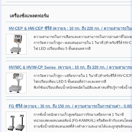
เครื่องชั่งแพลตฟอร์ม
HV-CEP & HW-CEP ซีรี่ส์ (ความจุ : 10 กก. ถึง 220 กก. / ความสามารถในกา
ความสามารถในการเลือกและความสามารถในการอ่านค่าที่ไม่แพงสำ
การวัดความเร็วสูง—ตอบสนองภายใน 1 วินาที (สำหรับซีรี่ส์ HV-
ไฟ LED เปรียบเทียบ 5 ขั้นตอนหลากสี
HV/WC & HV/W-CP Series
(ความจุ : 10 กก. ถึง 220 กก. / ความสามารถใ
การวัดความเร็วสูง—เสถียรภายใน 1 วินาที (สำหรับซีรี่ส์ HV-C/CP
ไฟเปรียบเทียบ LED 5 ขั้นตอนที่สว่างและหลากสี
ฟังก์ชันเปรียบเทียบน้ำหนักทดอัตโนมัติและค่าลบที่รับรู้การชั่งน้
FG ซีรี่ส์
(ความจุ : 30 กก. ถึง 150 กก. / ความสามารถในการอ่านค่า : 0.002
การชั่งน้ำหนักความเร็วสูงพร้อมการรักษาเสถียรภาพ 1 วินาที
หน่วยแสดงผลบนคอลัมน์ (FG-KAM/KAL) หรือติดเข้ากับแท่นโดย
จานชั่งน้ำหนักสแตนเลสที่ล้างทำความสะอาดได้และถูกสุขลักษ