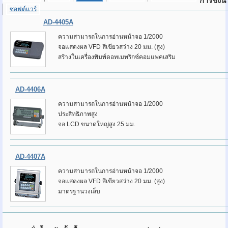
การชั่งน
ซอฟต์แวร์
AD-4405A
ความสามารถในการอ่านหน้าจอ 1/2000
จอแสดงผล VFD สีเขียวสว่าง 20 มม. (สูง)
สร้างในเครื่องพิมพ์ดอทเมทริกซ์คอมแพคเสริม
AD-4406A
ความสามารถในการอ่านหน้าจอ 1/2000
ประสิทธิภาพสูง
จอ LCD ขนาดใหญ่สูง 25 มม.
AD-4407A
ความสามารถในการอ่านหน้าจอ 1/2000
จอแสดงผล VFD สีเขียวสว่าง 20 มม. (สูง)
มาตรฐานวงเล็บ