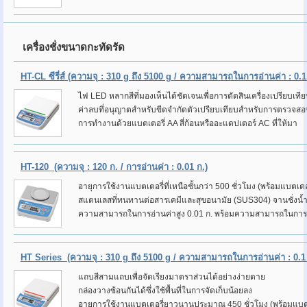
เครื่องชั่งขนาดกะทัดรัด
HT-CL ซีรี่ส์
(ความจุ : 310 g ถึง 5100 g / ความสามารถในการอ่านค่า : 0.1 
ไฟ LED หลากสีที่มองเห็นได้ชัดเจนเพื่อการตัดสินเครื่องเปรียบเทียบ
ค่าลบที่อนุญาตสำหรับขีดจำกัดตัวเปรียบเทียบสำหรับการตรวจสอบ
การทำงานด้วยแบตเตอรี่ AA สี่ก้อนหรืออะแดปเตอร์ AC ที่ให้มา
HT-120
(ความจุ : 120 ก. / การอ่านค่า : 0.01 ก.)
อายุการใช้งานแบตเตอรี่ที่เหนือชั้นกว่า 500 ชั่วโมง (พร้อมแบตเตอ
สแตนเลสที่ทนทานต่อสารเคมีและสุขอนามัย (SUS304) จานชั่งน้ำ
ความสามารถในการอ่านค่าสูง 0.01 ก. พร้อมความสามารถในการทำซ้
HT Series
(ความจุ : 310 g ถึง 5100 g / ความสามารถในการอ่านค่า : 0.1 
แถบสีสามแถบเพื่อจัดเรียงมาตราส่วนได้อย่างง่ายดาย
กล่องวางซ้อนกันได้ซึ่งใช้พื้นที่ในการจัดเก็บน้อยลง
อายุการใช้งานแบตเตอรี่ยาวนานประมาณ
450 ชั่วโมง (พร้อมแบต