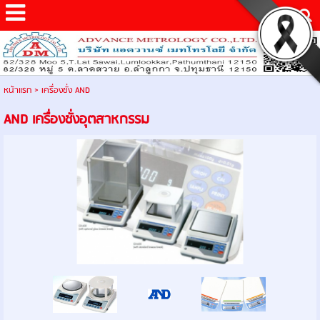
หน้าแรก
>
เครื่องชั่ง AND
AND เครื่องชั่งอุตสาหกรรม