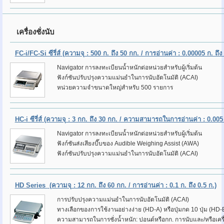
เครื่องชั่งนับ
FC-i/FC-Si ซีรี่ส์
(ความจุ : 500 ก. ถึง 50 กก. / การอ่านค่า : 0.00005 ก. ถึง 
Navigator การลงทะเบียนน้ำหนักต่อหน่วยสำหรับผู้เริ่มต้น
ฟังก์ชันปรับปรุงความแม่นยำในการนับอัตโนมัติ (ACAI)
หน่วยความจำขนาดใหญ่สำหรับ 500 รายการ
HC-i ซีรี่ส์
(ความจุ : 3 กก. ถึง 30 กก. / ความสามารถในการอ่านค่า : 0.005 ก
Navigator การลงทะเบียนน้ำหนักต่อหน่วยสำหรับผู้เริ่มต้น
ฟังก์ชันส่งเสียงบี๊บของ Audible Weighing Assist (AWA)
ฟังก์ชันปรับปรุงความแม่นยำในการนับอัตโนมัติ (ACAI)
HD Series
(ความจุ : 12 กก. ถึง 60 กก. / การอ่านค่า : 0.1 ก. ถึง 0.5 ก.)
การปรับปรุงความแม่นยำในการนับอัตโนมัติ (ACAI)
ทางเลือกของการใช้งานอย่างง่าย (HD-A) หรือปุ่มกด 10 ปุ่ม (HD-
ความสามารถในการชั่งน้ำหนัก: ปอนด์หรือกก. การนับและ/หรือเครื