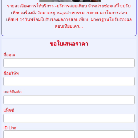
รายละเอียดการให้บริการ -บริการสอบเทียบ จำหน่ายซ่อมแก้ไขปรับ
เทียบเครื่องมือวัดมาตรฐานอุตสาหกรรม -ระยะเวลาในการสอบ
เทียบ4-14วันพร้อมใบรับรองผลการสอบเทียบ -มาตรฐานใบรับรองผล
สอบเทียบเคร...
ขอใบเสนอราคา
ชื่อคุณ
ชื่อบริษัท
เบอร์ติดต่อ
แฟ็กซ์
ID Line