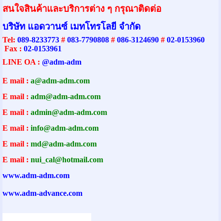
สนใจสินค้าและบริการต่าง ๆ กรุณาติดต่อ
บริษัท แอดวานซ์ เมทโทรโลยี จำกัด
Tel
:
089-8233773
#
083-7790808
#
086-3124690
#
02-0153960
Fax :
02-0153961
LINE OA :
@adm-adm
E mail :
a@adm-adm.com
E mail :
adm@adm-adm.com
E mail :
admin@adm-adm.com
E mail :
info@adm-adm.com
E mail :
md@adm-adm.com
E mail :
nui_cal@hotmail.com
www.adm-adm.com
www.adm-advance.com