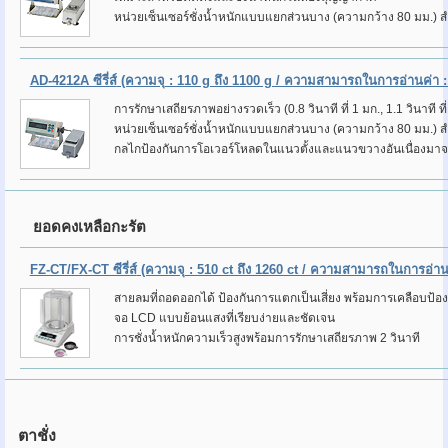
หน่วยเซ็นเซอร์ชั่งน้ำหนักแบบแยกส่วนบาง (ความกว้าง 80 มม.) สำห
AD-4212A ซีรี่ส์
(ความจุ : 110 g ถึง 1100 g / ความสามารถในการอ่านค่า : 
การรักษาเสถียรภาพอย่างรวดเร็ว (0.8 วินาที ที่ 1 มก., 1.1 วินาที ที่
หน่วยเซ็นเซอร์ชั่งน้ำหนักแบบแยกส่วนบาง (ความกว้าง 80 มม.) สำห
กลไกป้องกันการโอเวอร์โหลดในแนวตั้งและแนวขวางอันเนื่องม
ยอดคงเหลือกะรัต
FZ-CT/FX-CT ซีรี่ส์
(ความจุ : 510 ct ถึง 1260 ct / ความสามารถในการอ่านค
สายลมที่ถอดออกได้ ป้องกันการแตกเป็นเสี่ยง พร้อมการเคลือบป้อง
จอ LCD แบบย้อนแสงที่เรียบง่ายและชัดเจน
การชั่งน้ำหนักความเร็วสูงพร้อมการรักษาเสถียรภาพ 2 วินาที
ตาชั่ง