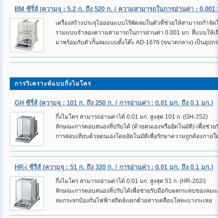
BM ซีรี่ส์
(ความจุ : 5.2 ก. ถึง 520 ก. / ความสามารถในการอ่านค่า : 0.001 ม
เครื่องสร้างประจุไอออนแบบไร้พัดลมในตัวที่ช่วยให้สามารถกำจัด
รวมแบบจำลองความสามารถในการอ่านค่า 0.001 มก. สี่แบบให้เลือก
มาพร้อมกับตัวกั้นลมแบบตั้งโต๊ะ AD-1676 (ขนาดกลาง) เป็นอุป
การวิเคราะห์แบบกึ่งไมโคร
GH ซีรี่ส์
(ความจุ : 101 ก. ถึง 250 ก. / การอ่านค่า : 0.01 มก. ถึง 0.1 มก.)
กึ่งไมโคร สามารถอ่านค่าได้ 0.01 มก. สูงสุด 101 ก. (GH-252)
ลักษณะการตอบสนองที่ปรับได้ (ด้วยตนเองหรืออัตโนมัติ) เพื่อช่
การสอบเทียบด้วยตนเองโดยอัตโนมัติเพื่อรักษาความถูกต้องภายใต
HR-i ซีรีส์
(ความจุ : 51 ก. ถึง 320 ก. / การอ่านค่า : 0.01 มก. ถึง 0.1 มก.)
กึ่งไมโคร สามารถอ่านค่าได้ 0.01 มก. สูงสุด 51 ก. (HR-202i)
ลักษณะการตอบสนองที่ปรับได้เพื่อช่วยรับมือกับผลกระทบของลมแล
ลมกระจกป้องกันไฟฟ้าสถิตย์แตกด้วยสารเคลือบโลหะบางระเหย