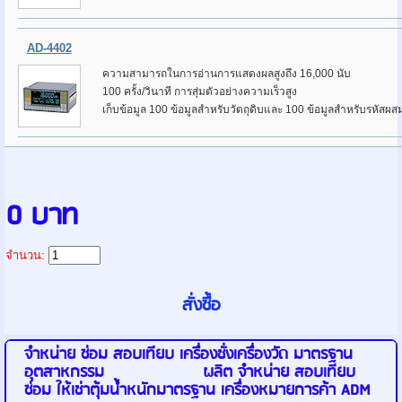
AD-4402
ความสามารถในการอ่านการแสดงผลสูงถึง 16,000 นับ
100 ครั้ง/วินาที
การสุ่มตัวอย่างความเร็วสูง
เก็บข้อมูล 100 ข้อมูลสำหรับวัตถุดิบและ 100 ข้อมูลสำหรับรหัสผส
0 บาท
จำนวน:
จำหน่าย ซ่อม สอบเทียบ เครื่องชั่งเครื่องวัด มาตรฐาน
อุตสาหกรรม ผลิต จำหน่าย สอบเทียบ
ซ่อม ให้เช่าตุ้มน้ำหนักมาตรฐาน เครื่องหมายการค้า ADM