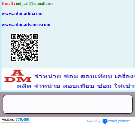
E mail :
nui_cal@hotmail.com
www.adm-adm.com
www.adm-advance.com
ติดต่อ
0863124690
คลิกเพื่อโทร
Visitors:
779,450