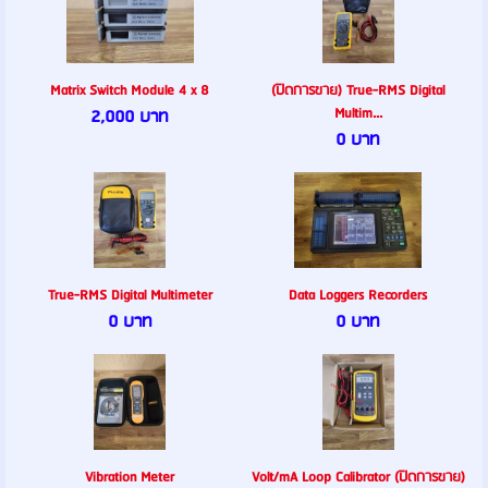
Matrix Switch Module 4 x 8
(ปิดการขาย) True-RMS Digital
Multim...
2,000 บาท
0 บาท
True-RMS Digital Multimeter
Data Loggers Recorders
0 บาท
0 บาท
Vibration Meter
Volt/mA Loop Calibrator (ปิดการขาย)