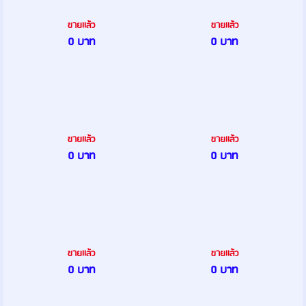
ขายเเล้ว
ขายเเล้ว
0 บาท
0 บาท
ขายเเล้ว
ขายเเล้ว
0 บาท
0 บาท
ขายเเล้ว
ขายเเล้ว
0 บาท
0 บาท