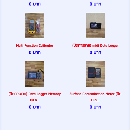
0 บาท
0 บาท
Multi Function Calibrator
(ปิดการขาย) midi Data Logger
0 บาท
0 บาท
(ปิดการขาย) Data Logger Memory
Surface Contamination Meter (ปิด
HiLo...
การ...
0 บาท
0 บาท