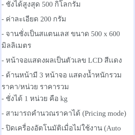
- ชั่งได้สูงสุด 500 กิโลกรัม
- ค่าละเอียด 200 กรัม
- จานชั่งเป็นสแตนเลส ขนาด 500 x 600
มิลลิเมตร
- หน้าจอแสดงผลเป็นตัวเลข LCD สีเเดง
- ด้านหน้ามี 3 หน้าจอ แสดงน้ำหนักรวม
ราคา/หน่วย ราคารวม
- ชั่งได้ 1 หน่วย คือ kg
- สามารถคำนวณราคาได้ (Pricing mode)
- ปิดเครื่องอัตโนมัติเมื่อไม่ใช้งาน (Auto