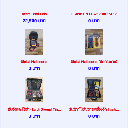
Beam Load Cells
CLAMP ON POWER HiTESTER
22,500 บาท
0 บาท
Digital Multimeter
Digital Multimeter (ปิดการขาย)
0 บาท
0 บาท
(รับวัดและให้เช่า) Earth Ground Tes...
รับวัด/ให้เช่า/ขายเครื่องวัด Insula...
0 บาท
0 บาท