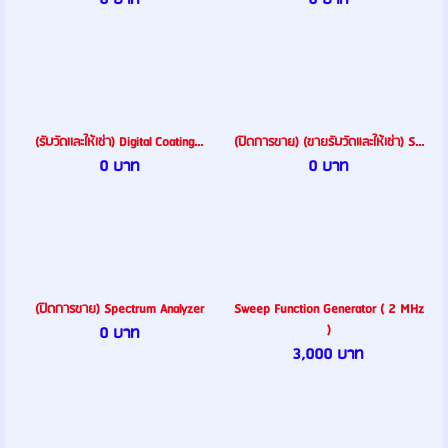
(รับวัดเเละให้เช่า) Digital Coating...
(ปิดการขาย) (ขายรับวัดและให้เช่า) S...
0 บาท
0 บาท
(ปิดการขาย) Spectrum Analyzer
Sweep Function Generator ( 2 MHz
)
0 บาท
3,000 บาท