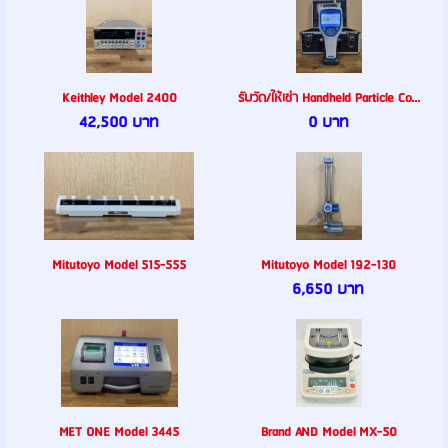
Keithley Model 2400
รับวัด/ให้เช่า Handheld Particle Co...
42,500 บาท
0 บาท
Mitutoyo Model 515-555
Mitutoyo Model 192-130
6,650 บาท
MET ONE Model 3445
Brand AND Model MX-50