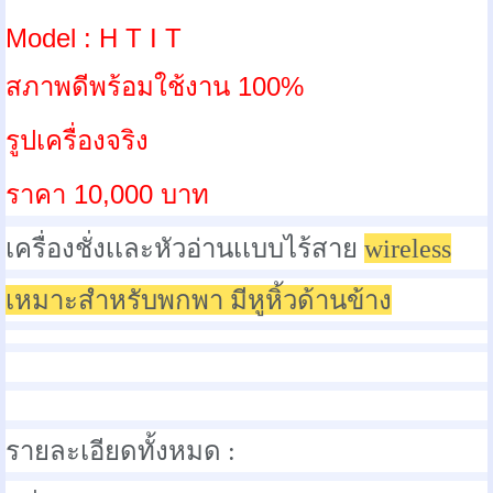
Model : H T I T
ส
ภาพดีพร้อมใช้งาน 100%
รูปเครื่องจริง
ราคา 10,000 บาท
เครื่องชั่งเเละหัวอ่านเเบบไร้สาย
wireless
เหมาะสำหรับพกพา มีหูหิ้วด้านข้าง
รายละเอียดทั้งหมด :