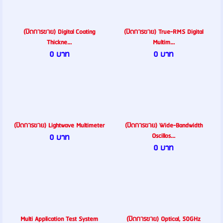
(ปิดการขาย) Digital Coating
(ปิดการขาย) True-RMS Digital
Thickne...
Multim...
0 บาท
0 บาท
(ปิดการขาย) Lightwave Multimeter
(ปิดการขาย) Wide-Bandwidth
Oscillos...
0 บาท
0 บาท
Multi Application Test System
(ปิดการขาย) Optical, 50GHz