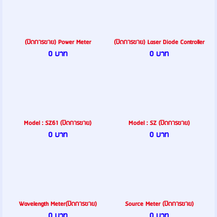
(ปิดการขาย) Power Meter
(ปิดการขาย) Laser Diode Controller
0 บาท
0 บาท
Model : SZ61 (ปิดการขาย)
Model : SZ (ปิดการขาย)
0 บาท
0 บาท
Wavelength Meter(ปิดการขาย)
Source Meter (ปิดการขาย)
0 บาท
0 บาท