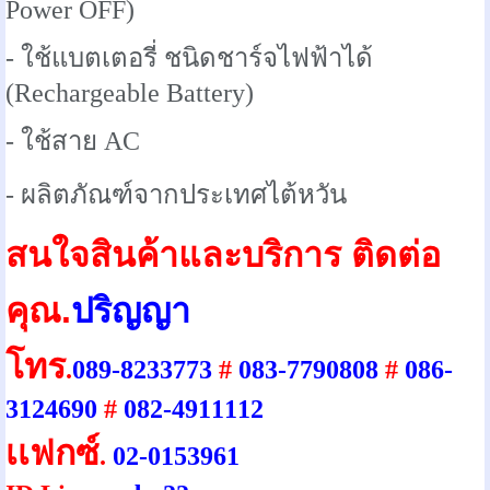
Power OFF)
- ใช้แบตเตอรี่ ชนิดชาร์จไฟฟ้าได้
(Rechargeable Battery)
- ใช้สาย AC
- ผลิตภัณฑ์จากประเทศไต้หวัน
สนใจสินค้าและบริการ ติดต่อ
คุณ.
ปริญญา
โทร
.
089-8233773
#
083-7790808
#
086-
3124690
#
082-4911112
เเฟกซ์
.
02-0153961