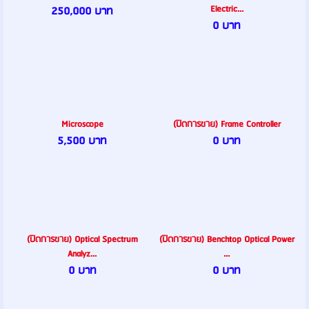
Electric...
250,000 บาท
0 บาท
Microscope
(ปิดการขาย) Frame Controller
5,500 บาท
0 บาท
(ปิดการขาย) Optical Spectrum
(ปิดการขาย) Benchtop Optical Power
Analyz...
...
0 บาท
0 บาท