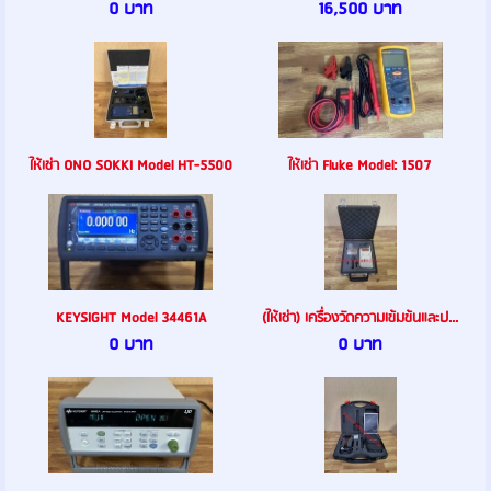
0 บาท
16,500 บาท
ให้เช่า ONO SOKKI Model HT-5500
ให้เช่า Fluke Model: 1507
KEYSIGHT Model 34461A
(ให้เช่า) เครื่องวัดความเข้มข้นและป...
0 บาท
0 บาท