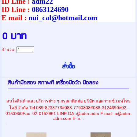
ID Line :
adm22
ID Line :
0863124690
E mail :
nui_cal@hotmail.com
0 บาท
จำนวน:
สินค้ามือสอง สภาพดี เครื่องมือวัด มือสอง
สนใจสินค้าและบริการต่าง ๆ กรุณาติดต่อ บริษัท แอดวานซ์ เมทโทร
โลยี จำกัด Tel:089-8233773#083-7790808#086-3124690#02-
0153960Fax :02-0153961 LINE OA :@adm-adm E mail :a@adm-
adm.com E m...