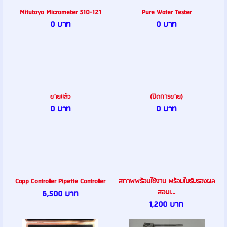
Mitutoyo Micrometer 510-121
Pure Water Tester
0 บาท
0 บาท
ขายเเล้ว
(ปิดการขาย)
0 บาท
0 บาท
Capp Controller Pipette Controller
สภาพพร้อมใช้งาน พร้อมใบรับรองผล
สอบเ...
6,500 บาท
1,200 บาท