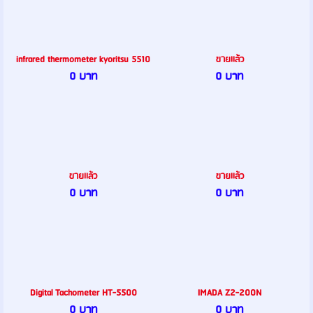
infrared thermometer kyoritsu 5510
ขายเเล้ว
0 บาท
0 บาท
ขายเเล้ว
ขายเเล้ว
0 บาท
0 บาท
Digital Tachometer HT-5500
IMADA Z2-200N
0 บาท
0 บาท