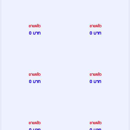
ขายเเล้ว
ขายเเล้ว
0 บาท
0 บาท
ขายเเล้ว
ขายเเล้ว
0 บาท
0 บาท
ขายเเล้ว
ขายเเล้ว