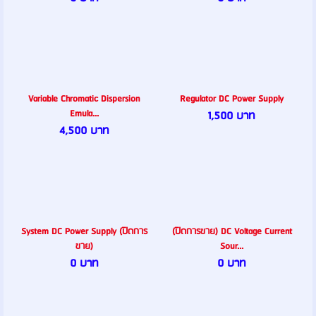
Variable Chromatic Dispersion
Regulator DC Power Supply
Emula...
1,500 บาท
4,500 บาท
System DC Power Supply (ปิดการ
(ปิดการขาย) DC Voltage Current
ขาย)
Sour...
0 บาท
0 บาท