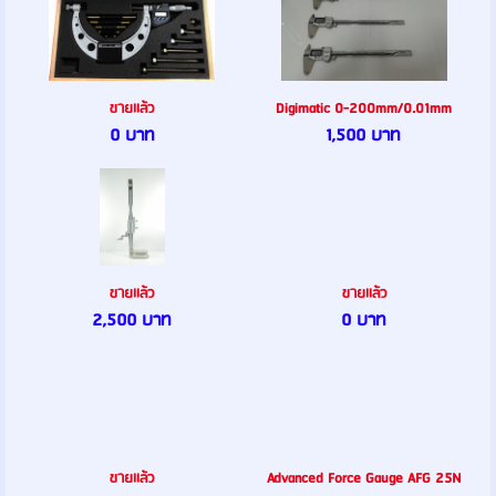
ขายเเล้ว
Digimatic 0-200mm/0.01mm
0 บาท
1,500 บาท
ขายเเล้ว
ขายเเล้ว
2,500 บาท
0 บาท
ขายเเล้ว
Advanced Force Gauge AFG 25N