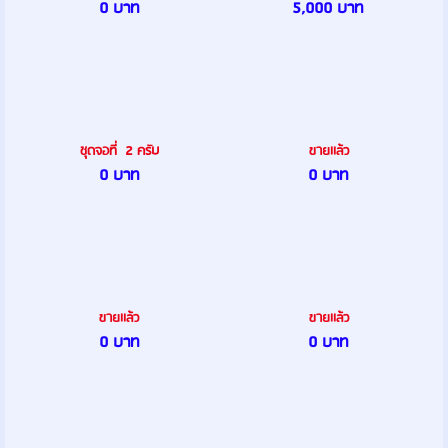
0 บาท
5,000 บาท
ชุดจอที่ 2 ครับ
ขายเเล้ว
0 บาท
0 บาท
ขายเเล้ว
ขายเเล้ว
0 บาท
0 บาท