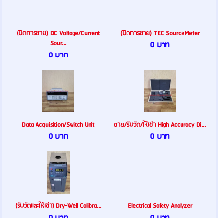
(ปิดการขาย) DC Voltage/Current
(ปิดการขาย) TEC SourceMeter
Sour...
0 บาท
0 บาท
Data Acquisition/Switch Unit
ขาย/รับวัด/ให้เช่า High Accuracy Di...
0 บาท
0 บาท
(รับวัดและให้เช่า) Dry-Well Calibra...
Electrical Safety Analyzer
0 บาท
0 บาท