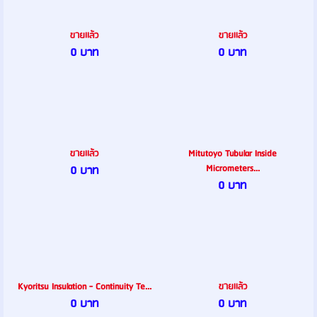
ขายเเล้ว
ขายเเล้ว
0 บาท
0 บาท
ขายเเล้ว
Mitutoyo Tubular Inside
Micrometers...
0 บาท
0 บาท
Kyoritsu Insulation - Continuity Te...
ขายเเล้ว
0 บาท
0 บาท