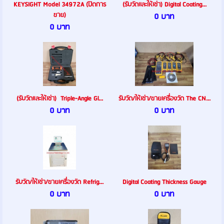
KEYSIGHT Model 34972A (ปิดการ
(รับวัดเเละให้เช่า) Digital Coating...
ขาย)
0 บาท
0 บาท
(รับวัดและให้เช่า) Triple-Angle Gl...
รับวัด/ให้เช่า/ขายเครื่องวัด The CN...
0 บาท
0 บาท
รับวัด/ให้เช่า/ขายเครื่องวัด Refrig...
Digital Coating Thickness Gauge
0 บาท
0 บาท