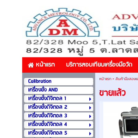
หน้าแรก
บริการสอบเทียบเครื่องมือวัด
หน้าแรก
>
สินค้ามือสองและ
Calibration
เครื่องชั่ง AND
ขายเเล้ว
เครื่องชั่งดิจิตอล 1
เครื่องชั่งดิจิตอล 2
เครื่องชั่งดิจิตอล 3
เครื่องชั่งดิจิตอล 4
เครื่องชั่งดิจิตอล 5