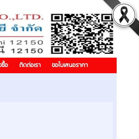
งซื้อ
ติดต่อเรา
ขอใบเสนอราคา