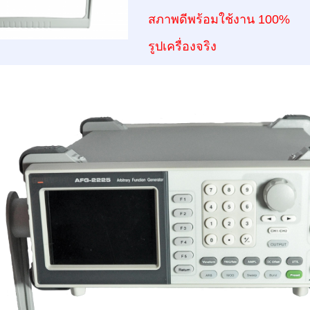
ส
ภาพดีพร้อมใช้งาน 100%
รูปเครื่องจริง