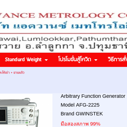
Standard Weight
โปรโมชั่นสู้โควิด
วิธีการสั่
ให้เช่า
>
ขายเเล้ว
Arbitrary Function Generator
Model AFG-2225
Brand GWINSTEK
มือสอง
ส
ภาพ 99
%