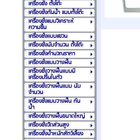
เครื่องชั่ง ตั้งโต๊ะ
เครื่องชั่งกันน้ำ แบบตั้งโต๊ะ
เครื่องชั่งแบบวิเคราะห์
ความชื้น
เครื่องชั่งเเบบแขวน
เครื่องชั่งนับจำนวน ตั้งโต๊ะ
เครื่องชั่งคำนวณราคา
เครื่องชั่งแบบวางพื้น
เครื่องชั่งวางพื้นเเบบมี
เครื่องปริ้นในตัว
เครื่องชั่งวางพื้นเเบบ นับ
จำนวน
เครื่องชั่งแบบวางพื้น กัน
น้ำ
เครื่องชั่งวางพื้นขนาดใหญ่
เครื่องชั่งวัดส่วนสูง
เครื่องชั่งน้ำหนักสัตว์เลี้ยง