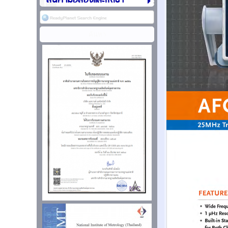
สินค้ามือสองและให้เช่า