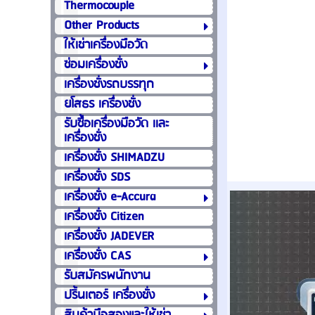
Thermocouple
Other Products
ให้เช่าเครื่องมือวัด
ซ่อมเครื่องชั่ง
เครื่องชั่งรถบรรทุก
ยโสธร เครื่องชั่ง
รับซื้อเครื่องมือวัด เเละ
เครื่องชั่ง
เครื่องชั่ง SHIMADZU
เครื่องชั่ง SDS
เครื่องชั่ง e-Accura
เครื่องชั่ง Citizen
เครื่องชั่ง JADEVER
เครื่องชั่ง CAS
รับสมัครพนักงาน
ปริ้นเตอร์ เครื่องชั่ง