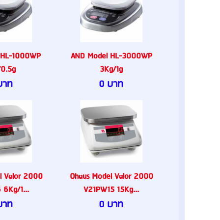
 HL-1000WP
AND Model HL-3000WP
/0.5g
3Kg/1g
บาท
0 บาท
l Valor 2000
Ohaus Model Valor 2000
6Kg/1...
V21PW15 15Kg...
บาท
0 บาท