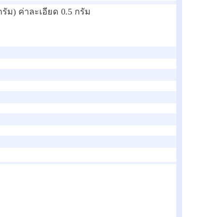
กรัม) ค่าละเอียด 0.5 กรัม