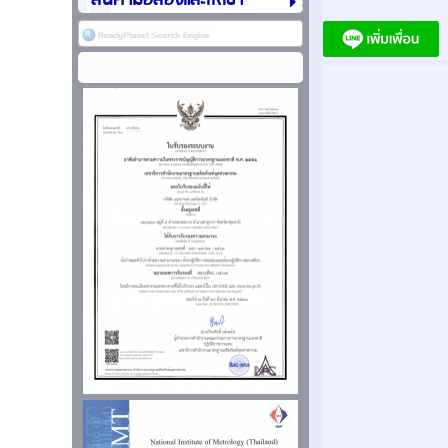
สินค้ามือสองและให้เช่า