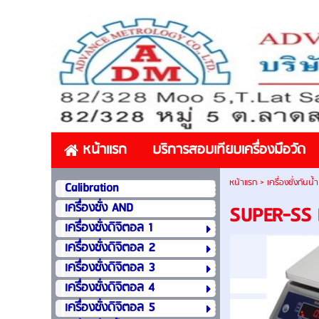
หน้าแรก
บริการสอบเทียบเครื่องมือวัด
หน้าแรก
>
เครื่องชั่งกันน้
Calibration
เครื่องชั่ง AND
SUPER-SS 
เครื่องชั่งดิจิตอล 1
เครื่องชั่งดิจิตอล 2
เครื่องชั่งดิจิตอล 3
เครื่องชั่งดิจิตอล 4
เครื่องชั่งดิจิตอล 5