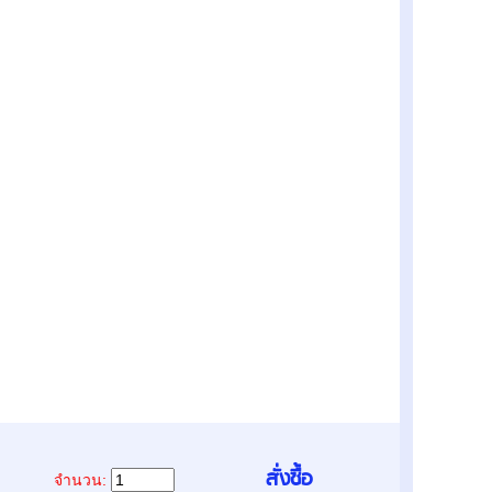
จำนวน: