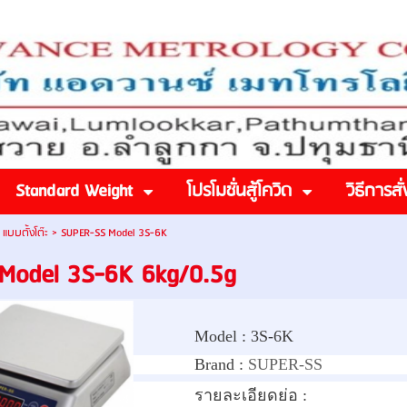
Standard Weight
โปรโมชั่นสู้โควิด
วิธีการสั่
ำ แบบตั้งโต๊ะ
>
SUPER-SS Model 3S-6K
Model 3S-6K 6kg/0.5g
Model :
3S-6K
Brand :
SUPER-SS
รายละเอียดย่อ :