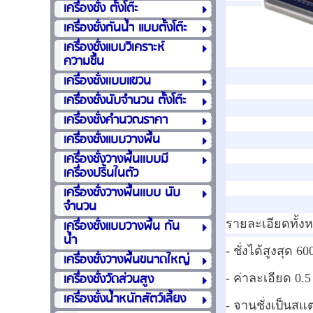
เครื่องชั่ง ตั้งโต๊ะ
เครื่องชั่งกันน้ำ แบบตั้งโต๊ะ
เครื่องชั่งแบบวิเคราะห์
ความชื้น
เครื่องชั่งเเบบแขวน
เครื่องชั่งนับจำนวน ตั้งโต๊ะ
เครื่องชั่งคำนวณราคา
เครื่องชั่งแบบวางพื้น
เครื่องชั่งวางพื้นเเบบมี
เครื่องปริ้นในตัว
เครื่องชั่งวางพื้นเเบบ นับ
จำนวน
เครื่องชั่งแบบวางพื้น กัน
รายละเอียดทั้ง
น้ำ
- ชั่งได้สูงสุด 6
เครื่องชั่งวางพื้นขนาดใหญ่
เครื่องชั่งวัดส่วนสูง
- ค่าละเอียด 0.5
เครื่องชั่งน้ำหนักสัตว์เลี้ยง
- จานชั่งเป็นส