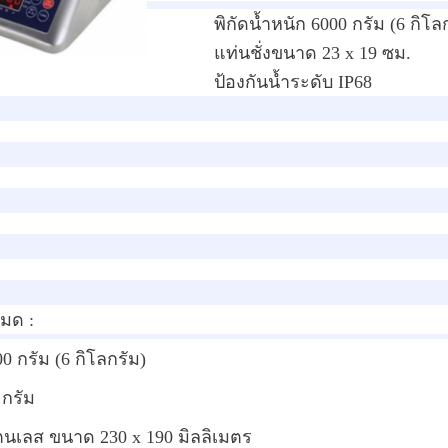
พิกัดน้ำหนัก 6000 กรัม (6 กิโล
แท่นชั่งขนาด 23 x 19 ซม.
ป้องกันน้ำระดับ IP68
หมด :
000 กรัม (6 กิโลกรัม)
 กรัม
แตนเลส ขนาด 230 x 190 มิลลิเมตร