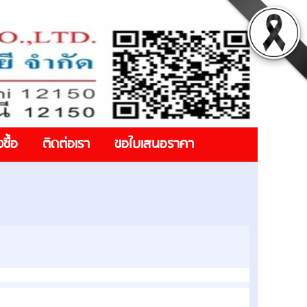
งซื้อ
ติดต่อเรา
ขอใบเสนอราคา