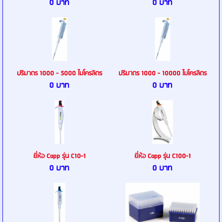
0 บาท
0 บาท
ปริมาตร 1000 - 5000 ไมโครลิตร
ปริมาตร 1000 - 10000 ไมโครลิตร
0 บาท
0 บาท
ยี่ห้อ Capp รุ่น C10-1
ยี่ห้อ Capp รุ่น C100-1
0 บาท
0 บาท