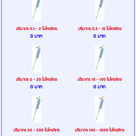
ปริมาตร 0.1 - 2 ไมโครลิตร
ปริมาตร 0.5 - 10 ไมโครลิตร
0 บาท
0 บาท
ปริมาตร 2 - 20 ไมโครลิตร
ปริมาตร 10 - 100 ไมโครลิตร
0 บาท
0 บาท
ปริมาตร 20 - 200 ไมโครลิตร
ปริมาตร 100 - 1000 ไมโครลิตร