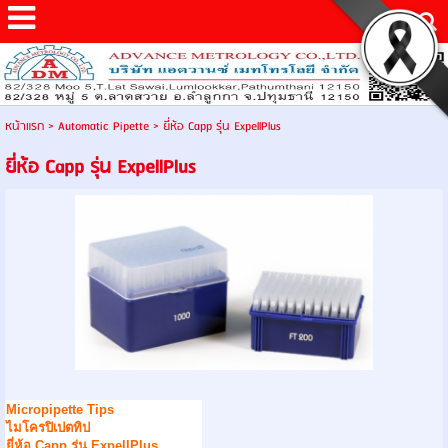
หน้าแรก
>
Automatic Pipette
>
ยี่ห้อ Capp รุ่น ExpellPlus
ยี่ห้อ Capp รุ่น ExpellPlus
Micropipette Tips
ไมโครปิเปตทิป
ยี่ห้อ Capp รุ่น ExpellPlus