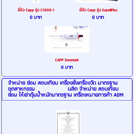
ยี่ห้อ Capp รุ่น C1000-1
ยี่ห้อ Capp รุ่น ExpellPlus
0 บาท
0 บาท
CAPP Denmark
0 บาท
จำหน่าย ซ่อม สอบเทียบ เครื่องชั่งเครื่องวัด มาตรฐาน
อุตสาหกรรม ผลิต จำหน่าย สอบเทียบ
ซ่อม ให้เช่าตุ้มน้ำหนักมาตรฐาน เครื่องหมายการค้า ADM